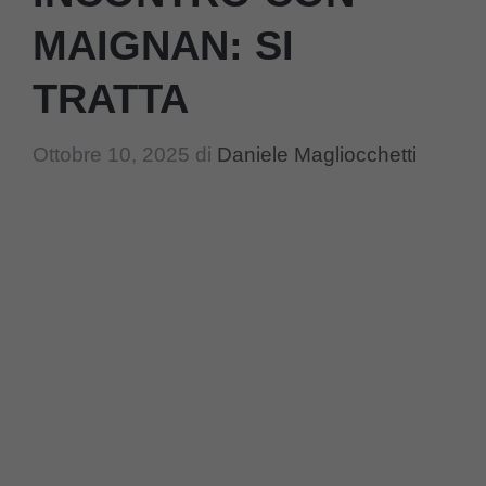
MAIGNAN: SI
TRATTA
Ottobre 10, 2025
di
Daniele Magliocchetti