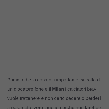
Primo, ed è la cosa più importante, si tratta di
un giocatore forte e il
Milan
i calciatori bravi li
vuole trattenere e non certo cedere o perderli
a parametro zero, anche perché non farebbe