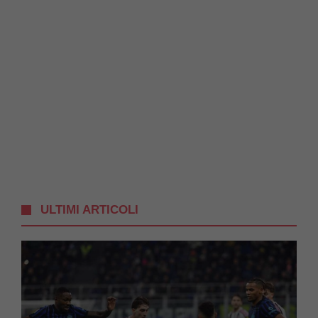
ULTIMI ARTICOLI