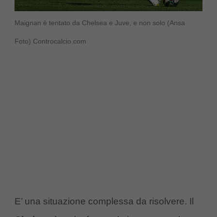
Maignan è tentato da Chelsea e Juve, e non solo (Ansa
Foto) Controcalcio.com
E’ una situazione complessa da risolvere. Il