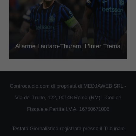
Allarme Lautaro-Thuram, L’Inter Trema
Controcalcio.com di proprietà di MEDJAWEB SRL -
Via del Trullo, 122, 00148 Roma (RM) - Codice
Fiscale e Partita I.V.A. 16750671006
Testata Giornalistica registrata presso il Tribunale