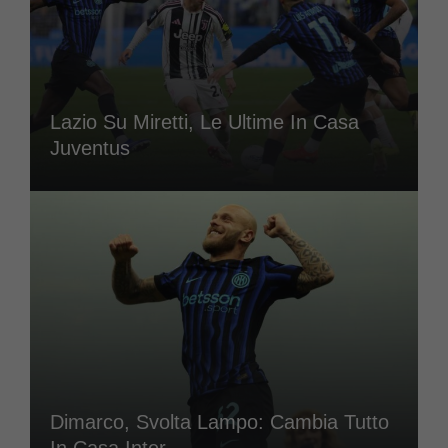
Lazio Su Miretti, Le Ultime In Casa
Juventus
Dimarco, Svolta Lampo: Cambia Tutto