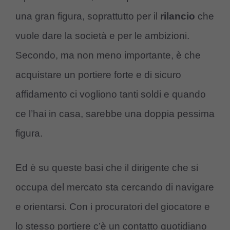
una gran figura, soprattutto per il
rilancio
che
vuole dare la società e per le ambizioni.
Secondo, ma non meno importante, è che
acquistare un portiere forte e di sicuro
affidamento ci vogliono tanti soldi e quando
ce l’hai in casa, sarebbe una doppia pessima
figura.
Ed è su queste basi che il dirigente che si
occupa del mercato sta cercando di navigare
e orientarsi. Con i procuratori del giocatore e
lo stesso portiere c’è un contatto quotidiano