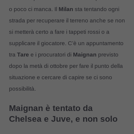
o poco ci manca. Il
Milan
sta tentando ogni
strada per recuperare il terreno anche se non
si metterà certo a fare i tappeti rossi o a
supplicare il giocatore. C’è un appuntamento
tra
Tare
e i procuratori di
Maignan
previsto
dopo la metà di ottobre per fare il punto della
situazione e cercare di capire se ci sono
possibilità.
Maignan è tentato da
Chelsea e Juve, e non solo