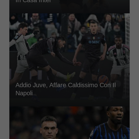
In Casa Inter
Addio Juve, Affare Caldissimo Con Il
Napoli