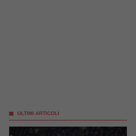
ULTIMI ARTICOLI