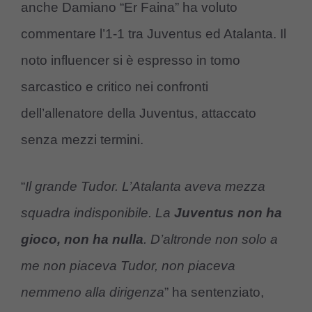
anche Damiano “Er Faina” ha voluto
commentare l’1-1 tra Juventus ed Atalanta. Il
noto influencer si è espresso in tomo
sarcastico e critico nei confronti
dell’allenatore della Juventus, attaccato
senza mezzi termini.
“
Il grande Tudor. L’Atalanta aveva mezza
squadra indisponibile. La
Juventus non ha
gioco, non ha nulla
. D’altronde non solo a
me non piaceva Tudor, non piaceva
nemmeno alla dirigenza
” ha sentenziato,