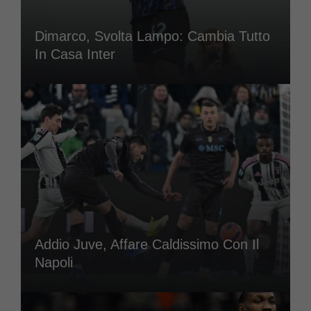
Dimarco, Svolta Lampo: Cambia Tutto
In Casa Inter
Addio Juve, Affare Caldissimo Con Il
Napoli