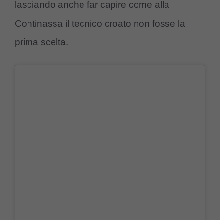
lasciando anche far capire come alla
Continassa il tecnico croato non fosse la
prima scelta.