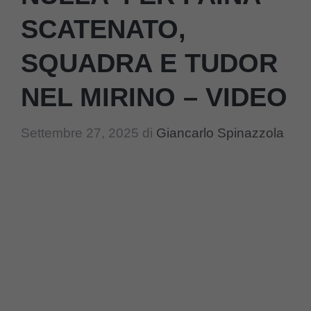
SCATENATO,
SQUADRA E TUDOR
NEL MIRINO – VIDEO
Settembre 27, 2025
di
Giancarlo Spinazzola