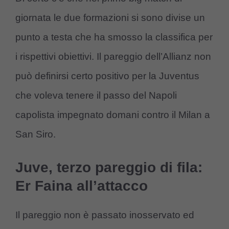
giornata le due formazioni si sono divise un
punto a testa che ha smosso la classifica per
i rispettivi obiettivi. Il pareggio dell’Allianz non
può definirsi certo positivo per la Juventus
che voleva tenere il passo del Napoli
capolista impegnato domani contro il Milan a
San Siro.
Juve, terzo pareggio di fila:
Er Faina all’attacco
Il pareggio non è passato inosservato ed