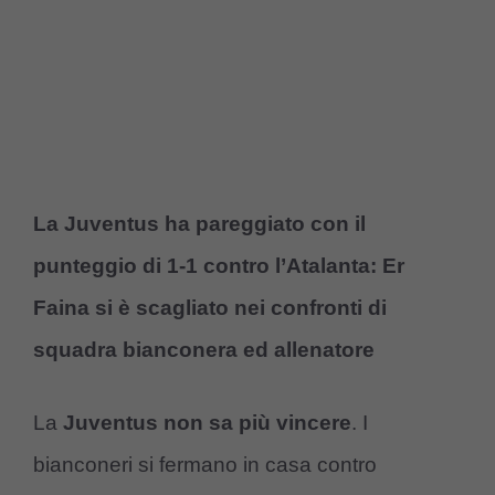
La Juventus ha pareggiato con il
punteggio di 1-1 contro l’Atalanta: Er
Faina si è scagliato nei confronti di
squadra bianconera ed allenatore
La
Juventus non sa più vincere
. I
bianconeri si fermano in casa contro