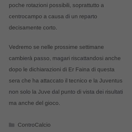
poche rotazioni possibili, soprattutto a
centrocampo a causa di un reparto
decisamente corto.
Vedremo se nelle prossime settimane
cambierà passo, magari riscattandosi anche
dopo le dichiarazioni di Er Faina di questa
sera che ha attaccato il tecnico e la Juventus
non solo la Juve dal punto di vista dei risultati
ma anche del gioco.
Categorie
ControCalcio