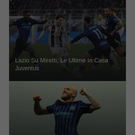
Lazio Su Miretti, Le Ultime In Casa
Juventus