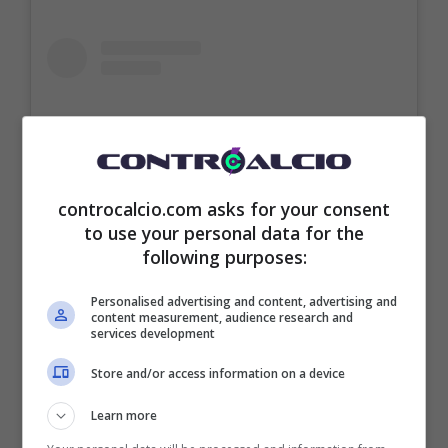
controcalcio.com asks for your consent
to use your personal data for the
following purposes:
Visualizza questo post su Instagram
Personalised advertising and content, advertising and
content measurement, audience research and
services development
Store and/or access information on a device
Learn more