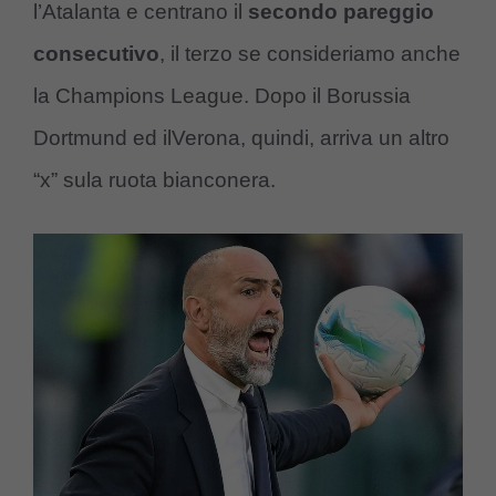
l’Atalanta e centrano il
secondo pareggio
consecutivo
, il terzo se consideriamo anche
la Champions League. Dopo il Borussia
Dortmund ed ilVerona, quindi, arriva un altro
“x” sula ruota bianconera.