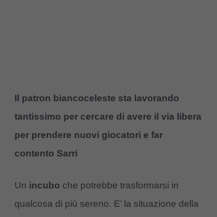
Il patron biancoceleste sta lavorando
tantissimo per cercare di avere il via libera
per prendere nuovi giocatori e far
contento Sarri
Un
incubo
che potrebbe trasformarsi in
qualcosa di più sereno. E’ la situazione della