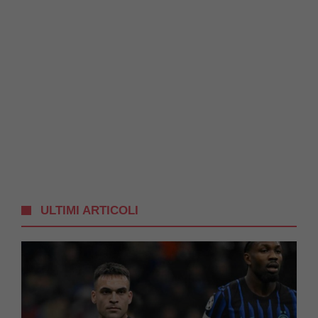
ULTIMI ARTICOLI