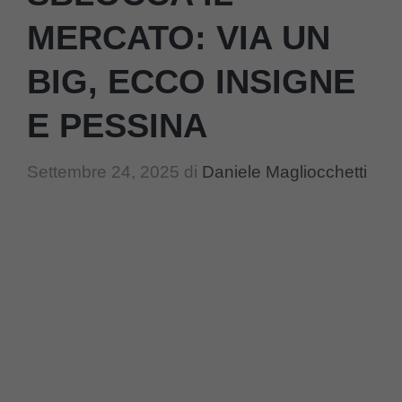
MERCATO: VIA UN
BIG, ECCO INSIGNE
E PESSINA
Settembre 24, 2025
di
Daniele Magliocchetti