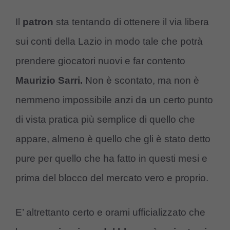
Il
patron
sta tentando di ottenere il via libera
sui conti della Lazio in modo tale che potrà
prendere giocatori nuovi e far contento
Maurizio Sarri.
Non è scontato, ma non è
nemmeno impossibile anzi da un certo punto
di vista pratica più semplice di quello che
appare, almeno è quello che gli è stato detto
pure per quello che ha fatto in questi mesi e
prima del blocco del mercato vero e proprio.
E’ altrettanto certo e orami ufficializzato che