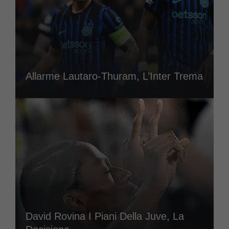
Allarme Lautaro-Thuram, L’Inter Trema
David Rovina I Piani Della Juve, La