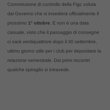
Commissione di controllo della Figc voluta
dal Governo che si insedierà ufficialmente il
prossimo
1° ottobre
. E non è una data
casuale, visto che il passaggio di consegne
ci sarà ventiquattrore dopo il 30 settembre,
ultimo giorno utile per i club per depositare la
relazione semestrale. Dai primi riscontri
qualche spiraglio si intravede.