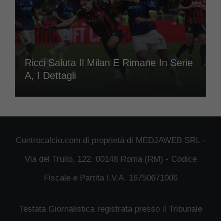
Ricci Saluta Il Milan E Rimane In Serie
A, I Dettagli
Controcalcio.com di proprietà di MEDJAWEB SRL -
Via del Trullo, 122, 00148 Roma (RM) - Codice
Fiscale e Partita I.V.A. 16750671006
Testata Giornalistica registrata presso il Tribunale