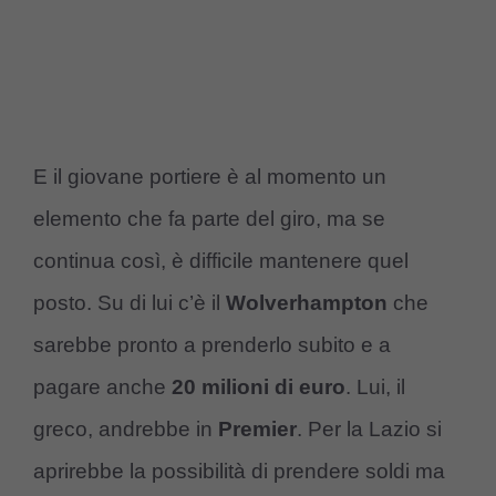
E il giovane portiere è al momento un
elemento che fa parte del giro, ma se
continua così, è difficile mantenere quel
posto. Su di lui c’è il
Wolverhampton
che
sarebbe pronto a prenderlo subito e a
pagare anche
20 milioni di euro
. Lui, il
greco, andrebbe in
Premier
. Per la Lazio si
aprirebbe la possibilità di prendere soldi ma