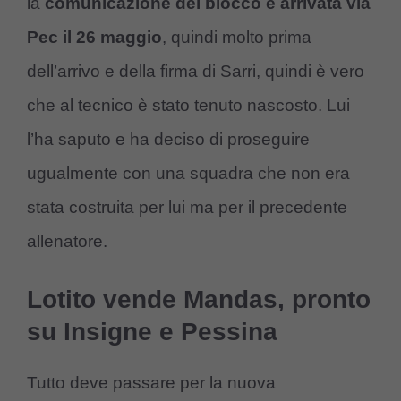
la
comunicazione del blocco è arrivata via
Pec il 26 maggio
, quindi molto prima
dell’arrivo e della firma di Sarri, quindi è vero
che al tecnico è stato tenuto nascosto. Lui
l’ha saputo e ha deciso di proseguire
ugualmente con una squadra che non era
stata costruita per lui ma per il precedente
allenatore.
Lotito vende Mandas, pronto
su Insigne e Pessina
Tutto deve passare per la nuova