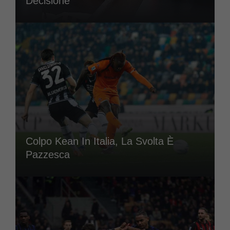
Decisione
Colpo Kean In Italia, La Svolta È
Pazzesca