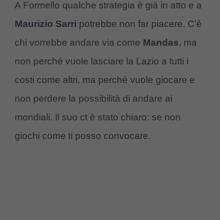
A Formello qualche strategia è già in atto e a
Maurizio Sarri
potrebbe non far piacere. C’è
chi vorrebbe andare via come
Mandas
, ma
non perché vuole lasciare la Lazio a tutti i
costi come altri, ma perché vuole giocare e
non perdere la possibilità di andare ai
mondiali. Il suo ct è stato chiaro: se non
giochi come ti posso convocare.