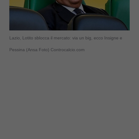
Lazio, Lotito sblocca il mercato: via un big, ecco Insigne e
Pessina (Ansa Foto) Controcalcio.com