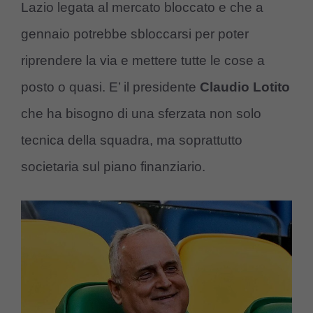
Lazio legata al mercato bloccato e che a
gennaio potrebbe sbloccarsi per poter
riprendere la via e mettere tutte le cose a
posto o quasi. E’ il presidente
Claudio Lotito
che ha bisogno di una sferzata non solo
tecnica della squadra, ma soprattutto
societaria sul piano finanziario.