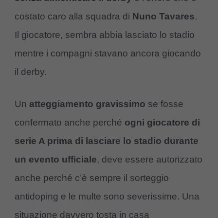
costato caro alla squadra di
Nuno Tavares
.
Il giocatore, sembra abbia lasciato lo stadio
mentre i compagni stavano ancora giocando
il derby.
Un
atteggiamento gravissimo
se fosse
confermato anche perché
ogni giocatore di
serie A prima di lasciare lo stadio durante
un evento ufficiale
, deve essere autorizzato
anche perché c’è sempre il sorteggio
antidoping e le multe sono severissime. Una
situazione davvero tosta in casa