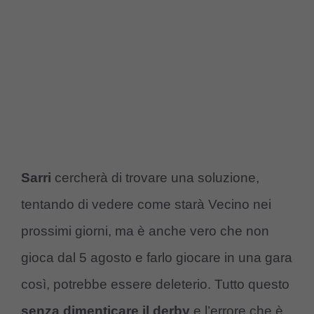
Sarri
cercherà di trovare una soluzione,
tentando di vedere come starà Vecino nei
prossimi giorni, ma è anche vero che non
gioca dal 5 agosto e farlo giocare in una gara
così, potrebbe essere deleterio. Tutto questo
senza dimenticare il derby
e l’errore che è