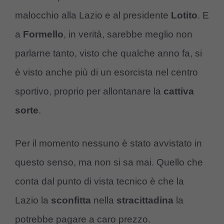
malocchio alla Lazio e al presidente
Lotito
. E
a
Formello
, in verità, sarebbe meglio non
parlarne tanto, visto che qualche anno fa, si
è visto anche più di un esorcista nel centro
sportivo, proprio per allontanare la
cattiva
sorte
.
Per il momento nessuno è stato avvistato in
questo senso, ma non si sa mai. Quello che
conta dal punto di vista tecnico è che la
Lazio la
sconfitta
nella
stracittadina
la
potrebbe pagare a caro prezzo.