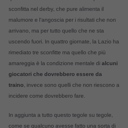
sconfitta nel derby, che pure alimenta il
malumore e l’angoscia per i risultati che non
arrivano, ma per tutto quello che ne sta
uscendo fuori. In quattro giornate, la Lazio ha
rimediato tre sconfitte ma quello che più
amareggia è la condizione mentale di
alcuni
giocatori che dovrebbero essere da
traino
, invece sono quelli che non riescono a
incidere come dovrebbero fare.
In aggiunta a tutto questo tegole su tegole,
come se qualcuno avesse fatto una sorta di