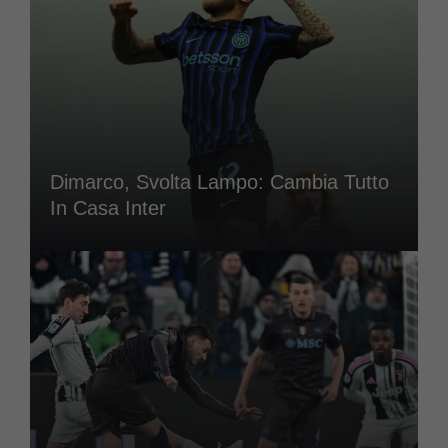
Dimarco, Svolta Lampo: Cambia Tutto
In Casa Inter