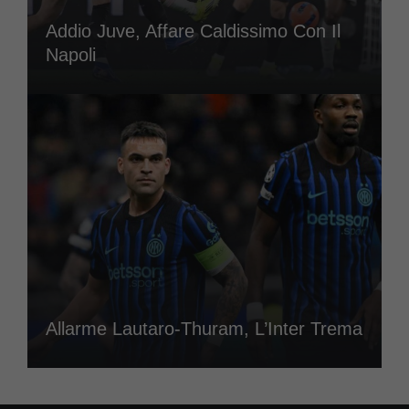
Addio Juve, Affare Caldissimo Con Il
Napoli
Allarme Lautaro-Thuram, L’Inter Trema