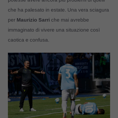
che ha palesato in estate. Una vera sciagura
per
Maurizio Sarri
che mai avrebbe
immaginato di vivere una situazione così
caotica e confusa.