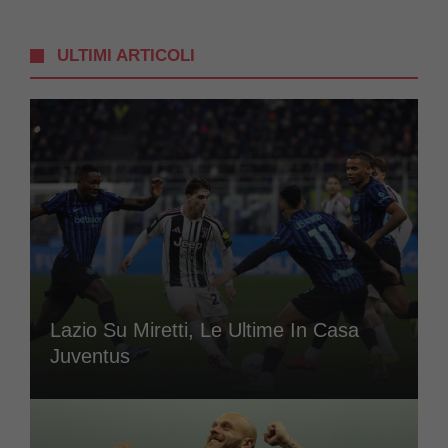
ULTIMI ARTICOLI
Lazio Su Miretti, Le Ultime In Casa
Juventus