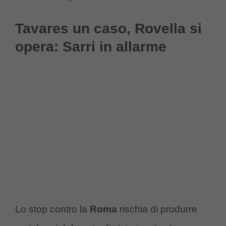
Tavares un caso, Rovella si
opera: Sarri in allarme
Lo stop contro la
Roma
rischia di produrre