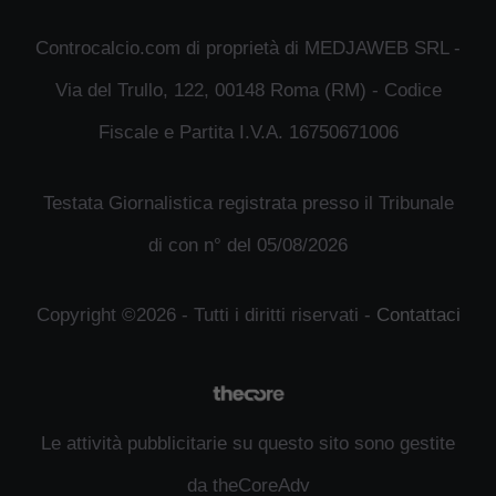
Controcalcio.com di proprietà di MEDJAWEB SRL -
Via del Trullo, 122, 00148 Roma (RM) - Codice
Fiscale e Partita I.V.A. 16750671006
Testata Giornalistica registrata presso il Tribunale
di con n° del 05/08/2026
Copyright ©2026 - Tutti i diritti riservati -
Contattaci
Le attività pubblicitarie su questo sito sono gestite
da theCoreAdv