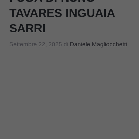
TAVARES INGUAIA
SARRI
Settembre 22, 2025
di
Daniele Magliocchetti