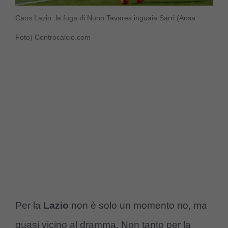
Caos Lazio: la fuga di Nuno Tavares inguaia Sarri (Ansa
Foto) Controcalcio.com
Per la
Lazio
non è solo un momento no, ma
quasi vicino al dramma. Non tanto per la