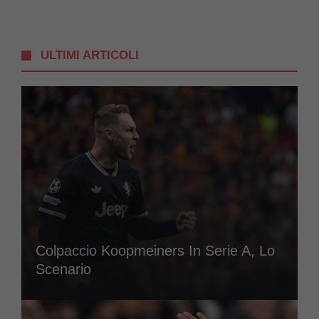
ULTIMI ARTICOLI
Colpaccio Koopmeiners In Serie A, Lo
Scenario