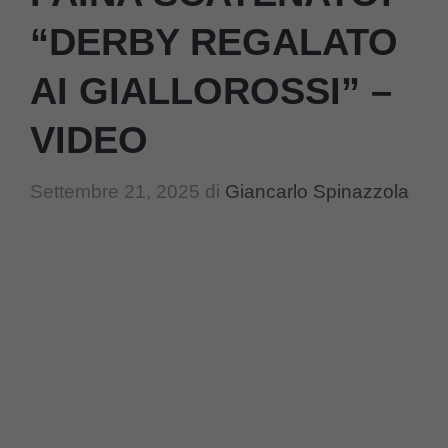
“DERBY REGALATO
AI GIALLOROSSI” –
VIDEO
Settembre 21, 2025
di
Giancarlo Spinazzola