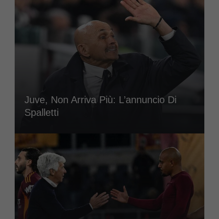
Juve, Non Arriva Più: L’annuncio Di
Spalletti