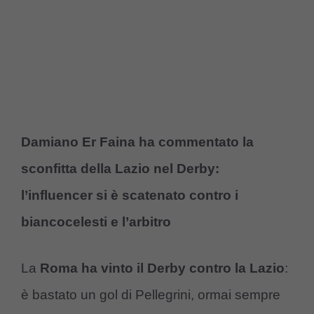
Damiano Er Faina ha commentato la
sconfitta della Lazio nel Derby:
l’influencer si è scatenato contro i
biancocelesti e l’arbitro
La
Roma ha vinto il Derby contro la Lazio
:
è bastato un gol di Pellegrini, ormai sempre