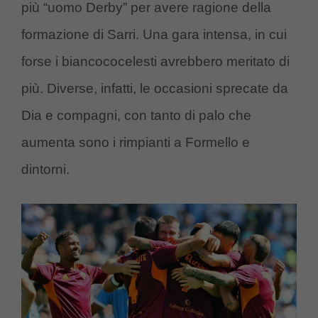
più “uomo Derby” per avere ragione della
formazione di Sarri. Una gara intensa, in cui
forse i biancococelesti avrebbero meritato di
più. Diverse, infatti, le occasioni sprecate da
Dia e compagni, con tanto di palo che
aumenta sono i rimpianti a Formello e
dintorni.