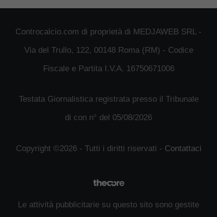
Controcalcio.com di proprietà di MEDJAWEB SRL -
Via del Trullo, 122, 00148 Roma (RM) - Codice
Fiscale e Partita I.V.A. 16750671006
Testata Giornalistica registrata presso il Tribunale
di con n° del 05/08/2026
Copyright ©2026 - Tutti i diritti riservati -
Contattaci
Le attività pubblicitarie su questo sito sono gestite