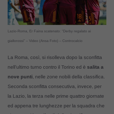
Lazio-Roma, Er Faina scatenato: “Derby regalato ai
giallorossi” – Video (Ansa Foto) – Controcalcio
La Roma, così, si risolleva dopo la sconfitta
nell’ultimo turno contro il Torino ed è
salita a
nove punti
, nelle zone nobili della classifica.
Seconda sconfitta consecutiva, invece, per
la Lazio, la terza nelle prime quattro giornate
ed appena tre lunghezze per la squadra che