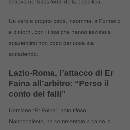
si trova nei bassifondi della classifica.
Un vero e proprio caos, insomma, a Formello
e dintorni, con i tifosi che hanno iniziato a
spazientirsi non poco per cosa sta
accadendo.
Lazio-Roma, l’attacco di Er
Faina all’arbitro: “Perso il
conto dei falli”
Damiano “Er Faina”, noto tifoso
biancoceleste, ha commentato a caldo la