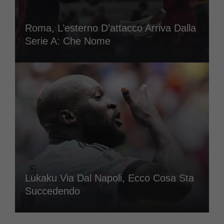
Roma, L’esterno D’attacco Arriva Dalla
Serie A: Che Nome
Lukaku Via Dal Napoli, Ecco Cosa Sta
Succedendo