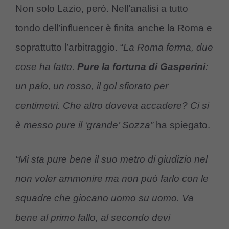
Non solo Lazio, però. Nell’analisi a tutto
tondo dell’influencer è finita anche la Roma e
soprattutto l’arbitraggio. “
La Roma ferma, due
cose ha fatto.
Pure la fortuna di Gasperini
:
un palo, un rosso, il gol sfiorato per
centimetri. Che altro doveva accadere? Ci si
è messo pure il ‘grande’ Sozza”
ha spiegato.
“Mi sta pure bene il suo metro di giudizio nel
non voler ammonire ma non può farlo con le
squadre che giocano uomo su uomo. Va
bene al primo fallo, al secondo devi