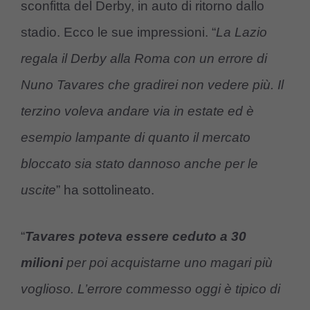
sconfitta del Derby, in auto di ritorno dallo
stadio. Ecco le sue impressioni. “
La Lazio
regala il Derby alla Roma con un errore di
Nuno Tavares che gradirei non vedere più. Il
terzino voleva andare via in estate ed è
esempio lampante di quanto il mercato
bloccato sia stato dannoso anche per le
uscite
” ha sottolineato.
“
Tavares poteva essere ceduto a 30
milioni
per poi acquistarne uno magari più
voglioso. L’errore commesso oggi è tipico di