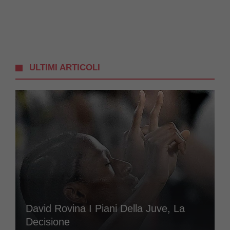
ULTIMI ARTICOLI
David Rovina I Piani Della Juve, La
Decisione