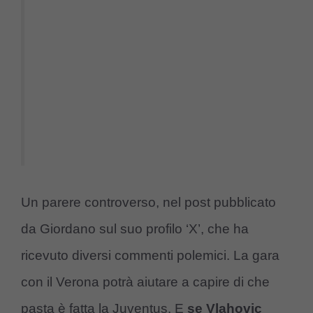
Un parere controverso, nel post pubblicato
da Giordano sul suo profilo ‘X’, che ha
ricevuto diversi commenti polemici. La gara
con il Verona potrà aiutare a capire di che
pasta è fatta la Juventus. E
se Vlahovic