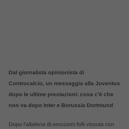
Dal giornalista opinionista di
Controcalcio, un messaggio alla Juventus
dopo le ultime prestazioni: cosa c’è che
non va dopo Inter e Borussia Dortmund
Dopo l’altalena di emozioni folli vissuta con