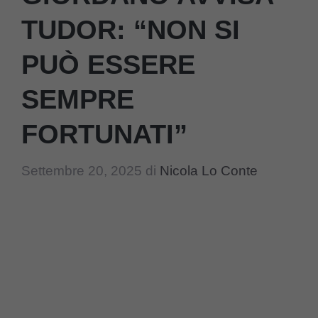
TUDOR: “NON SI
PUÒ ESSERE
SEMPRE
FORTUNATI”
Settembre 20, 2025
di
Nicola Lo Conte