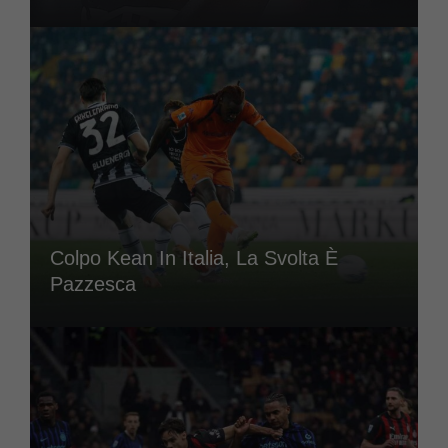
Colpo Kean In Italia, La Svolta È
Pazzesca