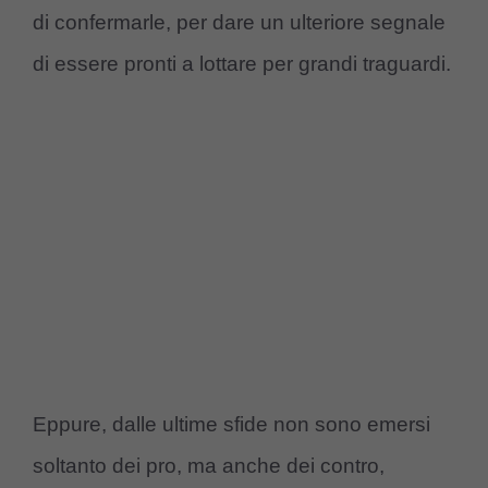
di confermarle, per dare un ulteriore segnale
di essere pronti a lottare per grandi traguardi.
Eppure, dalle ultime sfide non sono emersi
soltanto dei pro, ma anche dei contro,