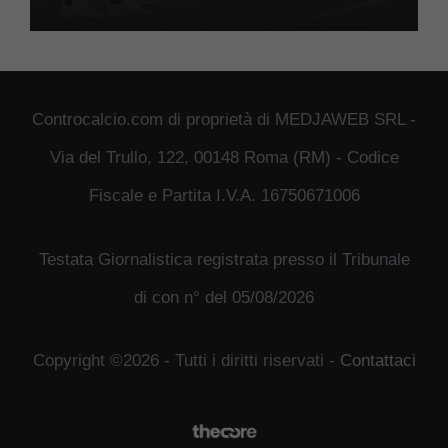
Controcalcio.com di proprietà di MEDJAWEB SRL -
Via del Trullo, 122, 00148 Roma (RM) - Codice
Fiscale e Partita I.V.A. 16750671006
Testata Giornalistica registrata presso il Tribunale
di con n° del 05/08/2026
Copyright ©2026 - Tutti i diritti riservati -
Contattaci