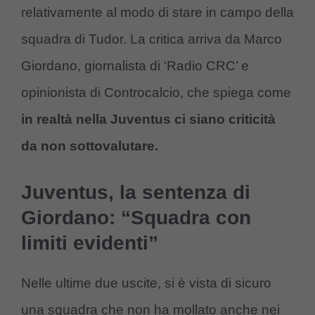
relativamente al modo di stare in campo della
squadra di Tudor. La critica arriva da Marco
Giordano, giornalista di ‘Radio CRC’ e
opinionista di Controcalcio, che spiega come
in realtà nella Juventus ci siano criticità
da non sottovalutare.
Juventus, la sentenza di
Giordano: “Squadra con
limiti evidenti”
Nelle ultime due uscite, si è vista di sicuro
una squadra che non ha mollato anche nei