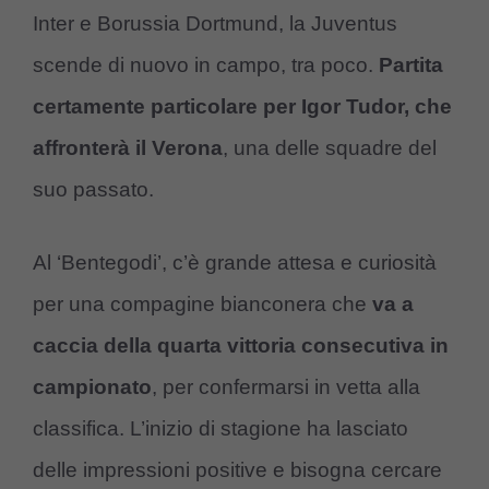
Inter e Borussia Dortmund, la Juventus
scende di nuovo in campo, tra poco.
Partita
certamente particolare per Igor Tudor, che
affronterà il Verona
, una delle squadre del
suo passato.
Al ‘Bentegodi’, c’è grande attesa e curiosità
per una compagine bianconera che
va a
caccia della quarta vittoria consecutiva in
campionato
, per confermarsi in vetta alla
classifica. L’inizio di stagione ha lasciato
delle impressioni positive e bisogna cercare