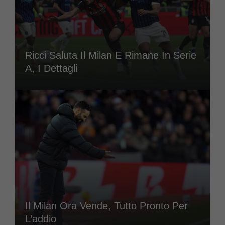
Ricci Saluta Il Milan E Rimane In Serie
A, I Dettagli
Il Milan Ora Vende, Tutto Pronto Per
L’addio