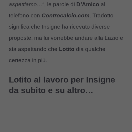
aspettiamo…
“, le parole di
D’Amico
al
telefono con
Controcalcio.com
. Tradotto
significa che Insigne ha ricevuto diverse
proposte, ma lui vorrebbe andare alla Lazio e
sta aspettando che
Lotito
dia qualche
certezza in più.
Lotito al lavoro per Insigne
da subito e su altro…