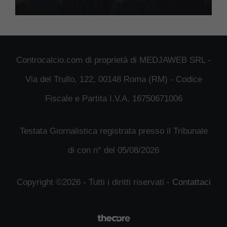
Controcalcio.com di proprietà di MEDJAWEB SRL -
Via del Trullo, 122, 00148 Roma (RM) - Codice
Fiscale e Partita I.V.A. 16750671006
Testata Giornalistica registrata presso il Tribunale
di con n° del 05/08/2026
Copyright ©2026 - Tutti i diritti riservati -
Contattaci