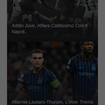
Addio Juve, Affare Caldissimo Con Il
Napoli
Allarme Lautaro-Thuram, L’Inter Trema