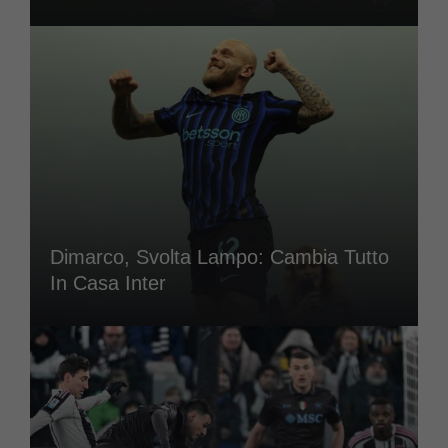
Dimarco, Svolta Lampo: Cambia Tutto
In Casa Inter