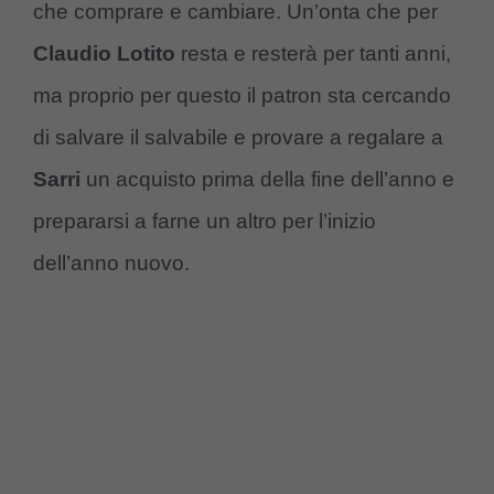
che comprare e cambiare. Un’onta che per
Claudio Lotito
resta e resterà per tanti anni,
ma proprio per questo il patron sta cercando
di salvare il salvabile e provare a regalare a
Sarri
un acquisto prima della fine dell’anno e
prepararsi a farne un altro per l’inizio
dell’anno nuovo.