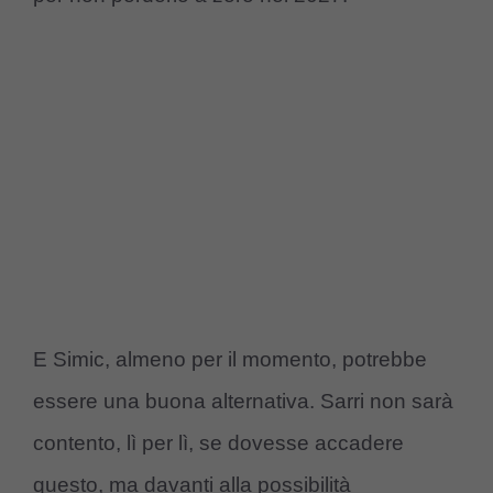
E Simic, almeno per il momento, potrebbe
essere una buona alternativa. Sarri non sarà
contento, lì per lì, se dovesse accadere
questo, ma davanti alla possibilità