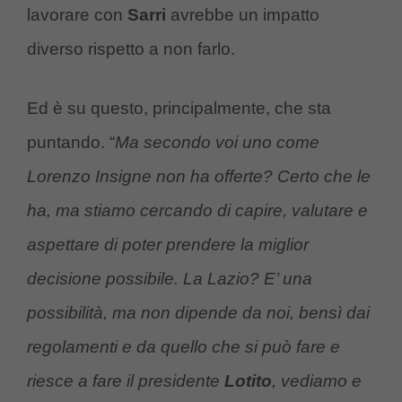
lavorare con
Sarri
avrebbe un impatto
diverso rispetto a non farlo.
Ed è su questo, principalmente, che sta
puntando. “
Ma secondo voi uno come
Lorenzo Insigne non ha offerte? Certo che le
ha, ma stiamo cercando di capire, valutare e
aspettare di poter prendere la miglior
decisione possibile. La Lazio? E’ una
possibilità, ma non dipende da noi, bensì dai
regolamenti e da quello che si può fare e
riesce a fare il presidente
Lotito
, vediamo e