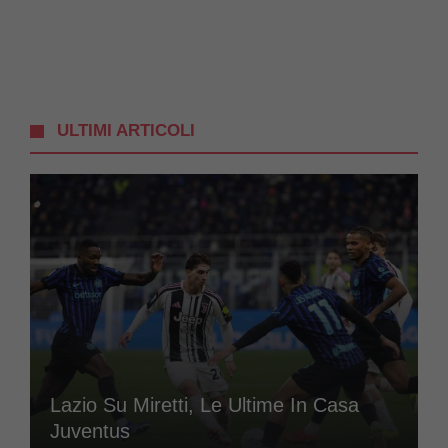
ULTIMI ARTICOLI
Lazio Su Miretti, Le Ultime In Casa
Juventus