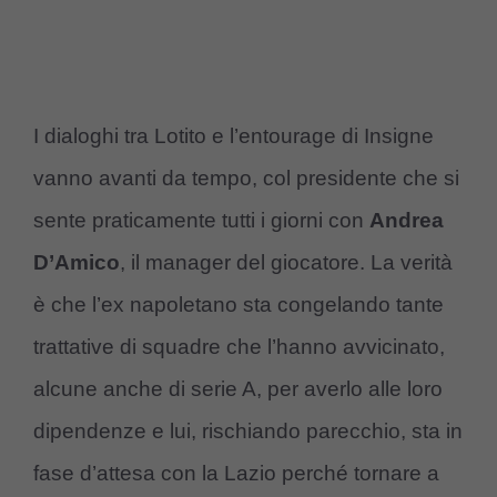
I dialoghi tra Lotito e l’entourage di Insigne
vanno avanti da tempo, col presidente che si
sente praticamente tutti i giorni con
Andrea
D’Amico
, il manager del giocatore. La verità
è che l’ex napoletano sta congelando tante
trattative di squadre che l’hanno avvicinato,
alcune anche di serie A, per averlo alle loro
dipendenze e lui, rischiando parecchio, sta in
fase d’attesa con la Lazio perché tornare a