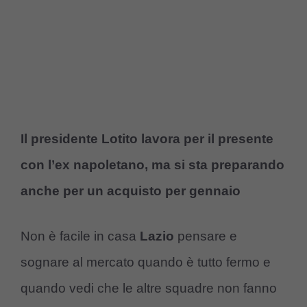
Il presidente Lotito lavora per il presente
con l’ex napoletano, ma si sta preparando
anche per un acquisto per gennaio
Non è facile in casa
Lazio
pensare e
sognare al mercato quando è tutto fermo e
quando vedi che le altre squadre non fanno