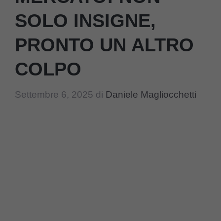
SOLO INSIGNE,
PRONTO UN ALTRO
COLPO
Settembre 6, 2025
di
Daniele Magliocchetti