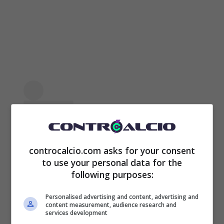
controcalcio.com asks for your consent
to use your personal data for the
following purposes:
Personalised advertising and content, advertising and
content measurement, audience research and
services development