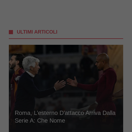
ULTIMI ARTICOLI
Roma, L’esterno D’attacco Arriva Dalla
Serie A: Che Nome