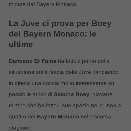
minute dal Bayern Monaco.
La Juve ci prova per Boey
del Bayern Monaco: le
ultime
Damiano Er Faina
ha fatto il punto della
situazione sulla fascia della Juve, lanciando
in diretta una notizia molto interessante sul
possibile arrivo di
Sascha Boey
, giovane
terzino che ha fatto il suo spazio nella linea a
quattro del
Bayern Monaco
nella scorsa
stagione.