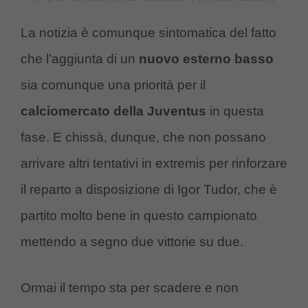
La notizia è comunque sintomatica del fatto
che l’aggiunta di un
nuovo esterno basso
sia comunque una priorità per il
calciomercato della Juventus
in questa
fase. E chissà, dunque, che non possano
arrivare altri tentativi in extremis per rinforzare
il reparto a disposizione di Igor Tudor, che è
partito molto bene in questo campionato
mettendo a segno due vittorie su due.
Ormai il tempo sta per scadere e non