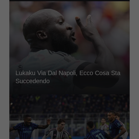
Lukaku Via Dal Napoli, Ecco Cosa Sta
Succedendo