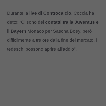
Durante la
live di Controcalcio
, Coccia ha
detto: “Ci sono dei
contatti tra la Juventus e
il Bayern
Monaco per Sascha Boey, però
difficilmente a tre ore dalla fine del mercato, i
tedeschi possono aprire all’addio”.