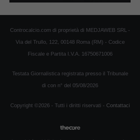
Controcalcio.com di proprietà di MEDJAWEB SRL -
Via del Trullo, 122, 00148 Roma (RM) - Codice
Fiscale e Partita I.V.A. 16750671006
Testata Giornalistica registrata presso il Tribunale
di con n° del 05/08/2026
Copyright ©2026 - Tutti i diritti riservati -
Contattaci