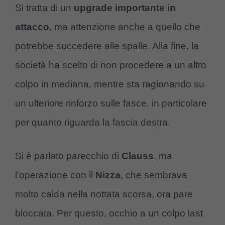
Si tratta di un
upgrade importante in
attacco
, ma attenzione anche a quello che
potrebbe succedere alle spalle. Alla fine, la
società ha scelto di non procedere a un altro
colpo in mediana, mentre sta ragionando su
un ulteriore rinforzo sulle fasce, in particolare
per quanto riguarda la fascia destra.
Si è parlato parecchio di
Clauss
, ma
l’operazione con il
Nizza
, che sembrava
molto calda nella nottata scorsa, ora pare
bloccata. Per questo, occhio a un colpo last