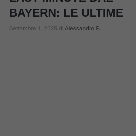
BAYERN: LE ULTIME
Settembre 1, 2025
di
Alessandro B