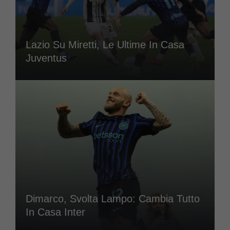
Lazio Su Miretti, Le Ultime In Casa
Juventus
Dimarco, Svolta Lampo: Cambia Tutto
In Casa Inter