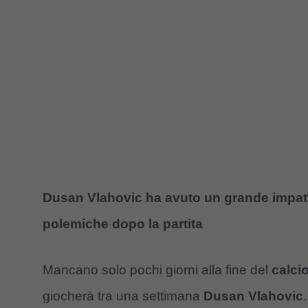
Dusan Vlahovic ha avuto un grande impatt
polemiche dopo la partita
Mancano solo pochi giorni alla fine del
calci
giocherà tra una settimana
Dusan Vlahovic