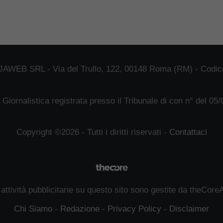
JAWEB SRL - Via del Trullo, 122, 00148 Roma (RM) - Codice
 Giornalistica registrata presso il Tribunale di con n° del 05
Copyright ©2026 - Tutti i diritti riservati -
Contattaci
 attività pubblicitarie su questo sito sono gestite da theCore
Chi Siamo
-
Redazione
-
Privacy Policy
-
Disclaimer