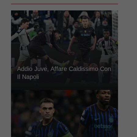
Addio Juve, Affare Caldissimo Con
Il Napoli