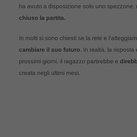
ha avuto a disposizione solo uno spezzone, 
chiuso la partita.
In molti si sono chiesti se la rete e l’attegg
cambiare il suo futuro
. In realtà, la rispost
prossimi giorni, il ragazzo partirebbe e
direbb
creata negli ultimi mesi.