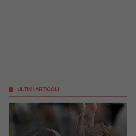
ULTIMI ARTICOLI