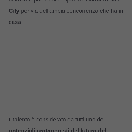
City
per via dell’ampia concorrenza che ha in
casa.
Il talento è considerato da tutti uno dei
potenziali protagonisti del futuro del