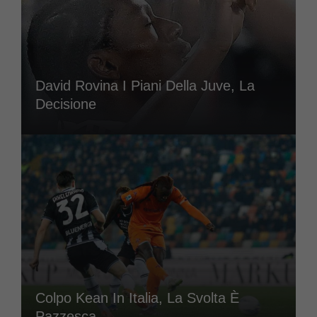
David Rovina I Piani Della Juve, La
Decisione
Colpo Kean In Italia, La Svolta È
Pazzesca