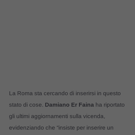
La Roma sta cercando di inserirsi in questo
stato di cose.
Damiano Er Faina
ha riportato
gli ultimi aggiornamenti sulla vicenda,
evidenziando che “insiste per inserire un