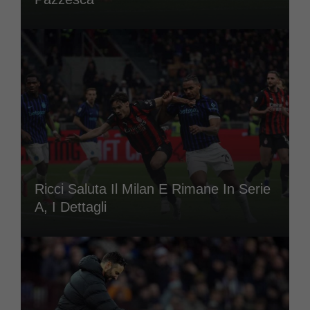
Ricci Saluta Il Milan E Rimane In Serie
A, I Dettagli