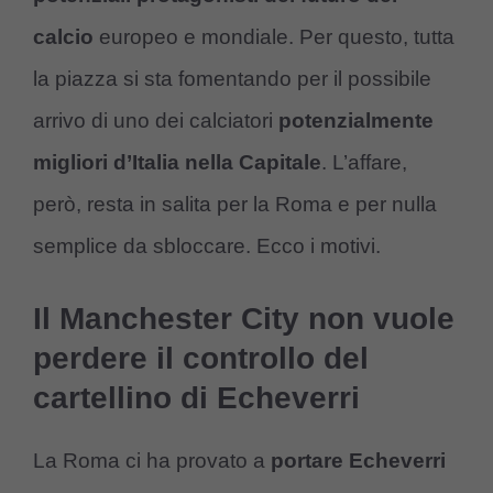
calcio
europeo e mondiale. Per questo, tutta
la piazza si sta fomentando per il possibile
arrivo di uno dei calciatori
potenzialmente
migliori d’Italia nella Capitale
. L’affare,
però, resta in salita per la Roma e per nulla
semplice da sbloccare. Ecco i motivi.
Il Manchester City non vuole
perdere il controllo del
cartellino di Echeverri
La Roma ci ha provato a
portare Echeverri