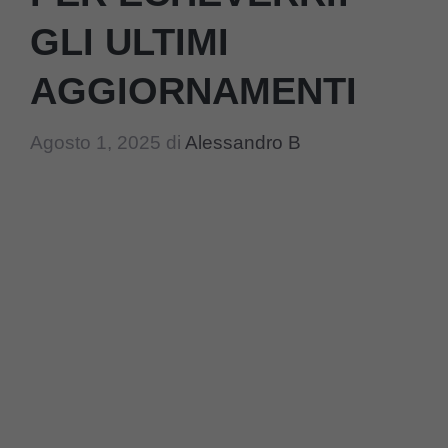
GLI ULTIMI
AGGIORNAMENTI
Agosto 1, 2025
di
Alessandro B