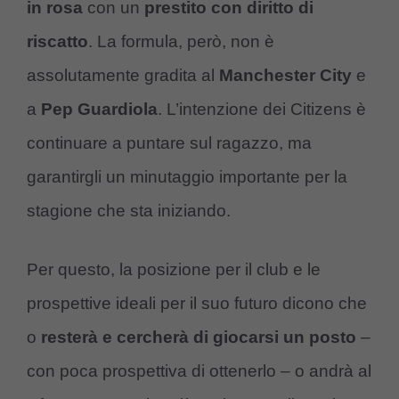
in rosa
con un
prestito con diritto di
riscatto
. La formula, però, non è
assolutamente gradita al
Manchester City
e
a
Pep Guardiola
. L’intenzione dei Citizens è
continuare a puntare sul ragazzo, ma
garantirgli un minutaggio importante per la
stagione che sta iniziando.
Per questo, la posizione per il club e le
prospettive ideali per il suo futuro dicono che
o
resterà e cercherà di giocarsi un posto
–
con poca prospettiva di ottenerlo – o andrà al