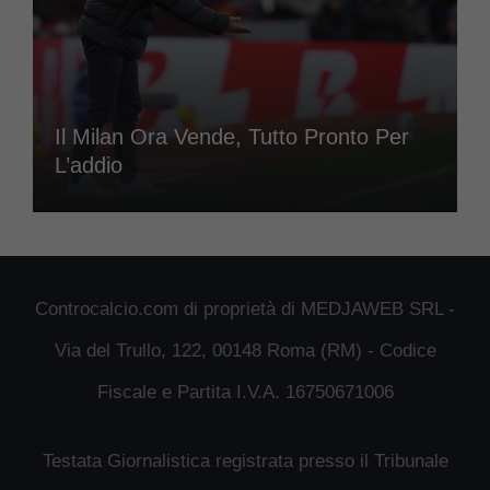
Il Milan Ora Vende, Tutto Pronto Per
L’addio
Controcalcio.com di proprietà di MEDJAWEB SRL -
Via del Trullo, 122, 00148 Roma (RM) - Codice
Fiscale e Partita I.V.A. 16750671006
Testata Giornalistica registrata presso il Tribunale