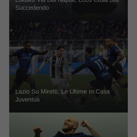
Succedendo
Lazio Su Miretti, Le Ultime In Casa
Juventus