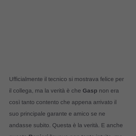
Ufficialmente il tecnico si mostrava felice per
il collega, ma la verità è che
Gasp
non era
così tanto contento che appena arrivato il
suo principale garante e amico se ne
andasse subito. Questa è la verità. E anche