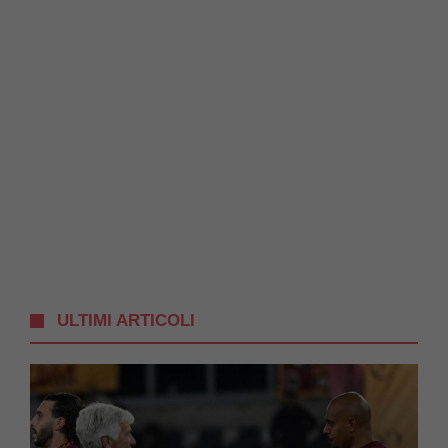
ULTIMI ARTICOLI