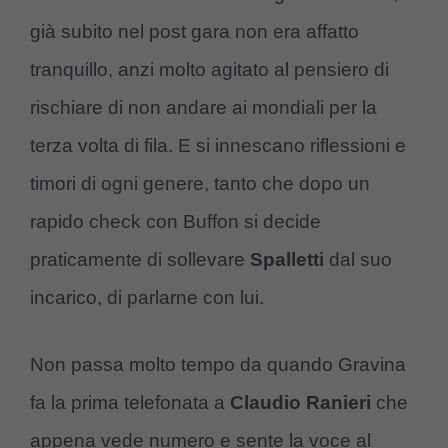
già subito nel post gara non era affatto
tranquillo, anzi molto agitato al pensiero di
rischiare di non andare ai mondiali per la
terza volta di fila. E si innescano riflessioni e
timori di ogni genere, tanto che dopo un
rapido check con Buffon si decide
praticamente di sollevare
Spalletti
dal suo
incarico, di parlarne con lui.
Non passa molto tempo da quando Gravina
fa la prima telefonata a
Claudio Ranieri
che
appena vede numero e sente la voce al