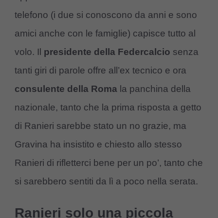
telefono (i due si conoscono da anni e sono
amici anche con le famiglie) capisce tutto al
volo. Il
presidente della Federcalcio
senza
tanti giri di parole offre all’ex tecnico e ora
consulente della Roma
la panchina della
nazionale, tanto che la prima risposta a getto
di Ranieri sarebbe stato un no grazie, ma
Gravina ha insistito e chiesto allo stesso
Ranieri di rifletterci bene per un po’, tanto che
si sarebbero sentiti da lì a poco nella serata.
Ranieri solo una piccola