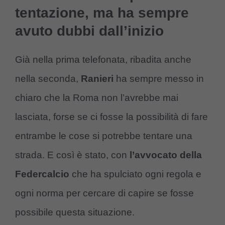
tentazione, ma ha sempre
avuto dubbi dall’inizio
Già nella prima telefonata, ribadita anche
nella seconda,
Ranieri
ha sempre messo in
chiaro che la Roma non l’avrebbe mai
lasciata, forse se ci fosse la possibilità di fare
entrambe le cose si potrebbe tentare una
strada. E così è stato, con
l’avvocato della
Federcalcio
che ha spulciato ogni regola e
ogni norma per cercare di capire se fosse
possibile questa situazione.