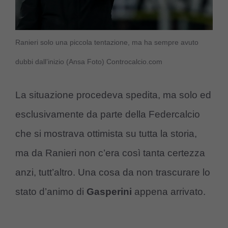
Ranieri solo una piccola tentazione, ma ha sempre avuto
dubbi dall’inizio (Ansa Foto) Controcalcio.com
La situazione procedeva spedita, ma solo ed
esclusivamente da parte della Federcalcio
che si mostrava ottimista su tutta la storia,
ma da Ranieri non c’era così tanta certezza
anzi, tutt’altro. Una cosa da non trascurare lo
stato d’animo di
Gasperini
appena arrivato.