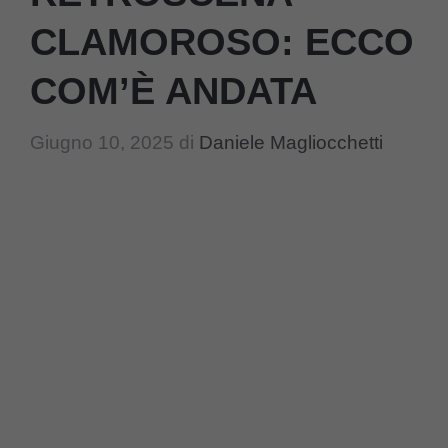
CLAMOROSO: ECCO
COM’È ANDATA
Giugno 10, 2025
di
Daniele Magliocchetti