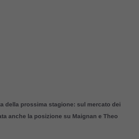
sta della prossima stagione: sul mercato dei
elata anche la posizione su Maignan e Theo