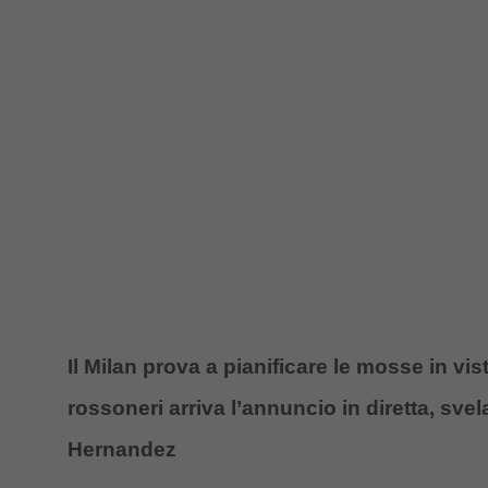
Il Milan prova a pianificare le mosse in vi
rossoneri arriva l’annuncio in diretta, sv
Hernandez