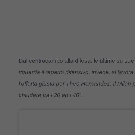
Dal centrocampo alla difesa, le ultime su sue bi
riguarda il reparto difensivo, invece, si lavora
l’offerta giusta per Theo Hernandez. Il Milan 
chiudere tra i 30 ed i 40
“.