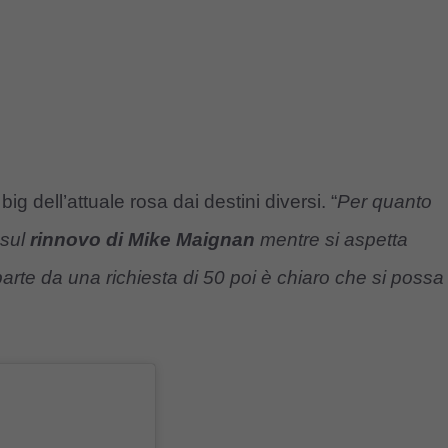
g dell’attuale rosa dai destini diversi. “
Per quanto
 sul
rinnovo di Mike Maignan
mentre si aspetta
parte da una richiesta di 50 poi è chiaro che si possa