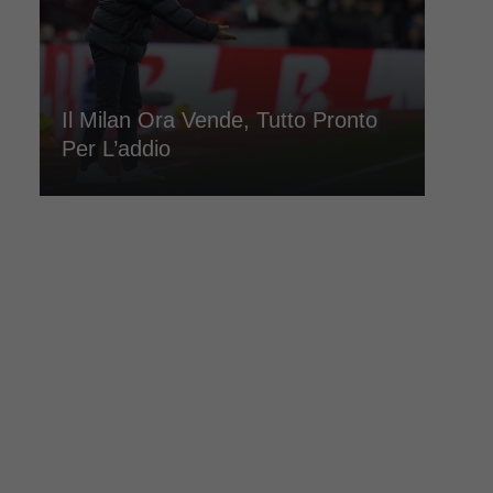
Il Milan Ora Vende, Tutto Pronto
Per L’addio