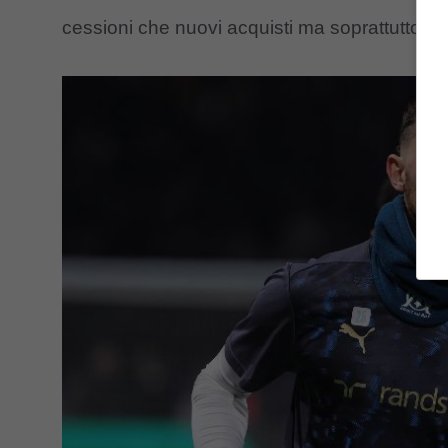
cessioni che nuovi acquisti ma soprattutto c