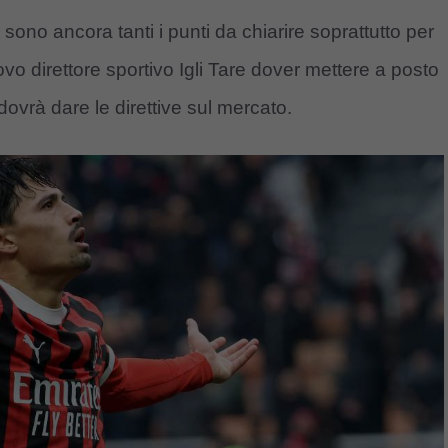
sono ancora tanti i punti da chiarire soprattutto per
ovo direttore sportivo Igli Tare dover mettere a posto
ovrà dare le direttive sul mercato.