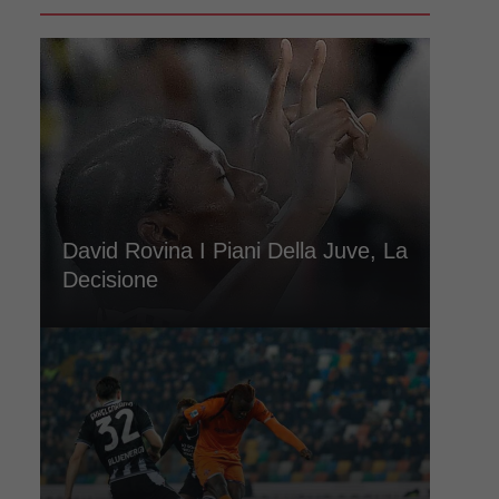
David Rovina I Piani Della Juve, La
Decisione