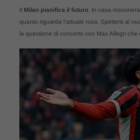
Il
Milan pianifica il futuro
. In casa rossonera 
quanto riguarda l’attuale rosa. Spetterà al nu
la questione di concerto con Max Allegri che d