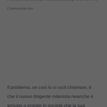
Controcalcio.com
Il problema, se così lo si vuol chiamare, è
che il nuovo dirigente milanista neanche è
arrivato o entrato in società che la sua