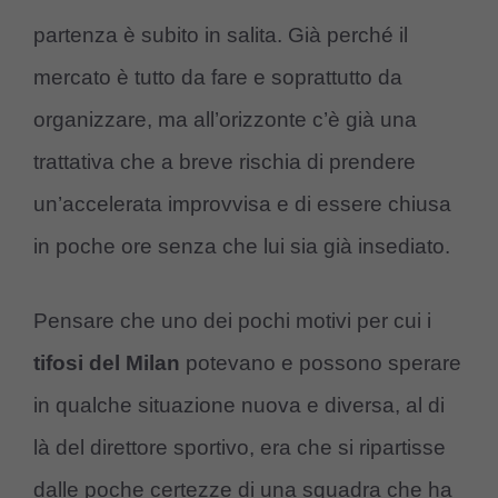
partenza è subito in salita. Già perché il
mercato è tutto da fare e soprattutto da
organizzare, ma all’orizzonte c’è già una
trattativa che a breve rischia di prendere
un’accelerata improvvisa e di essere chiusa
in poche ore senza che lui sia già insediato.
Pensare che uno dei pochi motivi per cui i
tifosi del Milan
potevano e possono sperare
in qualche situazione nuova e diversa, al di
là del direttore sportivo, era che si ripartisse
dalle poche certezze di una squadra che ha