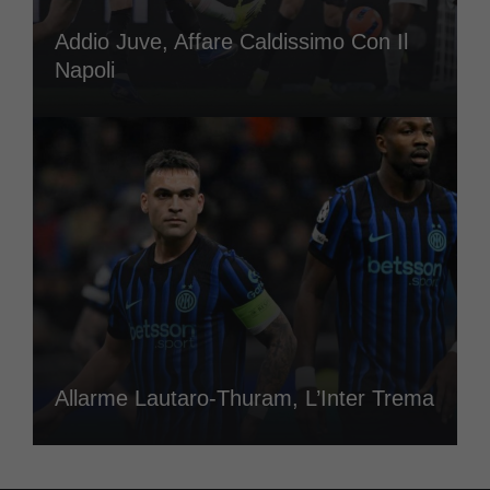
Addio Juve, Affare Caldissimo Con Il
Napoli
Allarme Lautaro-Thuram, L’Inter Trema