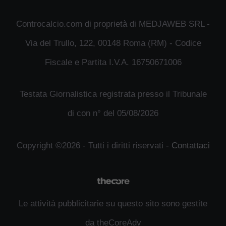
Controcalcio.com di proprietà di MEDJAWEB SRL -
Via del Trullo, 122, 00148 Roma (RM) - Codice
Fiscale e Partita I.V.A. 16750671006
Testata Giornalistica registrata presso il Tribunale
di con n° del 05/08/2026
Copyright ©2026 - Tutti i diritti riservati -
Contattaci
Le attività pubblicitarie su questo sito sono gestite
da theCoreAdv