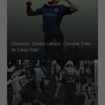
Dimarco, Svolta Lampo: Cambia Tutto
In Casa Inter