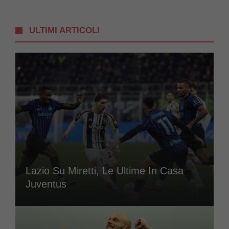
ULTIMI ARTICOLI
Lazio Su Miretti, Le Ultime In Casa
Juventus