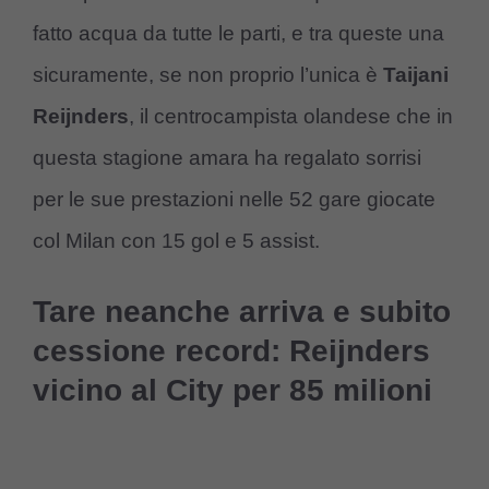
fatto acqua da tutte le parti, e tra queste una
sicuramente, se non proprio l’unica è
Taijani
Reijnders
, il centrocampista olandese che in
questa stagione amara ha regalato sorrisi
per le sue prestazioni nelle 52 gare giocate
col Milan con 15 gol e 5 assist.
Tare neanche arriva e subito
cessione record: Reijnders
vicino al City per 85 milioni