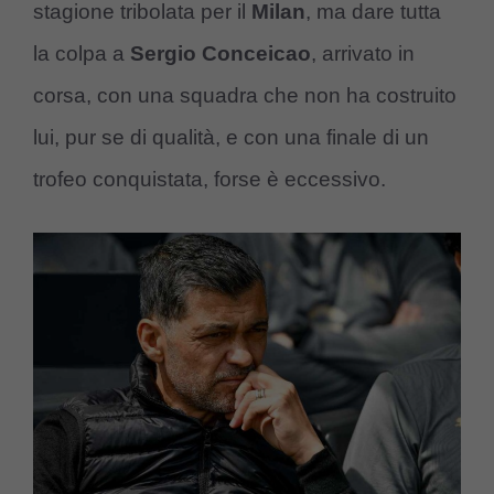
stagione tribolata per il
Milan
, ma dare tutta
la colpa a
Sergio Conceicao
, arrivato in
corsa, con una squadra che non ha costruito
lui, pur se di qualità, e con una finale di un
trofeo conquistata, forse è eccessivo.