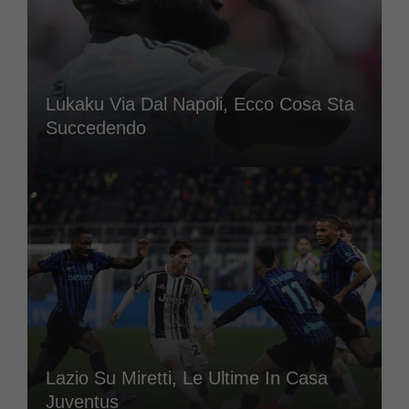
Lukaku Via Dal Napoli, Ecco Cosa Sta
Succedendo
Lazio Su Miretti, Le Ultime In Casa
Juventus