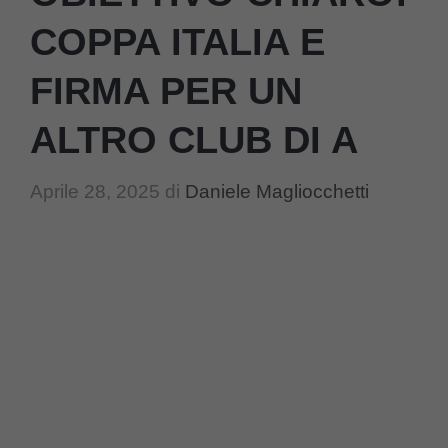
COPPA ITALIA E
FIRMA PER UN
ALTRO CLUB DI A
Aprile 28, 2025
di
Daniele Magliocchetti