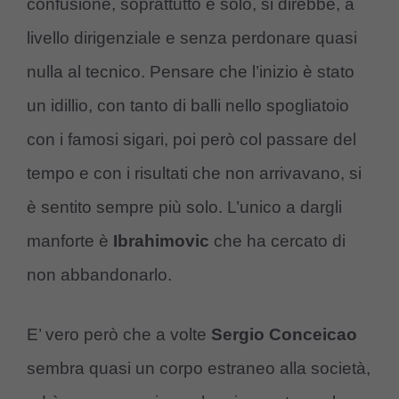
confusione, soprattutto e solo, si direbbe, a
livello dirigenziale e senza perdonare quasi
nulla al tecnico. Pensare che l’inizio è stato
un idillio, con tanto di balli nello spogliatoio
con i famosi sigari, poi però col passare del
tempo e con i risultati che non arrivavano, si
è sentito sempre più solo. L’unico a dargli
manforte è
Ibrahimovic
che ha cercato di
non abbandonarlo.
E’ vero però che a volte
Sergio Conceicao
sembra quasi un corpo estraneo alla società,