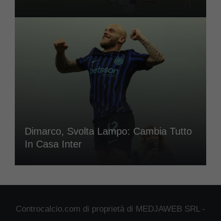
Dimarco, Svolta Lampo: Cambia Tutto
In Casa Inter
Controcalcio.com di proprietà di MEDJAWEB SRL -