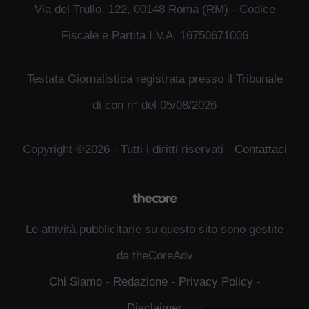
Via del Trullo, 122, 00148 Roma (RM) - Codice
Fiscale e Partita I.V.A. 16750671006
Testata Giornalistica registrata presso il Tribunale
di con n° del 05/08/2026
Copyright ©2026 - Tutti i diritti riservati -
Contattaci
Le attività pubblicitarie su questo sito sono gestite
da theCoreAdv
Chi Siamo
-
Redazione
-
Privacy Policy
-
Disclaimer