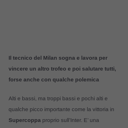
Il tecnico del Milan sogna e lavora per
vincere un altro trofeo e poi salutare tutti,
forse anche con qualche polemica
Alti e bassi, ma troppi bassi e pochi alti e
qualche picco importante come la vittoria in
Supercoppa
proprio sull’Inter. E’ una