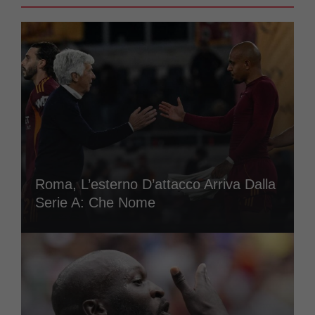
Roma, L’esterno D’attacco Arriva Dalla
Serie A: Che Nome