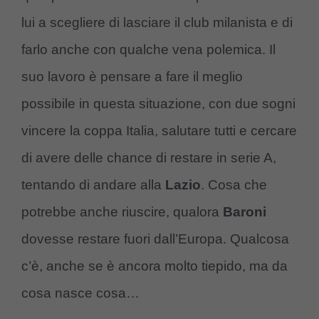
lui a scegliere di lasciare il club milanista e di
farlo anche con qualche vena polemica. Il
suo lavoro è pensare a fare il meglio
possibile in questa situazione, con due sogni
vincere la coppa Italia, salutare tutti e cercare
di avere delle chance di restare in serie A,
tentando di andare alla
Lazio
. Cosa che
potrebbe anche riuscire, qualora
Baroni
dovesse restare fuori dall’Europa. Qualcosa
c’è, anche se è ancora molto tiepido, ma da
cosa nasce cosa…