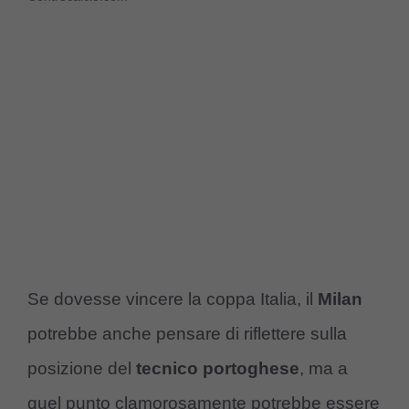
Se dovesse vincere la coppa Italia, il
Milan
potrebbe anche pensare di riflettere sulla
posizione del
tecnico portoghese
, ma a
quel punto clamorosamente potrebbe essere