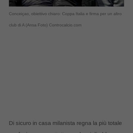
Conceiçao, obiettivo chiaro: Coppa Italia e firma per un altro
club di A (Ansa Foto) Controcalcio.com
Di sicuro in casa milanista regna la più totale