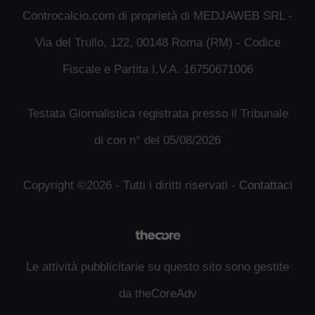
Controcalcio.com di proprietà di MEDJAWEB SRL -
Via del Trullo, 122, 00148 Roma (RM) - Codice
Fiscale e Partita I.V.A. 16750671006
Testata Giornalistica registrata presso il Tribunale
di con n° del 05/08/2026
Copyright ©2026 - Tutti i diritti riservati -
Contattaci
Le attività pubblicitarie su questo sito sono gestite
da theCoreAdv