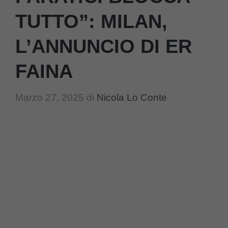
TUTTO”: MILAN,
L’ANNUNCIO DI ER
FAINA
Marzo 27, 2025
di
Nicola Lo Conte