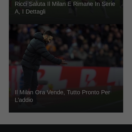
Ricci Saluta Il Milan E Rimane In Serie
A, I Dettagli
Il Milan Ora Vende, Tutto Pronto Per
L’addio