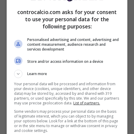
controcalcio.com asks for your consent
to use your personal data for the
following purposes:
Personalised advertising and content, advertising and
content measurement, audience research and
services development
Store and/or access information on a device
Learn more
Your personal data will be processed and information from
your device (cookies, unique identifiers, and other device
data) may be stored by, accessed by and shared with 319
partners, or used specifically by this site. We and our partners
may use precise geolocation data.
List of partners.
Some vendors may process your personal data on the basis
of legitimate interest, which you can object to by managing
your options below. Look for a link at the bottom of this page
or in the site menu to manage or withdraw consent in privacy
and cookie settings.