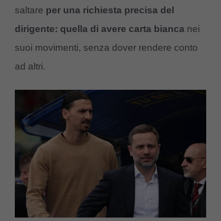
saltare
per una richiesta precisa del
dirigente: quella di avere carta bianca
nei
suoi movimenti, senza dover rendere conto
ad altri.