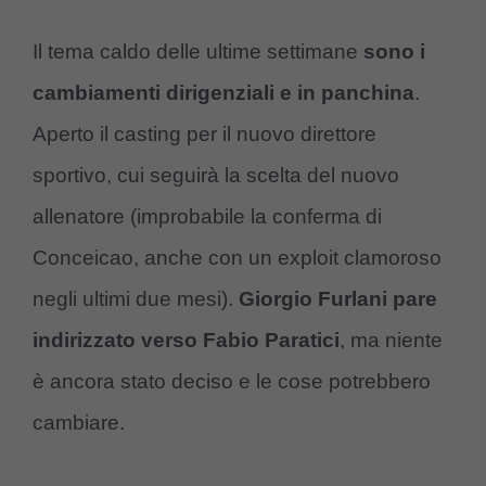
Il tema caldo delle ultime settimane
sono i
cambiamenti dirigenziali e in panchina
.
Aperto il casting per il nuovo direttore
sportivo, cui seguirà la scelta del nuovo
allenatore (improbabile la conferma di
Conceicao, anche con un exploit clamoroso
negli ultimi due mesi).
Giorgio Furlani pare
indirizzato verso Fabio Paratici
, ma niente
è ancora stato deciso e le cose potrebbero
cambiare.