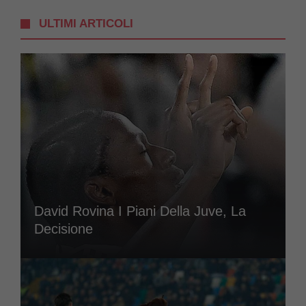
ULTIMI ARTICOLI
David Rovina I Piani Della Juve, La
Decisione