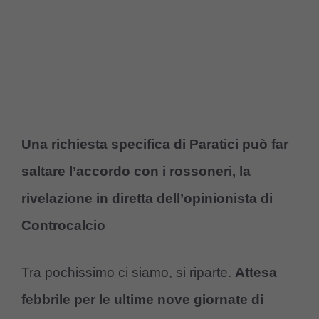
Una richiesta specifica di Paratici può far
saltare l’accordo con i rossoneri, la
rivelazione in diretta dell’opinionista di
Controcalcio
Tra pochissimo ci siamo, si riparte.
Attesa
febbrile per le ultime nove giornate di