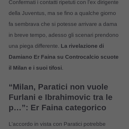
Confermati i contatti ripetuti con l’ex dirigente
della Juventus, ma se fino a qualche giorno
fa sembrava che si potesse arrivare a dama
in breve tempo, adesso gli scenari prendono
una piega differente.
La rivelazione di
Damiano Er Faina su Controcalcio scuote
il Milan e i suoi tifosi
.
“Milan, Paratici non vuole
Furlani e Ibrahimovic tra le
p…”: Er Faina categorico
L’accordo in vista con Paratici potrebbe