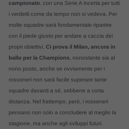
campionato
, con una Serie A incerta per tutti
i verdetti come da tempo non si vedeva. Per
molte squadre sarà fondamentale ripartire
con il piede giusto per andare a caccia dei
propri obiettivi.
Ci prova il Milan, ancora in
ballo per la Champions
, nonostante sia al
nono posto, anche se ovviamente per i
rossoneri non sarà facile superare tante
squadre davanti a sé, sebbene a corta
distanza. Nel frattempo, però, i rossoneri
pensano non solo a concludere al meglio la
stagione, ma anche agli sviluppi futuri.