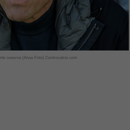
Conte osserva (Ansa Foto) Controcalcio.com