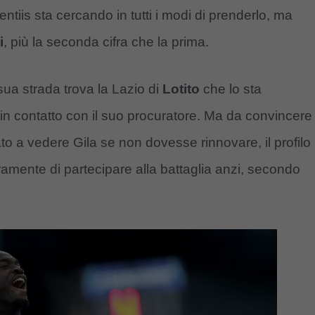
ntiis sta cercando in tutti i modi di prenderlo, ma
i
, più la seconda cifra che la prima.
sua strada trova la Lazio di
Lotito
che lo sta
n contatto con il suo procuratore. Ma da convincere
to a vedere Gila se non dovesse rinnovare, il profilo
amente di partecipare alla battaglia anzi, secondo