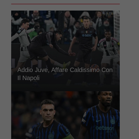
Addio Juve, Affare Caldissimo Con
Il Napoli