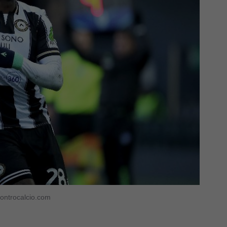
Controcalcio.com