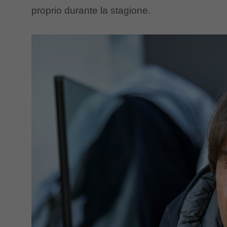
proprio durante la stagione.