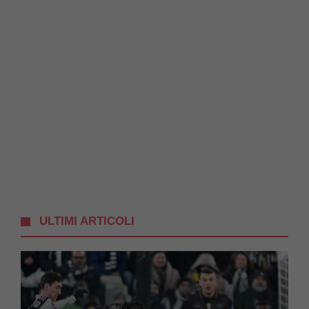
ULTIMI ARTICOLI