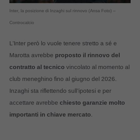
Inter, la posizione di Inzaghi sul rinnovo (Ansa Foto) –
Controcalcio
L’Inter però lo vuole tenere stretto a sé e
Marotta avrebbe
proposto il rinnovo del
contratto al tecnico
vincolato al momento al
club meneghino fino al giugno del 2026.
Inzaghi sta riflettendo sull’ipotesi e per
accettare avrebbe
chiesto garanzie molto
importanti in chiave mercato
.