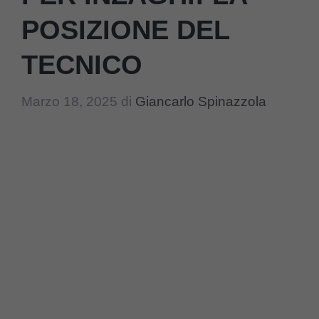
POSIZIONE DEL
TECNICO
Marzo 18, 2025
di
Giancarlo Spinazzola