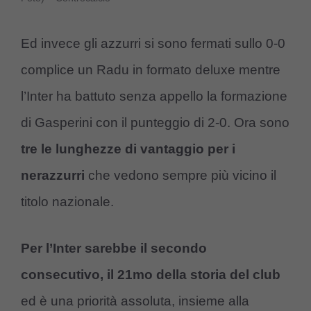
Ed invece gli azzurri si sono fermati sullo 0-0
complice un Radu in formato deluxe mentre
l’Inter ha battuto senza appello la formazione
di Gasperini con il punteggio di 2-0. Ora sono
tre le lunghezze di vantaggio per i
nerazzurri
che vedono sempre più vicino il
titolo nazionale.
Per l’Inter sarebbe il secondo
consecutivo, il 21mo della storia del club
ed è una priorità assoluta, insieme alla