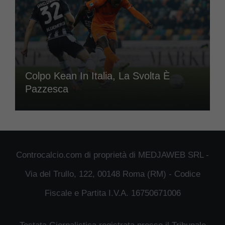
Colpo Kean In Italia, La Svolta È
Pazzesca
Controcalcio.com di proprietà di MEDJAWEB SRL -
Via del Trullo, 122, 00148 Roma (RM) - Codice
Fiscale e Partita I.V.A. 16750671006