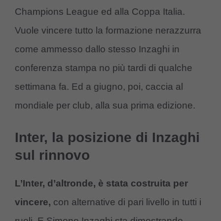
Champions League ed alla Coppa Italia.
Vuole vincere tutto la formazione nerazzurra
come ammesso dallo stesso Inzaghi in
conferenza stampa no più tardi di qualche
settimana fa. Ed a giugno, poi, caccia al
mondiale per club, alla sua prima edizione.
Inter, la posizione di Inzaghi
sul rinnovo
L’Inter, d’altronde, è stata costruita per
vincere,
con alternative di pari livello in tutti i
ruoli. E Simone Inzaghi sta dimostrando