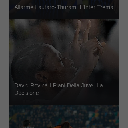
Allarme Lautaro-Thuram, L’Inter Trema
David Rovina I Piani Della Juve, La
Decisione