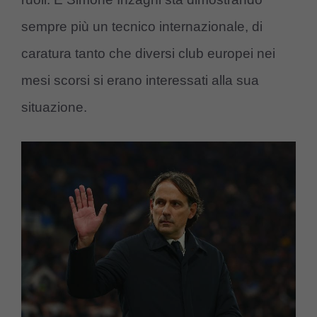
sempre più un tecnico internazionale, di
caratura tanto che diversi club europei nei
mesi scorsi si erano interessati alla sua
situazione.