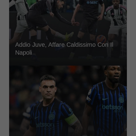
Addio Juve, Affare Caldissimo Con Il
Napoli