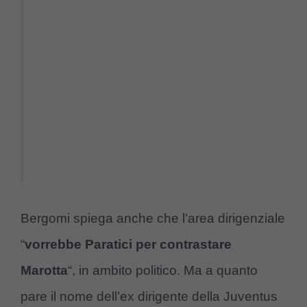
Bergomi spiega anche che l’area dirigenziale
“
vorrebbe Paratici per contrastare
Marotta
“, in ambito politico. Ma a quanto
pare il nome dell’ex dirigente della Juventus