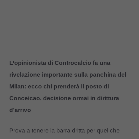
L’opinionista di Controcalcio fa una
rivelazione importante sulla panchina del
Milan: ecco chi prenderà il posto di
Conceicao, decisione ormai in dirittura
d’arrivo
Prova a tenere la barra dritta per quel che