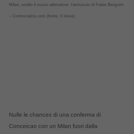
Milan, scelto il nuovo allenatore: l’annuncio di Fabio Bergomi
– Controcalcio.com (fonte: © Ansa)
Nulle le chances di una conferma di
Conceicao con un Milan fuori dalla