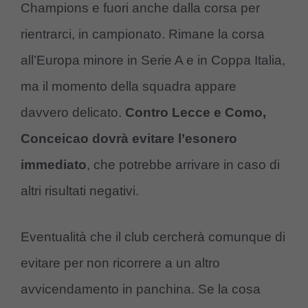
Champions e fuori anche dalla corsa per
rientrarci, in campionato. Rimane la corsa
all’Europa minore in Serie A e in Coppa Italia,
ma il momento della squadra appare
davvero delicato.
Contro Lecce e Como,
Conceicao dovrà evitare l’esonero
immediato
, che potrebbe arrivare in caso di
altri risultati negativi.
Eventualità che il club cercherà comunque di
evitare per non ricorrere a un altro
avvicendamento in panchina. Se la cosa