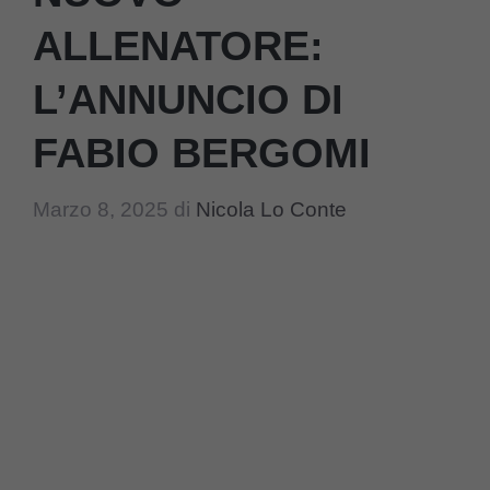
ALLENATORE:
L’ANNUNCIO DI
FABIO BERGOMI
Marzo 8, 2025
di
Nicola Lo Conte