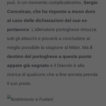
può, in un momento complicatissimo,
Sergio
Conceicao, che ha risposto a muso duro
al caso delle dichiarazioni del suo ex
portavoce
. L’allenatore portoghese rintuzza
tutti gli attacchi e proverà a concludere al
meglio possibile la stagione al Milan. Ma
il
destino del portoghese a questo punto
appare già segnato
e il Diavolo è alla
ricerca di qualcuno che a fine annata prenda
il suo posto.