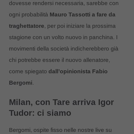
dovesse rendersi necessaria, sarebbe con
ogni probabilità
Mauro Tassotti a fare da
traghettatore
, per poi iniziare la prossima
stagione con un volto nuovo in panchina. I
movimenti della società indicherebbero già
chi potrebbe essere il nuovo allenatore,
come spiegato
dall’opinionista Fabio
Bergomi
.
Milan, con Tare arriva Igor
Tudor: ci siamo
Bergomi, ospite fisso nelle nostre live su