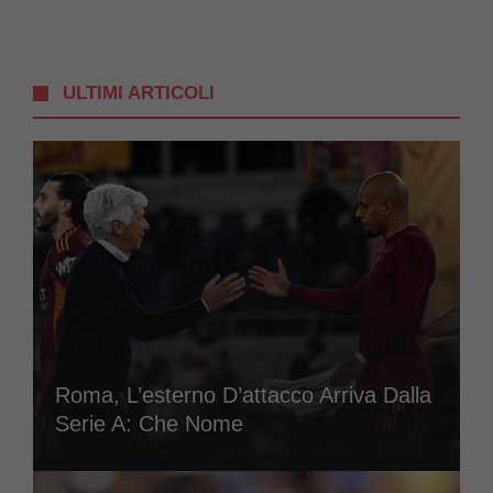
ULTIMI ARTICOLI
Roma, L’esterno D’attacco Arriva Dalla
Serie A: Che Nome