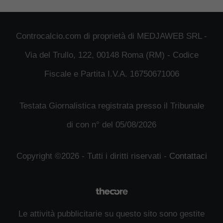
Controcalcio.com di proprietà di MEDJAWEB SRL -
Via del Trullo, 122, 00148 Roma (RM) - Codice
Fiscale e Partita I.V.A. 16750671006
Testata Giornalistica registrata presso il Tribunale
di con n° del 05/08/2026
Copyright ©2026 - Tutti i diritti riservati -
Contattaci
Le attività pubblicitarie su questo sito sono gestite