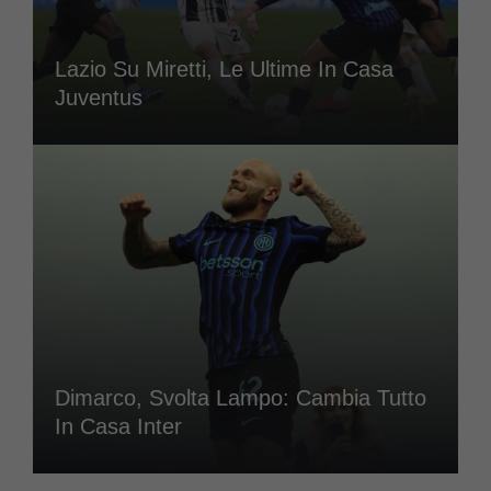
Lazio Su Miretti, Le Ultime In Casa
Juventus
Dimarco, Svolta Lampo: Cambia Tutto
In Casa Inter