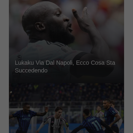
Lukaku Via Dal Napoli, Ecco Cosa Sta
Succedendo