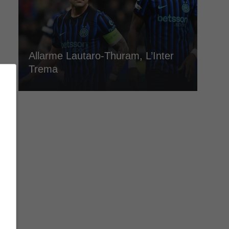
Allarme Lautaro-Thuram, L’Inter
Trema