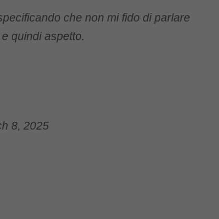
 , specificando che non mi fido di parlare
 e quindi aspetto.
h 8, 2025