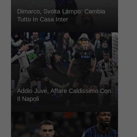
Dimarco, Svolta Lampo: Cambia
Tutto In Casa Inter
Addio Juve, Affare Caldissimo Con
Il Napoli