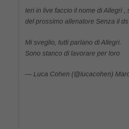
Ieri in live faccio il nome di Allegri
del prossimo allenatore Senza il ds
Mi sveglio, tutti parlano di Allegri.
Sono stanco di lavorare per loro
— Luca Cohen (@lucacohen)
Marc