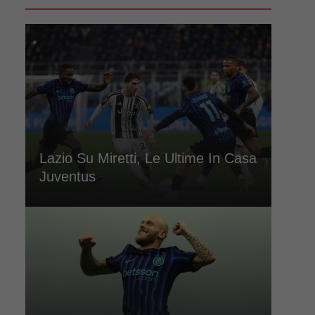
Lazio Su Miretti, Le Ultime In Casa
Juventus