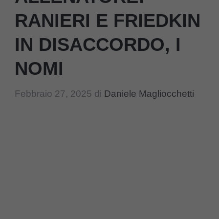
RANIERI E FRIEDKIN
IN DISACCORDO, I
NOMI
Febbraio 27, 2025
di
Daniele Magliocchetti