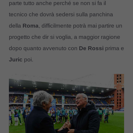
parte tutto anche perché se non si fa il
tecnico che dovrà sedersi sulla panchina
della
Roma
, difficilmente potrà mai partire un
progetto che dir si voglia, a maggior ragione
dopo quanto avvenuto con
De Rossi
prima e
Juric
poi.