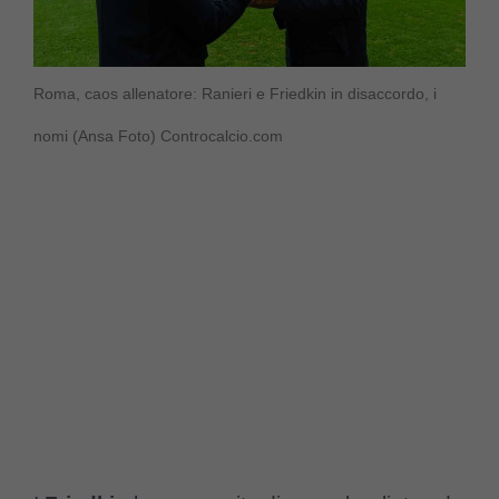
Roma, caos allenatore: Ranieri e Friedkin in disaccordo, i
nomi (Ansa Foto) Controcalcio.com