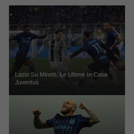
Lazio Su Miretti, Le Ultime In Casa
Juventus