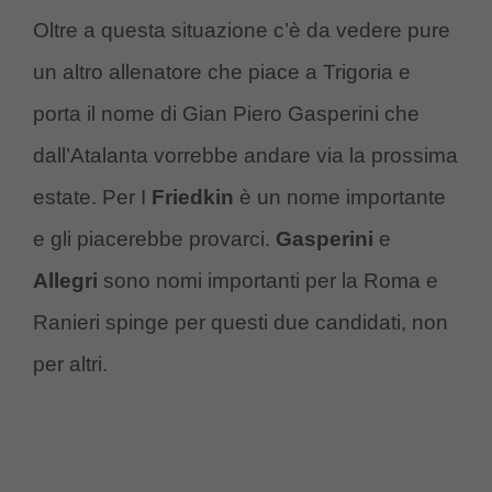
Oltre a questa situazione c’è da vedere pure
un altro allenatore che piace a Trigoria e
porta il nome di Gian Piero Gasperini che
dall’Atalanta vorrebbe andare via la prossima
estate. Per I
Friedkin
è un nome importante
e gli piacerebbe provarci.
Gasperini
e
Allegri
sono nomi importanti per la Roma e
Ranieri spinge per questi due candidati, non
per altri.