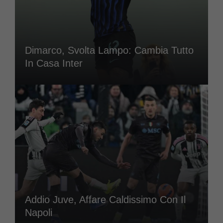
Dimarco, Svolta Lampo: Cambia Tutto
In Casa Inter
Addio Juve, Affare Caldissimo Con Il
Napoli