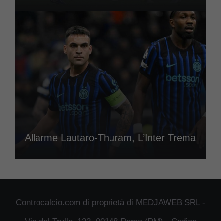
Allarme Lautaro-Thuram, L’Inter Trema
Controcalcio.com di proprietà di MEDJAWEB SRL -