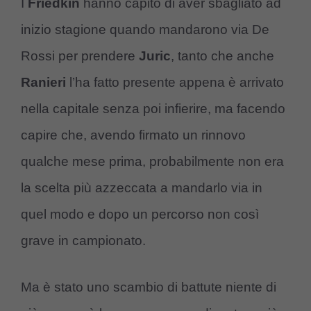
I
Friedkin
hanno capito di aver sbagliato ad
inizio stagione quando mandarono via De
Rossi per prendere
Juric
, tanto che anche
Ranieri
l’ha fatto presente appena è arrivato
nella capitale senza poi infierire, ma facendo
capire che, avendo firmato un rinnovo
qualche mese prima, probabilmente non era
la scelta più azzeccata a mandarlo via in
quel modo e dopo un percorso non così
grave in campionato.
Ma è stato uno scambio di battute niente di