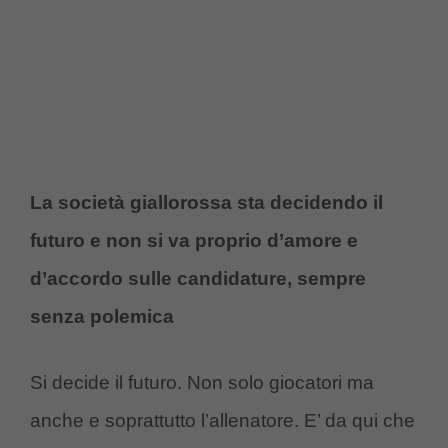
La società giallorossa sta decidendo il
futuro e non si va proprio d’amore e
d’accordo sulle candidature, sempre
senza polemica
Si decide il futuro. Non solo giocatori ma
anche e soprattutto l’allenatore. E’ da qui che