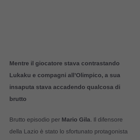
Mentre il giocatore stava contrastando
Lukaku e compagni all’Olimpico, a sua
insaputa stava accadendo qualcosa di
brutto
Brutto episodio per
Mario Gila
. Il difensore
della Lazio è stato lo sfortunato protagonista