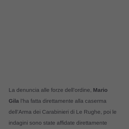
La denuncia alle forze dell’ordine,
Mario
Gila
l’ha fatta direttamente alla caserma
dell’Arma dei Carabinieri di Le Rughe, poi le
indagini sono state affidate direttamente