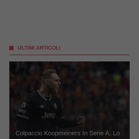
ULTIMI ARTICOLI
Colpaccio Koopmeiners In Serie A, Lo