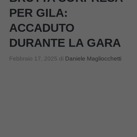
PER GILA:
ACCADUTO
DURANTE LA GARA
Febbraio 17, 2025
di
Daniele Magliocchetti