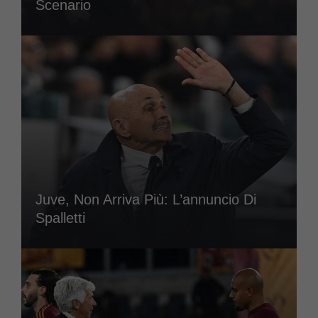
Scenario
Juve, Non Arriva Più: L’annuncio Di
Spalletti