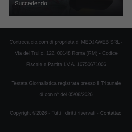
Succedendo
Controcalcio.com di proprietà di MEDJAWEB SRL -
Via del Trullo, 122, 00148 Roma (RM) - Codice
Fiscale e Partita I.V.A. 16750671006
Testata Giornalistica registrata presso il Tribunale
di con n° del 05/08/2026
Copyright ©2026 - Tutti i diritti riservati -
Contattaci