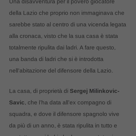
Una disavventura per il povero giocatore
della Lazio che proprio non immaginava che
sarebbe stato al centro di una vicenda legata
alla cronaca, visto che la sua casa è stata
totalmente ripulita dai ladri. A fare questo,
una banda di ladri che si è introdotta
nell’abitazione del difensore della Lazio.
La casa, di proprietà di
Sergej Milinkovic-
Savic
, che l’ha data all’ex compagno di
squadra, e dove il difensore spagnolo vive
da più di un anno, è stata ripulita in tutto e