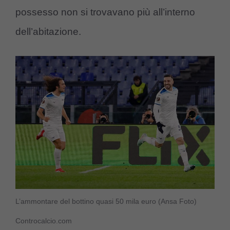
possesso non si trovavano più all’interno
dell’abitazione.
L’ammontare del bottino quasi 50 mila euro (Ansa Foto)
Controcalcio.com