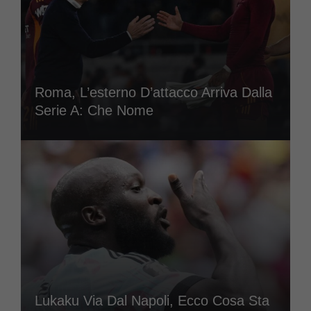
Roma, L’esterno D’attacco Arriva Dalla
Serie A: Che Nome
Lukaku Via Dal Napoli, Ecco Cosa Sta