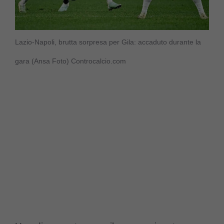
Lazio-Napoli, brutta sorpresa per Gila: accaduto durante la
gara (Ansa Foto) Controcalcio.com