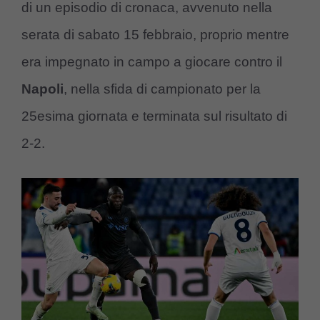
di un episodio di cronaca, avvenuto nella
serata di sabato 15 febbraio, proprio mentre
era impegnato in campo a giocare contro il
Napoli
, nella sfida di campionato per la
25esima giornata e terminata sul risultato di
2-2.