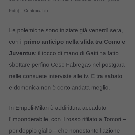
Foto) – Controcalcio
Le polemiche sono iniziate già venerdì sera,
con il
primo anticipo nella sfida tra Como e
Juventus
: il tocco di mano di Gatti ha fatto
sbottare perfino Cesc Fabregas nel postgara
nelle consuete interviste alle tv. E tra sabato
e domenica non è certo andata meglio.
In Empoli-Milan è addirittura accaduto
l’imponderabile, con il rosso rifilato a Tomori –
per doppio giallo – che nonostante l’azione