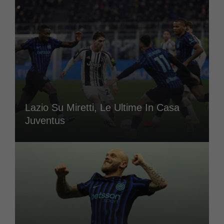
Lazio Su Miretti, Le Ultime In Casa
Juventus