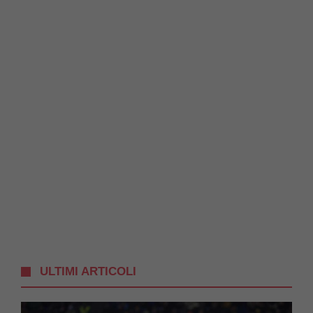
ULTIMI ARTICOLI