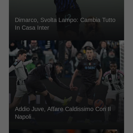
Dimarco, Svolta Lampo: Cambia Tutto
In Casa Inter
Addio Juve, Affare Caldissimo Con Il
Napoli