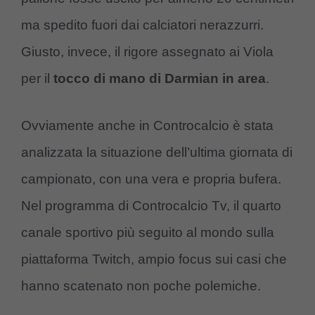
ma spedito fuori dai calciatori nerazzurri.
Giusto, invece, il rigore assegnato ai Viola
per il
tocco di mano di Darmian in area
.
Ovviamente anche in Controcalcio è stata
analizzata la situazione dell’ultima giornata di
campionato, con una vera e propria bufera.
Nel programma di Controcalcio Tv, il quarto
canale sportivo più seguito al mondo sulla
piattaforma Twitch, ampio focus sui casi che
hanno scatenato non poche polemiche.