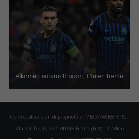
Allarme Lautaro-Thuram, L’Inter Trema
Controcalcio.com di proprietà di MEDJAWEB SRL -
Via del Trullo, 122, 00148 Roma (RM) - Codice