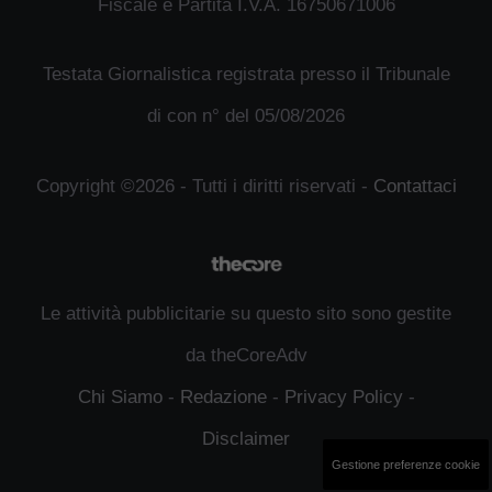
Fiscale e Partita I.V.A. 16750671006
Testata Giornalistica registrata presso il Tribunale
di con n° del 05/08/2026
Copyright ©2026 - Tutti i diritti riservati -
Contattaci
Le attività pubblicitarie su questo sito sono gestite
da theCoreAdv
Chi Siamo
-
Redazione
-
Privacy Policy
-
Disclaimer
Gestione preferenze cookie