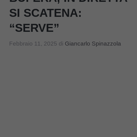
SI SCATENA:
“SERVE”
Febbraio 11, 2025
di
Giancarlo Spinazzola