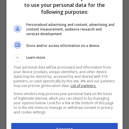
to use your personal data for the
following purposes:
Personalised advertising and content, advertising and
content measurement, audience research and
services development
Store and/or access information on a device
Learn more
Your personal data will be processed and information from
your device (cookies, unique identifiers, and other device
data) may be stored by, accessed by and shared with 319
partners, or used specifically by this site. We and our partners
may use precise geolocation data.
List of partners.
Some vendors may process your personal data on the basis
of legitimate interest, which you can object to by managing
your options below. Look for a link at the bottom of this page
or in the site menu to manage or withdraw consent in privacy
and cookie settings.