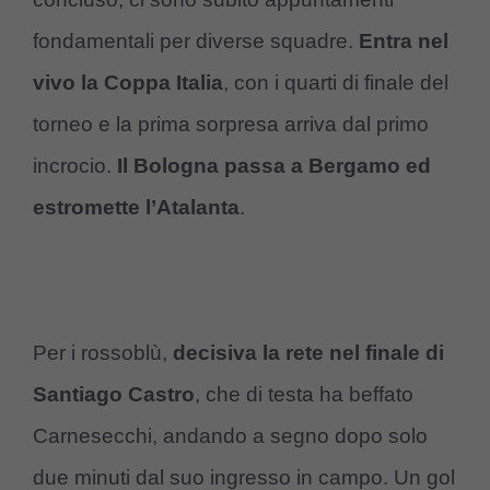
fondamentali per diverse squadre.
Entra nel
vivo la Coppa Italia
, con i quarti di finale del
torneo e la prima sorpresa arriva dal primo
incrocio.
Il Bologna passa a Bergamo ed
estromette l’Atalanta
.
Per i rossoblù,
decisiva la rete nel finale di
Santiago Castro
, che di testa ha beffato
Carnesecchi, andando a segno dopo solo
due minuti dal suo ingresso in campo. Un gol