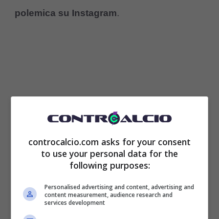
polemica su Instagram
.
controcalcio.com asks for your consent
to use your personal data for the
following purposes:
Personalised advertising and content, advertising and
content measurement, audience research and
services development