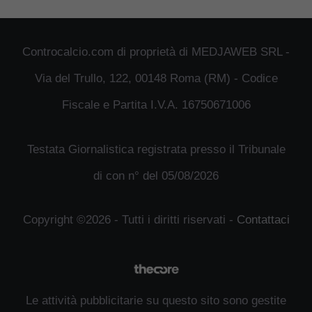
Controcalcio.com di proprietà di MEDJAWEB SRL -
Via del Trullo, 122, 00148 Roma (RM) - Codice
Fiscale e Partita I.V.A. 16750671006
Testata Giornalistica registrata presso il Tribunale
di con n° del 05/08/2026
Copyright ©2026 - Tutti i diritti riservati -
Contattaci
Le attività pubblicitarie su questo sito sono gestite