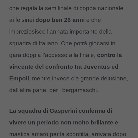
che regala la semifinale di coppa nazionale
ai felsinei
dopo ben 26 anni
e che
impreziosisce l’annata importante della
squadra di Italiano. Che potrà giocarsi in
gara doppia l’accesso alla finale,
contro la
vincente del confronto tra Juventus ed
Empoli
, mentre invece c’è grande delusione,
dall’altra parte, per i bergamaschi.
La squadra di Gasperini conferma di
vivere un periodo non molto brillante
e
mastica amaro per la sconfitta, arrivata dopo