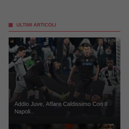
ULTIMI ARTICOLI
Addio Juve, Affare Caldissimo Con Il
Napoli