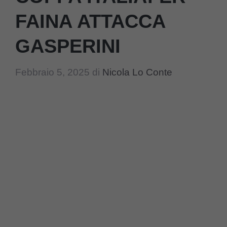
FAINA ATTACCA
GASPERINI
Febbraio 5, 2025
di
Nicola Lo Conte