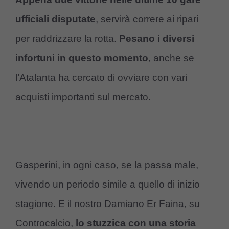
ufficiali disputate
, servirà correre ai ripari
per raddrizzare la rotta.
Pesano i diversi
infortuni in questo momento
, anche se
l’Atalanta ha cercato di ovviare con vari
acquisti importanti sul mercato.
Gasperini, in ogni caso, se la passa male,
vivendo un periodo simile a quello di inizio
stagione. E il nostro Damiano Er Faina, su
Controcalcio,
lo stuzzica con una storia