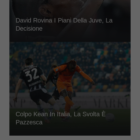
David Rovina I Piani Della Juve, La
Decisione
Colpo Kean In Italia, La Svolta È
Pazzesca