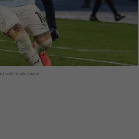
oto) Controcalcio.com