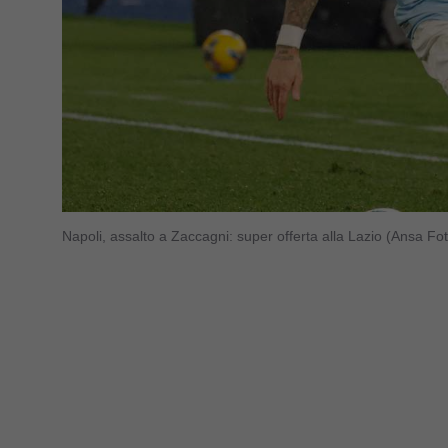
Napoli, assalto a Zaccagni: super offerta alla Lazio (Ansa F