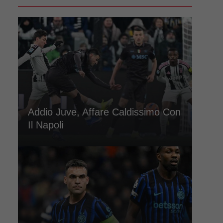
Addio Juve, Affare Caldissimo Con
Il Napoli