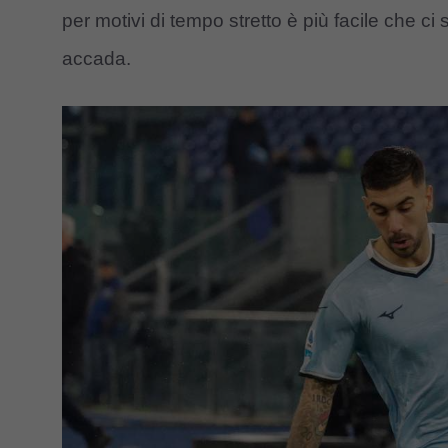
per motivi di tempo stretto è più facile che ci
accada.