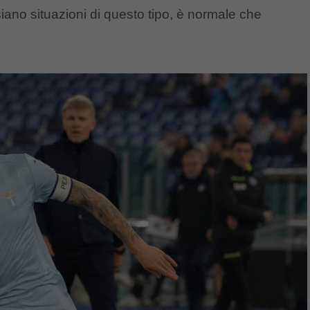
 siano situazioni di questo tipo, è normale che