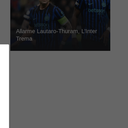
Allarme Lautaro-Thuram, L’Inter
Trema