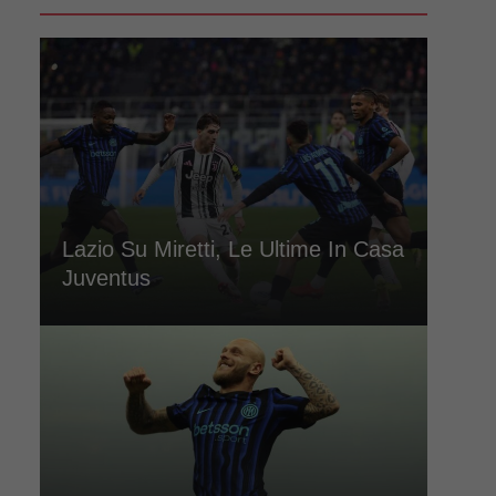
Lazio Su Miretti, Le Ultime In Casa
Juventus