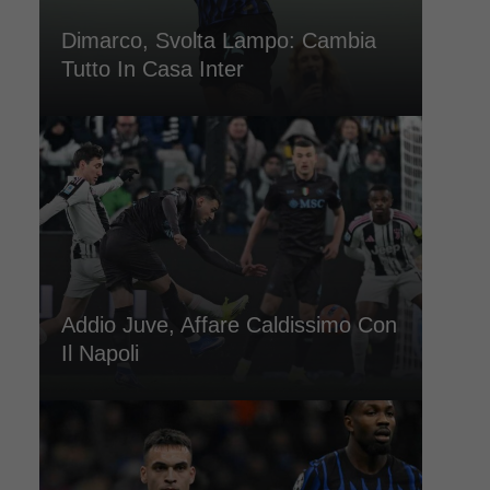
Dimarco, Svolta Lampo: Cambia
Tutto In Casa Inter
Addio Juve, Affare Caldissimo Con
Il Napoli