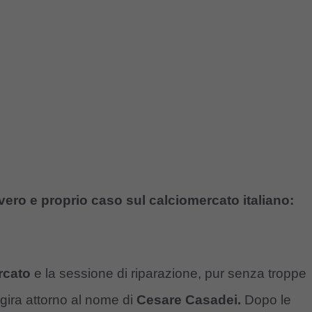
 vero e proprio caso sul calciomercato italiano:
rcato
e la sessione di riparazione, pur senza troppe
gira attorno al nome di
Cesare Casadei.
Dopo le