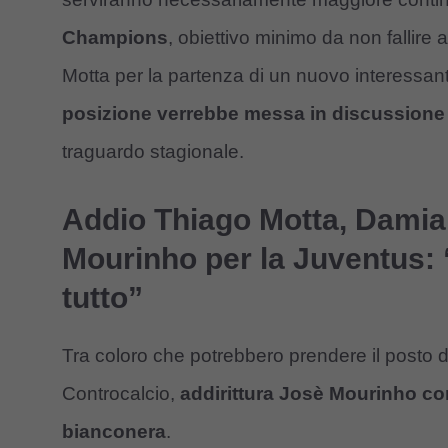
Champions
, obiettivo minimo da non fallire 
Motta per la partenza di un nuovo interessante
posizione verrebbe messa in discussione
traguardo stagionale.
Addio Thiago Motta, Damia
Mourinho per la Juventus: “
tutto”
Tra coloro che potrebbero prendere il posto
Controcalcio,
addirittura Josè Mourinho co
bianconera
.