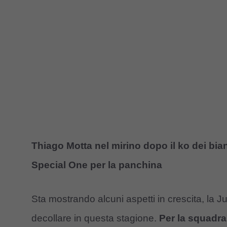
Thiago Motta nel mirino dopo il ko dei bian
Special One per la panchina
Sta mostrando alcuni aspetti in crescita, la
decollare in questa stagione.
Per la squadra 