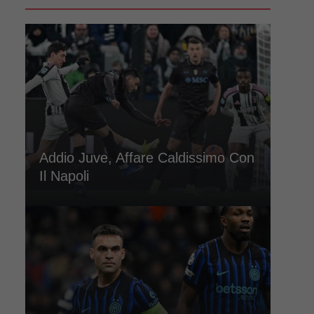
Addio Juve, Affare Caldissimo Con
Il Napoli