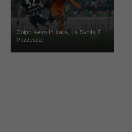
Colpo Kean In Italia, La Svolta È
Pazzesca