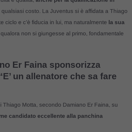
a qualsiasi costo. La Juventus si è affidata a Thiago
 ciclo e c’è fiducia in lui, ma naturalmente
la sua
qualora non si giungesse al primo, fondamentale
no Er Faina sponsorizza
E’ un allenatore che sa fare
 di Thiago Motta, secondo Damiano Er Faina, su
me candidato eccellente alla panchina