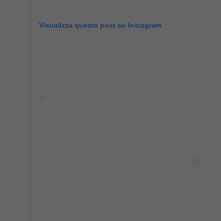
Visualizza questo post su Instagram