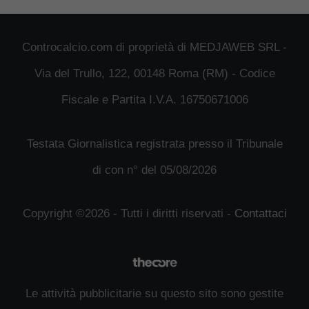
Controcalcio.com di proprietà di MEDJAWEB SRL -
Via del Trullo, 122, 00148 Roma (RM) - Codice
Fiscale e Partita I.V.A. 16750671006
Testata Giornalistica registrata presso il Tribunale
di con n° del 05/08/2026
Copyright ©2026 - Tutti i diritti riservati -
Contattaci
Le attività pubblicitarie su questo sito sono gestite