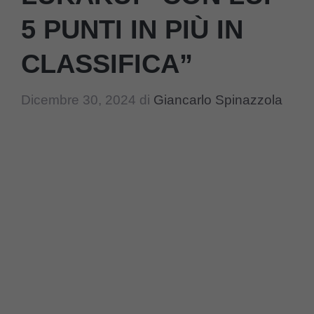
5 PUNTI IN PIÙ IN
CLASSIFICA”
Dicembre 30, 2024
di
Giancarlo Spinazzola