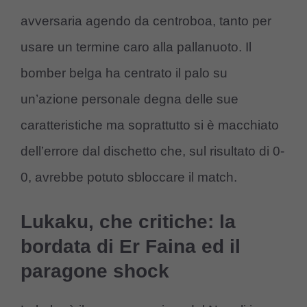
avversaria agendo da centroboa, tanto per
usare un termine caro alla pallanuoto. Il
bomber belga ha centrato il palo su
un’azione personale degna delle sue
caratteristiche ma soprattutto si è macchiato
dell’errore dal dischetto che, sul risultato di 0-
0, avrebbe potuto sbloccare il match.
Lukaku, che critiche: la
bordata di Er Faina ed il
paragone shock