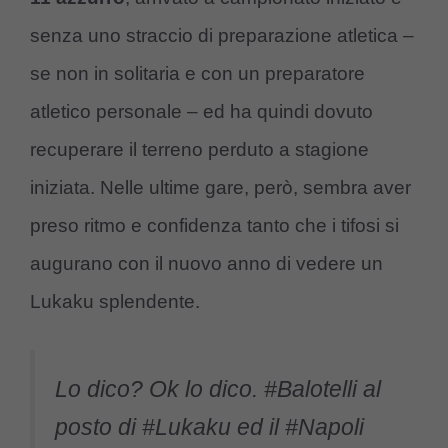
senza uno straccio di preparazione atletica –
se non in solitaria e con un preparatore
atletico personale – ed ha quindi dovuto
recuperare il terreno perduto a stagione
iniziata. Nelle ultime gare, però, sembra aver
preso ritmo e confidenza tanto che i tifosi si
augurano con il nuovo anno di vedere un
Lukaku splendente.
Lo dico? Ok lo dico.
#Balotelli
al
posto di
#Lukaku
ed il
#Napoli