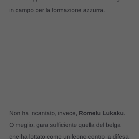
in campo per la formazione azzurra.
Non ha incantato, invece,
Romelu Lukaku
.
O meglio, gara sufficiente quella del belga
che ha lottato come un leone contro la difesa