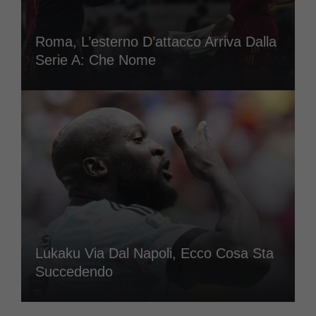
Roma, L’esterno D’attacco Arriva Dalla
Serie A: Che Nome
Lukaku Via Dal Napoli, Ecco Cosa Sta
Succedendo