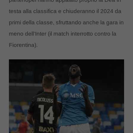
testa alla classifica e chiuderanno il 2024 da
primi della classe, sfruttando anche la gara in
meno dell’Inter (il match interrotto contro la
Fiorentina).