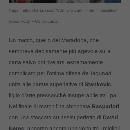
Napoli, altro che Lukaku: “Con lui 5 punti in più in classifica”
(Ansa Foto) – Controcalcio
Un match, quello del Maradona, che
sembrava decisamente più agevole sulla
carta salvo poi rivelarsi estremamente
complicato per l’ottima difesa dei lagunari
unita alle parate superlative di
Stankovic
,
figlio d’arte pressocché insuperabile tra i pali.
Nel finale di match l’ha sbloccata
Raspadori
con una stoccata su assist perfetto di
David
Neres
, apparso ancora una volta tra i migliori