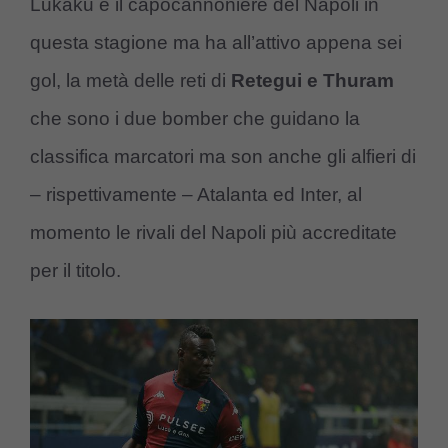
Lukaku è il capocannoniere del Napoli in
questa stagione ma ha all’attivo appena sei
gol, la metà delle reti di
Retegui e Thuram
che sono i due bomber che guidano la
classifica marcatori ma son anche gli alfieri di
– rispettivamente – Atalanta ed Inter, al
momento le rivali del Napoli più accreditate
per il titolo.