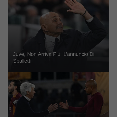
Juve, Non Arriva Più: L’annuncio Di
Spalletti