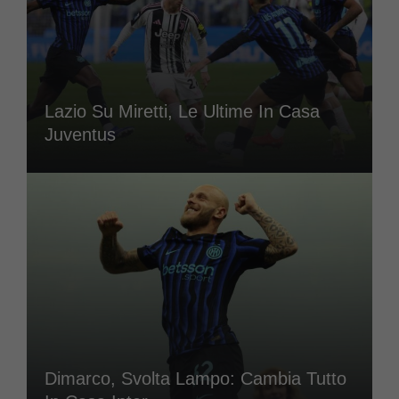
Lazio Su Miretti, Le Ultime In Casa
Juventus
Dimarco, Svolta Lampo: Cambia Tutto