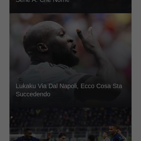
Lukaku Via Dal Napoli, Ecco Cosa Sta
Succedendo