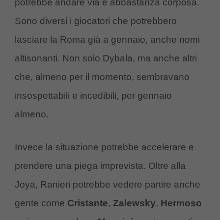
potrebbe andare via è abbastanza corposa.
Sono diversi i giocatori che potrebbero
lasciare la Roma già a gennaio, anche nomi
altisonanti. Non solo Dybala, ma anche altri
che, almeno per il momento, sembravano
insospettabili e incedibili, per gennaio
almeno.
Invece la situazione potrebbe accelerare e
prendere una piega imprevista. Oltre alla
Joya, Ranieri potrebbe vedere partire anche
gente come
Cristante
,
Zalewsky
,
Hermoso