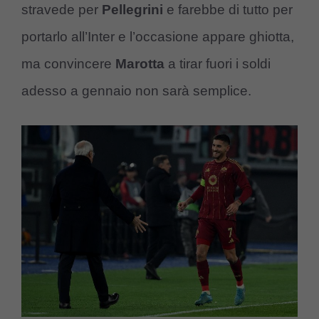
stravede per
Pellegrini
e farebbe di tutto per
portarlo all’Inter e l’occasione appare ghiotta,
ma convincere
Marotta
a tirar fuori i soldi
adesso a gennaio non sarà semplice.