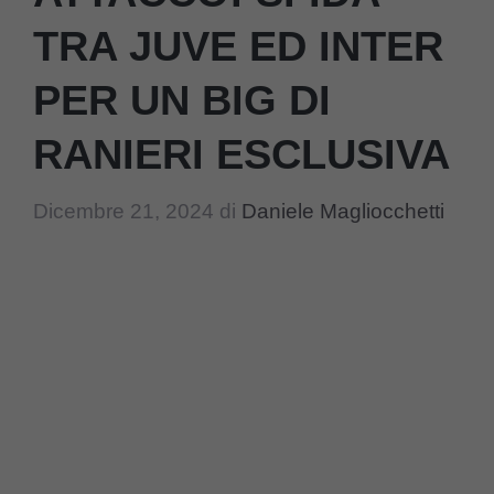
TRA JUVE ED INTER
PER UN BIG DI
RANIERI ESCLUSIVA
Dicembre 21, 2024
di
Daniele Magliocchetti