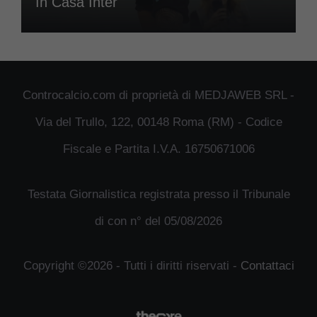
In Casa Inter
Controcalcio.com di proprietà di MEDJAWEB SRL -
Via del Trullo, 122, 00148 Roma (RM) - Codice
Fiscale e Partita I.V.A. 16750671006
Testata Giornalistica registrata presso il Tribunale
di con n° del 05/08/2026
Copyright ©2026 - Tutti i diritti riservati -
Contattaci