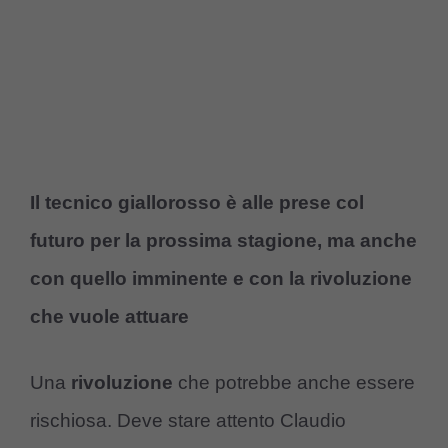
Il tecnico giallorosso è alle prese col
futuro per la prossima stagione, ma anche
con quello imminente e con la rivoluzione
che vuole attuare
Una
rivoluzione
che potrebbe anche essere
rischiosa. Deve stare attento Claudio