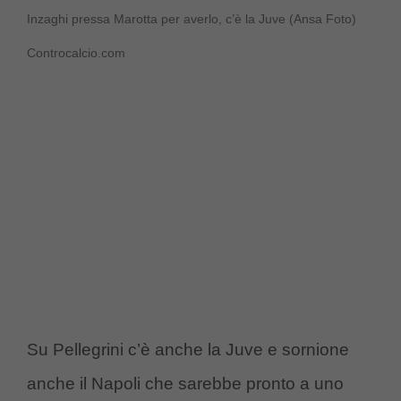
Inzaghi pressa Marotta per averlo, c’è la Juve (Ansa Foto)
Controcalcio.com
Su Pellegrini c’è anche la Juve e sornione
anche il Napoli che sarebbe pronto a uno