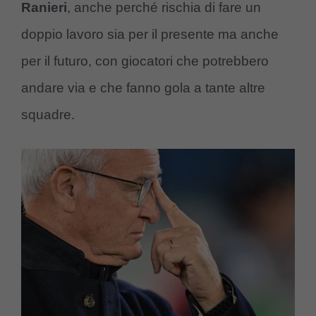
Ranieri
, anche perché rischia di fare un
doppio lavoro sia per il presente ma anche
per il futuro, con giocatori che potrebbero
andare via e che fanno gola a tante altre
squadre.