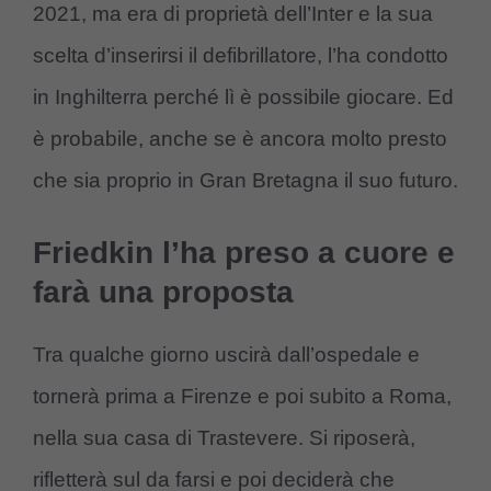
2021, ma era di proprietà dell’Inter e la sua
scelta d’inserirsi il defibrillatore, l’ha condotto
in Inghilterra perché lì è possibile giocare. Ed
è probabile, anche se è ancora molto presto
che sia proprio in Gran Bretagna il suo futuro.
Friedkin l’ha preso a cuore e
farà una proposta
Tra qualche giorno uscirà dall’ospedale e
tornerà prima a Firenze e poi subito a Roma,
nella sua casa di Trastevere. Si riposerà,
rifletterà sul da farsi e poi deciderà che