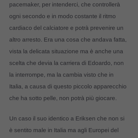
pacemaker, per intenderci, che controllerà
ogni secondo e in modo costante il ritmo
cardiaco del calciatore e potrà prevenire un
altro arresto. Era una cosa che andava fatta,
vista la delicata situazione ma è anche una
scelta che devia la carriera di Edoardo, non
la interrompe, ma la cambia visto che in
Italia, a causa di questo piccolo apparecchio
che ha sotto pelle, non potrà più giocare.
Un caso il suo identico a Eriksen che non si
è sentito male in Italia ma agli Europei del