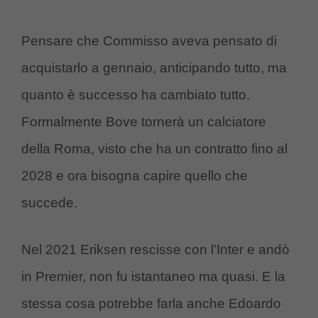
Pensare che Commisso aveva pensato di
acquistarlo a gennaio, anticipando tutto, ma
quanto è successo ha cambiato tutto.
Formalmente Bove tornerà un calciatore
della Roma, visto che ha un contratto fino al
2028 e ora bisogna capire quello che
succede.
Nel 2021 Eriksen rescisse con l’Inter e andò
in Premier, non fu istantaneo ma quasi. E la
stessa cosa potrebbe farla anche Edoardo