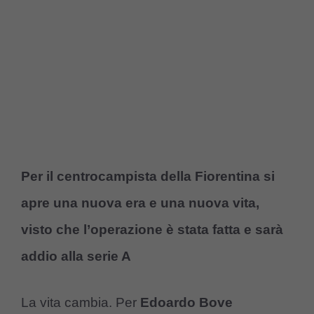
Per il centrocampista della Fiorentina si
apre una nuova era e una nuova vita,
visto che l’operazione è stata fatta e sarà
addio alla serie A
La vita cambia. Per
Edoardo Bove