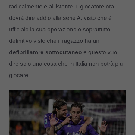
radicalmente e all’istante. Il giocatore ora
dovrà dire addio alla serie A, visto che è
ufficiale la sua operazione e soprattutto
definitivo visto che il ragazzo ha un
defibrillatore
sottocutaneo
e questo vuol
dire solo una cosa che in Italia non potrà più
giocare.