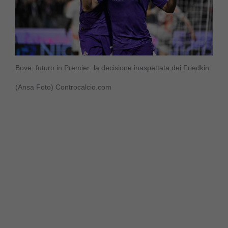
Bove, futuro in Premier: la decisione inaspettata dei Friedkin
(Ansa Foto) Controcalcio.com