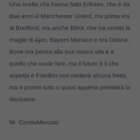
Una scelta che hanno fatto Eriksen, che è da
due anni al Manchester United, ma prima era
al Bredford, ma anche Blind, che ha vestito le
maglie di Ajax, Bayern Monaco e ora Girona.
Bove ora pensa alla sua nuova vita e a
quello che vuole fare, ma il futuro è lì che
aspetta e Friedkin non metterà alcuna fretta,
ma è pronto tutto o quasi appena prenderà la
decisione.
Categorie
ControMercato