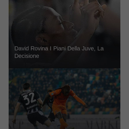
David Rovina I Piani Della Juve, La
Decisione