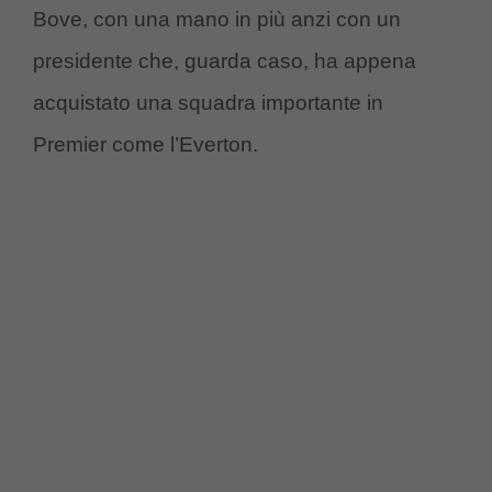
Bove, con una mano in più anzi con un
presidente che, guarda caso, ha appena
acquistato una squadra importante in
Premier come l’Everton.