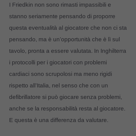
I Friedkin non sono rimasti impassibili e
stanno seriamente pensando di proporre
questa eventualità al giocatore che non ci sta
pensando, ma è un’opportunità che è lì sul
tavolo, pronta a essere valutata. In Inghilterra
i protocolli per i giocatori con problemi
cardiaci sono scrupolosi ma meno rigidi
rispetto all’Italia, nel senso che con un
defibrillatore si può giocare senza problemi,
anche se la responsabilità resta al giocatore.
E questa è una differenza da valutare.