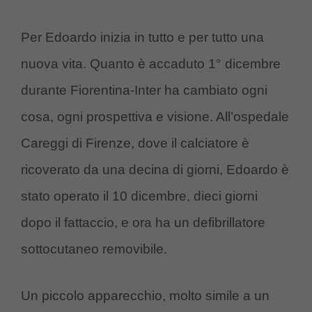
Per Edoardo inizia in tutto e per tutto una
nuova vita. Quanto è accaduto 1° dicembre
durante Fiorentina-Inter ha cambiato ogni
cosa, ogni prospettiva e visione. All’ospedale
Careggi di Firenze, dove il calciatore è
ricoverato da una decina di giorni, Edoardo è
stato operato il 10 dicembre, dieci giorni
dopo il fattaccio, e ora ha un defibrillatore
sottocutaneo removibile.
Un piccolo apparecchio, molto simile a un