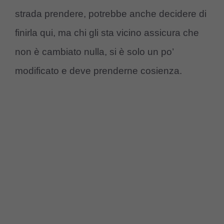
strada prendere, potrebbe anche decidere di
finirla qui, ma chi gli sta vicino assicura che
non è cambiato nulla, si è solo un po’
modificato e deve prenderne cosienza.