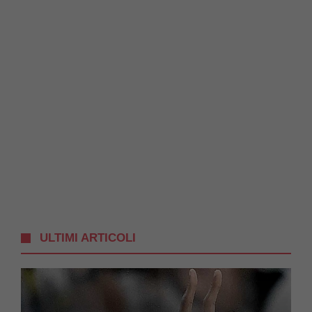
ULTIMI ARTICOLI