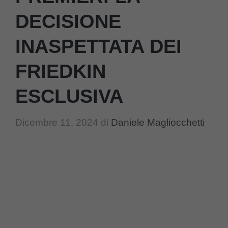
DECISIONE
INASPETTATA DEI
FRIEDKIN
ESCLUSIVA
Dicembre 11, 2024
di
Daniele Magliocchetti