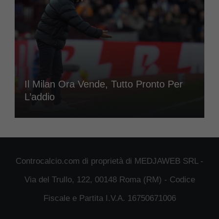
Il Milan Ora Vende, Tutto Pronto Per
L’addio
Controcalcio.com di proprietà di MEDJAWEB SRL -
Via del Trullo, 122, 00148 Roma (RM) - Codice
Fiscale e Partita I.V.A. 16750671006