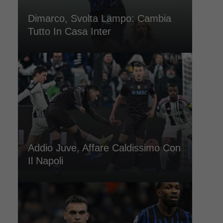
Dimarco, Svolta Lampo: Cambia
Tutto In Casa Inter
Addio Juve, Affare Caldissimo Con
Il Napoli