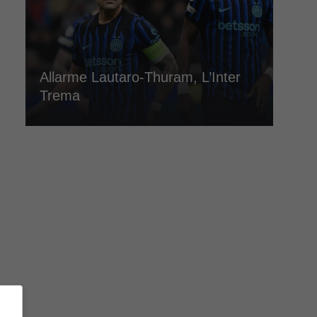
Allarme Lautaro-Thuram, L’Inter
Trema