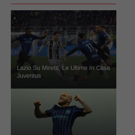
Lazio Su Miretti, Le Ultime In Casa
Juventus