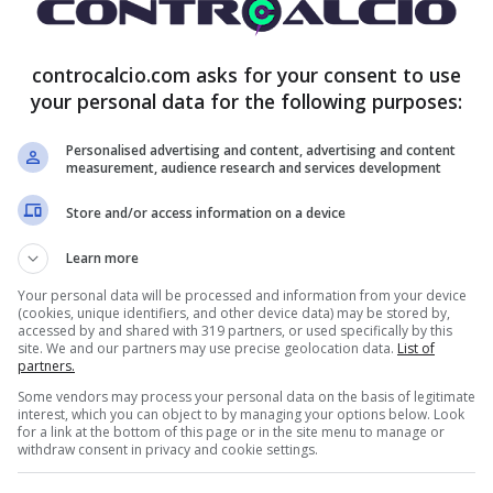
controcalcio.com asks for your consent to use
your personal data for the following purposes:
Personalised advertising and content, advertising and content
measurement, audience research and services development
Store and/or access information on a device
Learn more
Your personal data will be processed and information from your device
(cookies, unique identifiers, and other device data) may be stored by,
accessed by and shared with 319 partners, or used specifically by this
site. We and our partners may use precise geolocation data.
List of
partners.
Some vendors may process your personal data on the basis of legitimate
interest, which you can object to by managing your options below. Look
for a link at the bottom of this page or in the site menu to manage or
withdraw consent in privacy and cookie settings.