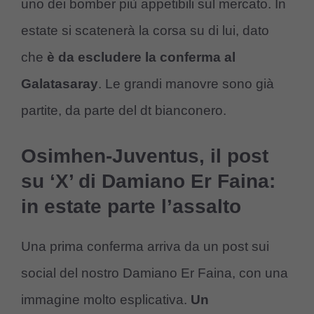
uno dei bomber più appetibili sul mercato. In
estate si scatenerà la corsa su di lui, dato
che
è da escludere la conferma al
Galatasaray
. Le grandi manovre sono già
partite, da parte del dt bianconero.
Osimhen-Juventus, il post
su ‘X’ di Damiano Er Faina:
in estate parte l’assalto
Una prima conferma arriva da un post sui
social del nostro Damiano Er Faina, con una
immagine molto esplicativa.
Un