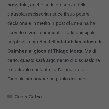
possibile,
anche se la presenza della
clausola rescissoria riduce il suo potere
decisionale in merito. Il post di Er Faina ha
ricevuto diversi commenti. Tra le principali
perplessità,
quella dell’adattabilità tattica di
Osimhen al gioco di Thiago Motta
. Ma di
certo, questo sarà argomento di discussione
e confronto costante tra l’allenatore e
Giuntoli, per trovare un punto di sintesi.
Categorie
ControCalcio