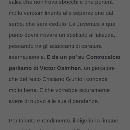
salita che non trova sbocchi e che porterà
molto verosimilmente alla separazione dal
serbo, che sarà ceduto. La Juventus a quel
punto dovrà trovare un sostituto all’altezza,
pescando tra gli attaccanti di caratura
internazionale.
E da un po’ su Controcalcio
parliamo di Victor Osimhen
, un giocatore
che del resto Cristiano Giuntoli conosce
molto bene. E che vorrebbe sicuramente
avere di nuovo alle sue dipendenze.
Per talento e rendimento, il nigeriano rimane