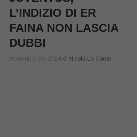
L’INDIZIO DI ER
FAINA NON LASCIA
DUBBI
Novembre 30, 2024
di
Nicola Lo Conte