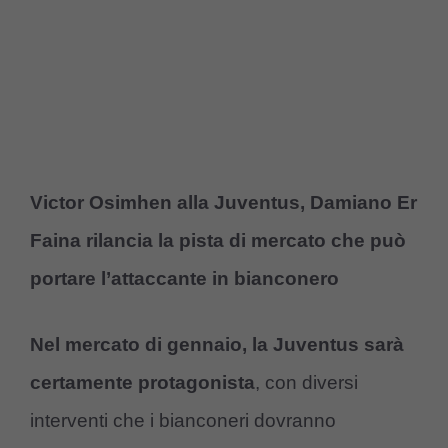
Victor Osimhen alla Juventus, Damiano Er
Faina rilancia la pista di mercato che può
portare l’attaccante in bianconero
Nel mercato di gennaio, la Juventus sarà
certamente protagonista
, con diversi
interventi che i bianconeri dovranno