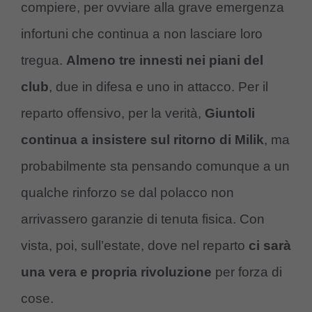
compiere, per ovviare alla grave emergenza
infortuni che continua a non lasciare loro
tregua.
Almeno tre innesti nei piani del
club
, due in difesa e uno in attacco. Per il
reparto offensivo, per la verità,
Giuntoli
continua a insistere sul ritorno di Milik
, ma
probabilmente sta pensando comunque a un
qualche rinforzo se dal polacco non
arrivassero garanzie di tenuta fisica. Con
vista, poi, sull’estate, dove nel reparto
ci sarà
una vera e propria rivoluzione
per forza di
cose.