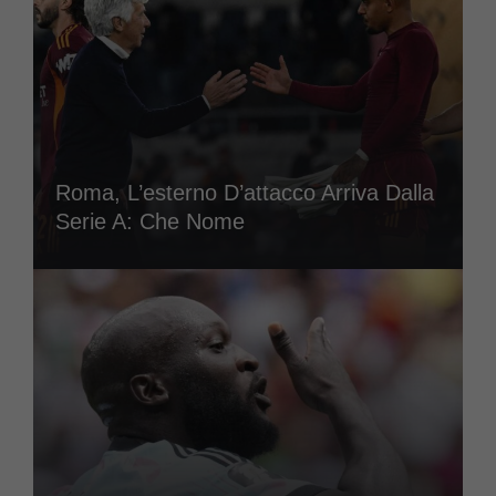
Roma, L’esterno D’attacco Arriva Dalla
Serie A: Che Nome