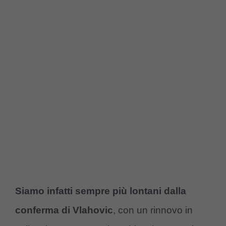
Siamo infatti sempre più lontani dalla
conferma di Vlahovic
, con un rinnovo in