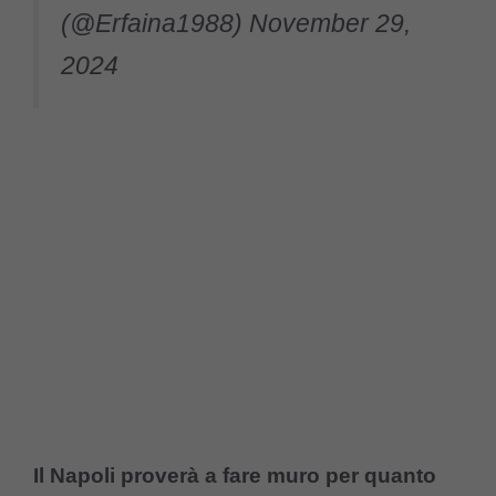
(@Erfaina1988)
November 29,
2024
Il Napoli proverà a fare muro per quanto