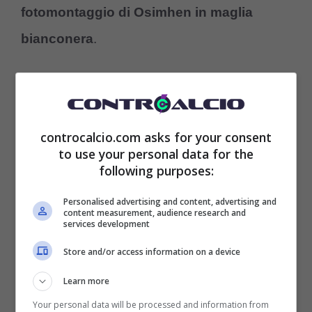
fotomontaggio di Osimhen in maglia
bianconera
.
controcalcio.com asks for your consent
to use your personal data for the
following purposes:
Personalised advertising and content, advertising and
content measurement, audience research and
services development
Store and/or access information on a device
Learn more
Your personal data will be processed and information from