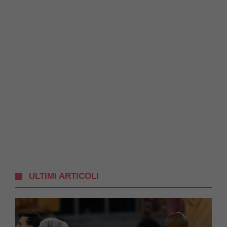
ULTIMI ARTICOLI