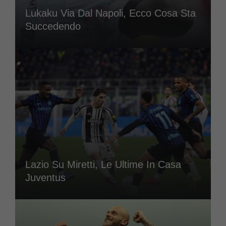
Lukaku Via Dal Napoli, Ecco Cosa Sta
Succedendo
Lazio Su Miretti, Le Ultime In Casa
Juventus