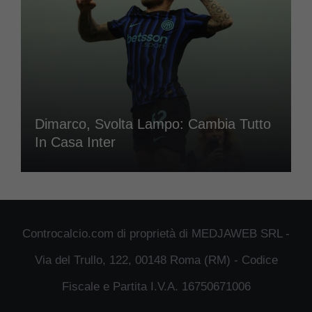
Dimarco, Svolta Lampo: Cambia Tutto
In Casa Inter
Controcalcio.com di proprietà di MEDJAWEB SRL -
Via del Trullo, 122, 00148 Roma (RM) - Codice
Fiscale e Partita I.V.A. 16750671006