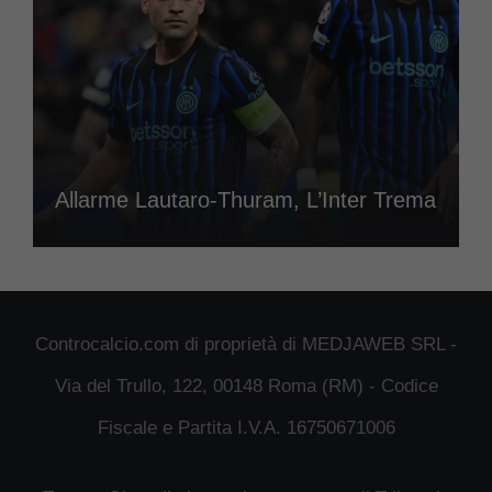
Allarme Lautaro-Thuram, L’Inter Trema
Controcalcio.com di proprietà di MEDJAWEB SRL -
Via del Trullo, 122, 00148 Roma (RM) - Codice
Fiscale e Partita I.V.A. 16750671006