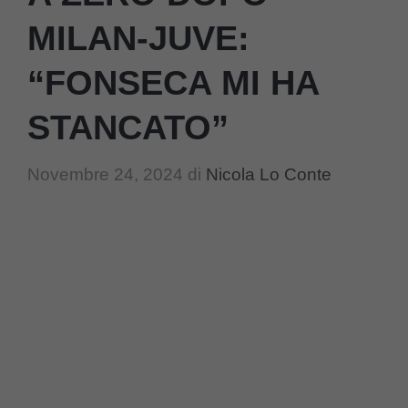
MILAN-JUVE:
“FONSECA MI HA
STANCATO”
Novembre 24, 2024
di
Nicola Lo Conte