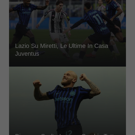
Lazio Su Miretti, Le Ultime In Casa
Juventus