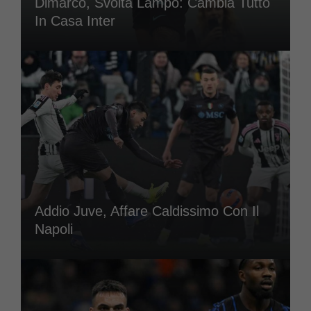
Dimarco, Svolta Lampo: Cambia Tutto
In Casa Inter
Addio Juve, Affare Caldissimo Con Il
Napoli