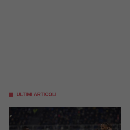
ULTIMI ARTICOLI