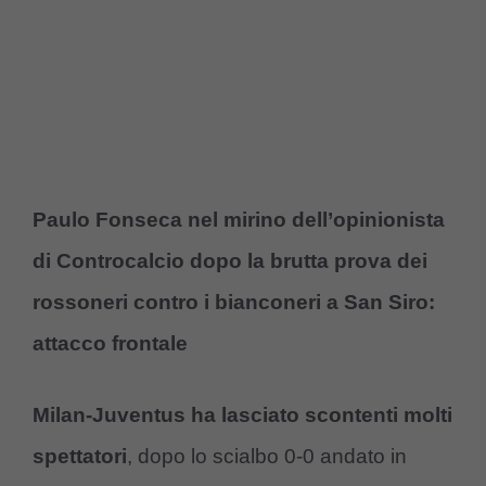
Paulo Fonseca nel mirino dell’opinionista
di Controcalcio dopo la brutta prova dei
rossoneri contro i bianconeri a San Siro:
attacco frontale
Milan-Juventus ha lasciato scontenti molti
spettatori
, dopo lo scialbo 0-0 andato in