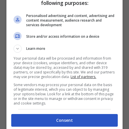
following purposes:
Personalised advertising and content, advertising and
content measurement, audience research and
services development
Store and/or access information on a device
Learn more
Your personal data will be processed and information from
your device (cookies, unique identifiers, and other device
data) may be stored by, accessed by and shared with 319
partners, or used specifically by this site. We and our partners
may use precise geolocation data.
List of partners.
Some vendors may process your personal data on the basis
of legitimate interest, which you can object to by managing
your options below. Look for a link at the bottom of this page
or in the site menu to manage or withdraw consent in privacy
and cookie settings.
Consent