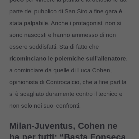
parte del pubblico di San Siro a fine gara è
stata palpabile. Anche i protagonisti non si
sono nascosti e hanno ammesso di non
essere soddisfatti. Sta di fatto che
ricominciano le polemiche sull’allenatore
,
a cominciare da quelle di Luca Cohen,
opinionista di Controcalcio, che a fine partita
si è scagliato duramente contro il tecnico e
non solo nei suoi confronti.
Milan-Juventus, Cohen ne
ha per tutti: “Basta Fonseca,