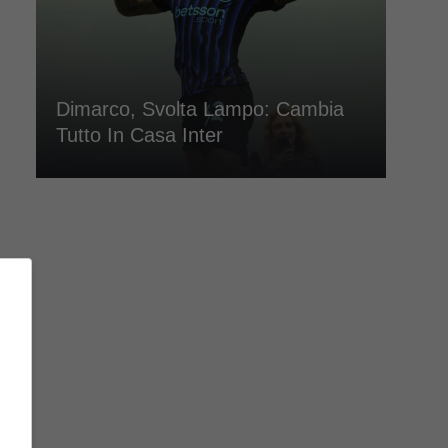
Dimarco, Svolta Lampo: Cambia
Tutto In Casa Inter