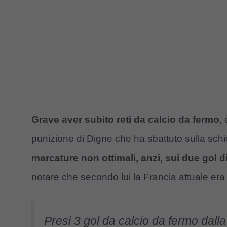
Grave aver subito reti da calcio da fermo
,
punizione di Digne che ha sbattuto sulla schi
marcature non ottimali, anzi, sui due gol d
notare che secondo lui la Francia attuale era
Presi 3 gol da calcio da fermo dall