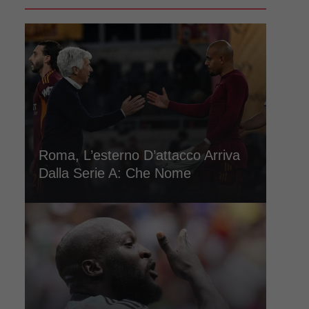
Roma, L’esterno D’attacco Arriva
Dalla Serie A: Che Nome