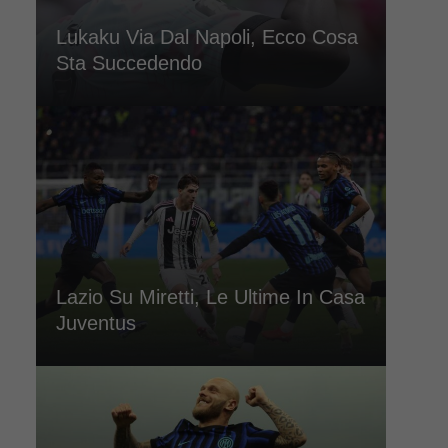
Lukaku Via Dal Napoli, Ecco Cosa
Sta Succedendo
Lazio Su Miretti, Le Ultime In Casa
Juventus