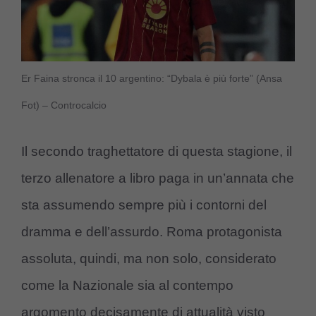
Er Faina stronca il 10 argentino: “Dybala è più forte” (Ansa
Fot) – Controcalcio
Il secondo traghettatore di questa stagione, il
terzo allenatore a libro paga in un’annata che
sta assumendo sempre più i contorni del
dramma e dell’assurdo. Roma protagonista
assoluta, quindi, ma non solo, considerato
come la Nazionale sia al contempo
argomento decisamente di attualità visto