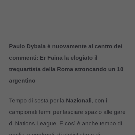
Paulo Dybala è nuovamente al centro dei
commenti: Er Faina la elogiato il
trequartista della Roma stroncando un 10
argentino
Tempo di sosta per la
Nazionali
, con i
campionati fermi per lasciare spazio alle gare
di Nations League. E così è anche tempo di
analisi e confronti, di statistiche e di