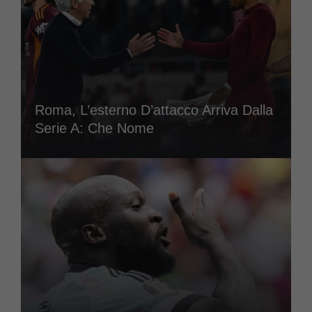
Roma, L’esterno D’attacco Arriva Dalla
Serie A: Che Nome