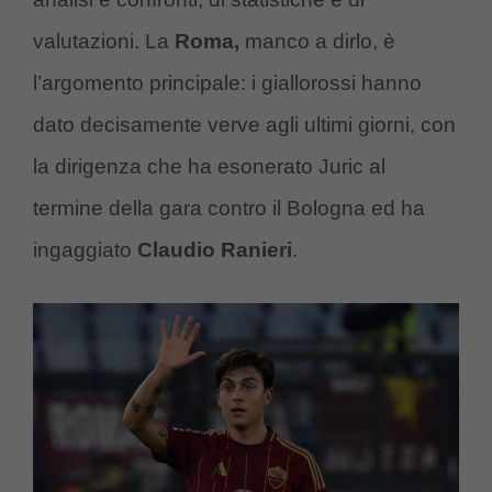
valutazioni. La
Roma,
manco a dirlo, è
l’argomento principale: i giallorossi hanno
dato decisamente verve agli ultimi giorni, con
la dirigenza che ha esonerato Juric al
termine della gara contro il Bologna ed ha
ingaggiato
Claudio Ranieri
.