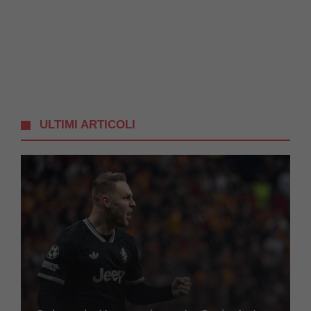
ULTIMI ARTICOLI