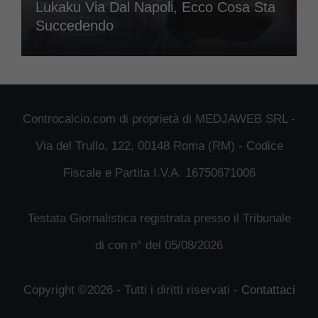
Lukaku Via Dal Napoli, Ecco Cosa Sta
Succedendo
Controcalcio.com di proprietà di MEDJAWEB SRL -
Via del Trullo, 122, 00148 Roma (RM) - Codice
Fiscale e Partita I.V.A. 16750671006
Testata Giornalistica registrata presso il Tribunale
di con n° del 05/08/2026
Copyright ©2026 - Tutti i diritti riservati -
Contattaci