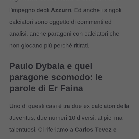
l’impegno degli
Azzurri
. Ed anche i singoli
calciatori sono oggetto di commenti ed
analisi, anche paragoni con calciatori che
non giocano più perché ritirati.
Paulo Dybala e quel
paragone scomodo: le
parole di Er Faina
Uno di questi casi è tra due ex calciatori della
Juventus, due numeri 10 diversi, atipici ma
talentuosi. Ci riferiamo a
Carlos Tevez e