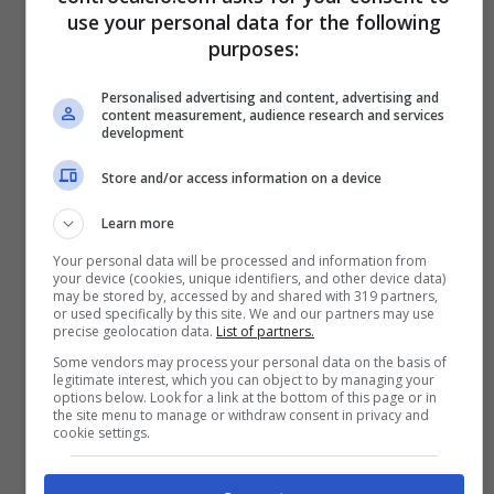
use your personal data for the following
purposes:
Personalised advertising and content, advertising and
content measurement, audience research and services
development
Visualizza questo post su Instagram
Store and/or access information on a device
Learn more
Your personal data will be processed and information from
your device (cookies, unique identifiers, and other device data)
may be stored by, accessed by and shared with 319 partners,
or used specifically by this site. We and our partners may use
precise geolocation data.
List of partners.
Some vendors may process your personal data on the basis of
legitimate interest, which you can object to by managing your
options below. Look for a link at the bottom of this page or in
the site menu to manage or withdraw consent in privacy and
cookie settings.