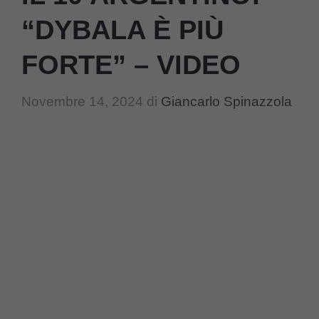
“DYBALA È PIÙ
FORTE” – VIDEO
Novembre 14, 2024
di
Giancarlo Spinazzola