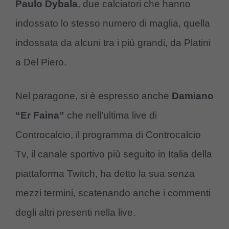
Paulo Dybala
, due calciatori che hanno
indossato lo stesso numero di maglia, quella
indossata da alcuni tra i più grandi, da Platini
a Del Piero.
Nel paragone, si è espresso anche
Damiano
“Er Faina”
che nell’ultima live di
Controcalcio, il programma di Controcalcio
Tv, il canale sportivo più seguito in Italia della
piattaforma Twitch, ha detto la sua senza
mezzi termini, scatenando anche i commenti
degli altri presenti nella live.