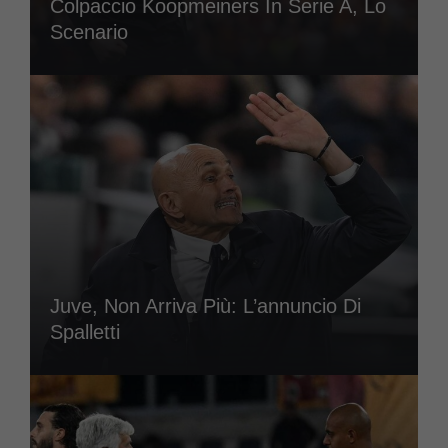
Colpaccio Koopmeiners In Serie A, Lo
Scenario
Juve, Non Arriva Più: L’annuncio Di
Spalletti