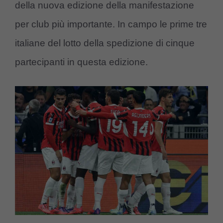
della nuova edizione della manifestazione
per club più importante. In campo le prime tre
italiane del lotto della spedizione di cinque
partecipanti in questa edizione.