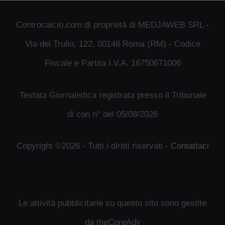
Controcalcio.com di proprietà di MEDJAWEB SRL -
Via del Trullo, 122, 00148 Roma (RM) - Codice
Fiscale e Partita I.V.A. 16750671006
Testata Giornalistica registrata presso il Tribunale
di con n° del 05/08/2026
Copyright ©2026 - Tutti i diritti riservati -
Contattaci
Le attività pubblicitarie su questo sito sono gestite
da theCoreAdv