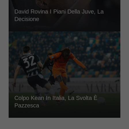
David Rovina I Piani Della Juve, La
Decisione
Colpo Kean In Italia, La Svolta È
Pazzesca