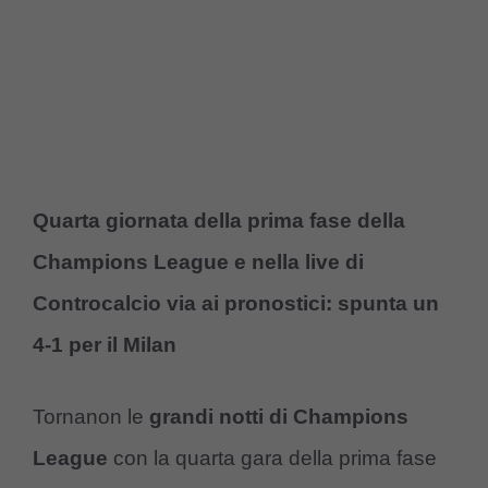
Quarta giornata della prima fase della
Champions League e nella live di
Controcalcio via ai pronostici: spunta un
4-1 per il Milan
Tornanon le
grandi notti di Champions
League
con la quarta gara della prima fase