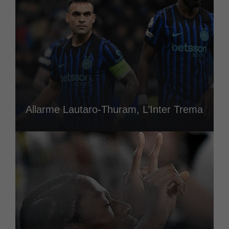
Allarme Lautaro-Thuram, L’Inter Trema