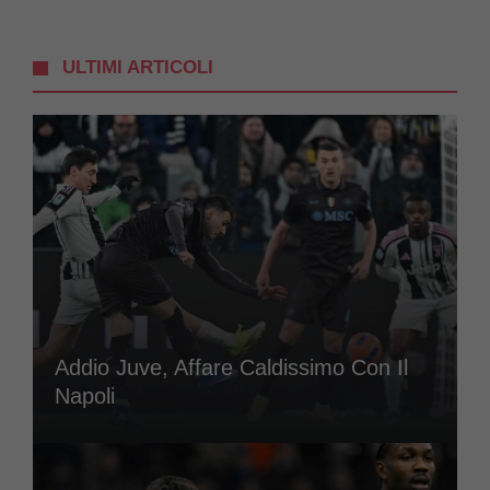
ULTIMI ARTICOLI
Addio Juve, Affare Caldissimo Con Il
Napoli