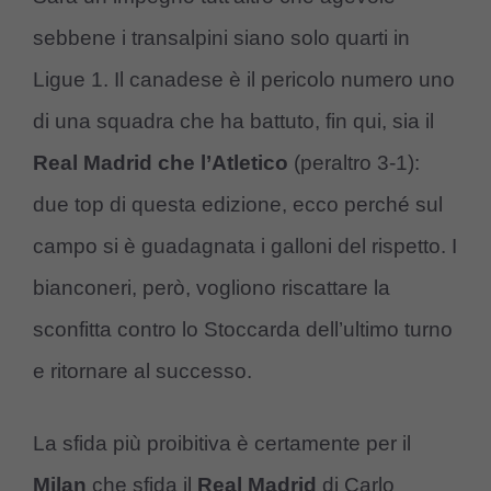
sebbene i transalpini siano solo quarti in
Ligue 1. Il canadese è il pericolo numero uno
di una squadra che ha battuto, fin qui, sia il
Real Madrid che l’Atletico
(peraltro 3-1):
due top di questa edizione, ecco perché sul
campo si è guadagnata i galloni del rispetto. I
bianconeri, però, vogliono riscattare la
sconfitta contro lo Stoccarda dell’ultimo turno
e ritornare al successo.
La sfida più proibitiva è certamente per il
Milan
che sfida il
Real Madrid
di Carlo