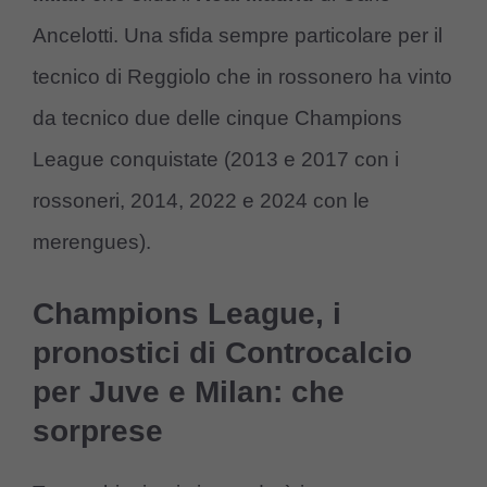
Ancelotti. Una sfida sempre particolare per il
tecnico di Reggiolo che in rossonero ha vinto
da tecnico due delle cinque Champions
League conquistate (2013 e 2017 con i
rossoneri, 2014, 2022 e 2024 con le
merengues).
Champions League, i
pronostici di Controcalcio
per Juve e Milan: che
sorprese