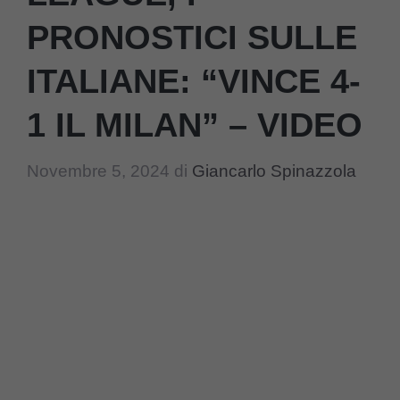
PRONOSTICI SULLE
ITALIANE: “VINCE 4-
1 IL MILAN” – VIDEO
Novembre 5, 2024
di
Giancarlo Spinazzola