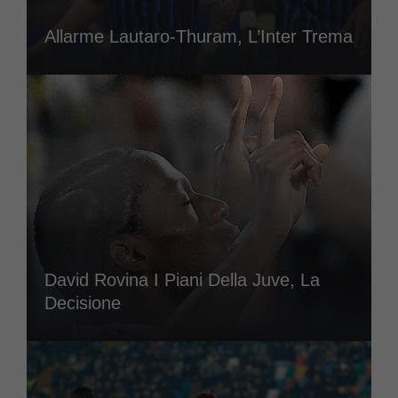
Allarme Lautaro-Thuram, L’Inter Trema
David Rovina I Piani Della Juve, La
Decisione