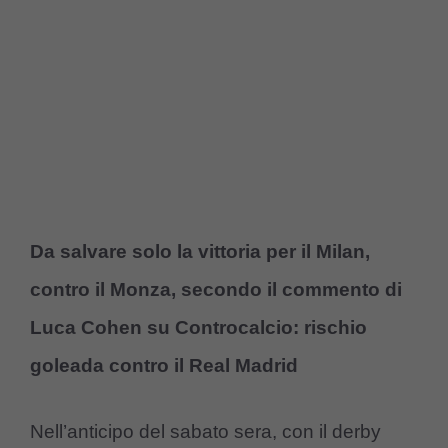
Da salvare solo la vittoria per il Milan,
contro il Monza, secondo il commento di
Luca Cohen su Controcalcio: rischio
goleada contro il Real Madrid
Nell’anticipo del sabato sera, con il derby