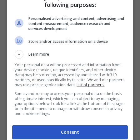
following purposes:
Personalised advertising and content, advertising and
content measurement, audience research and
services development
Store and/or access information on a device
Learn more
Your personal data will be processed and information from
your device (cookies, unique identifiers, and other device
data) may be stored by, accessed by and shared with 319
partners, or used specifically by this site. We and our partners
may use precise geolocation data.
List of partners.
Some vendors may process your personal data on the basis
of legitimate interest, which you can object to by managing
your options below. Look for a link at the bottom of this page
or in the site menu to manage or withdraw consent in privacy
and cookie settings.
Consent