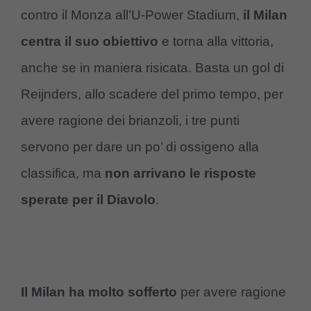
contro il Monza all’U-Power Stadium,
il Milan
centra il suo obiettivo
e torna alla vittoria,
anche se in maniera risicata. Basta un gol di
Reijnders, allo scadere del primo tempo, per
avere ragione dei brianzoli, i tre punti
servono per dare un po’ di ossigeno alla
classifica, ma
non arrivano le risposte
sperate per il Diavolo
.
Il Milan ha molto sofferto
per avere ragione