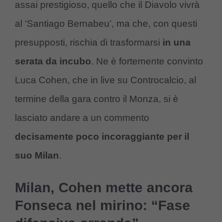
assai prestigioso, quello che il Diavolo vivrà
al ‘Santiago Bernabeu’, ma che, con questi
presupposti, rischia di trasformarsi
in una
serata da incubo
. Ne è fortemente convinto
Luca Cohen, che in live su Controcalcio, al
termine della gara contro il Monza, si è
lasciato andare a un commento
decisamente poco incoraggiante per il
suo Milan
.
Milan, Cohen mette ancora
Fonseca nel mirino: “Fase