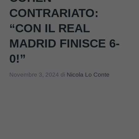
CONTRARIATO:
“CON IL REAL
MADRID FINISCE 6-
0!”
Novembre 3, 2024
di
Nicola Lo Conte