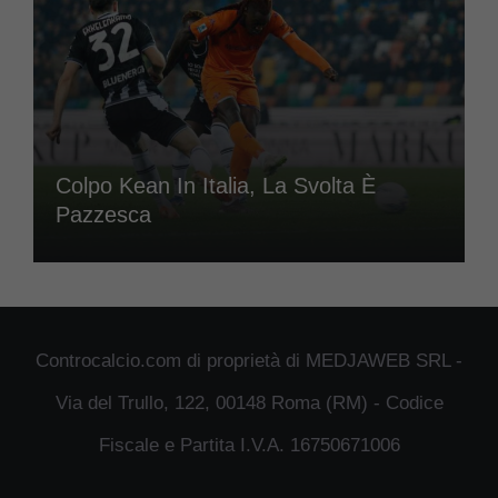
Colpo Kean In Italia, La Svolta È
Pazzesca
Controcalcio.com di proprietà di MEDJAWEB SRL -
Via del Trullo, 122, 00148 Roma (RM) - Codice
Fiscale e Partita I.V.A. 16750671006