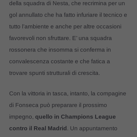
della squadra di Nesta, che recrimina per un
gol annullato che ha fatto infuriare il tecnico e
tutto l’ambiente e anche per altre occasioni
favorevoli non sfruttare. E’ una squadra
rossonera che insomma si conferma in
convalescenza costante e che fatica a
trovare spunti strutturali di crescita.
Con la vittoria in tasca, intanto, la compagine
di Fonseca può preparare il prossimo
impegno,
quello in Champions League
contro il Real Madrid
. Un appuntamento