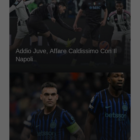
Addio Juve, Affare Caldissimo Con Il
Napoli