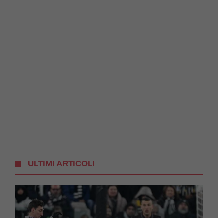
ULTIMI ARTICOLI