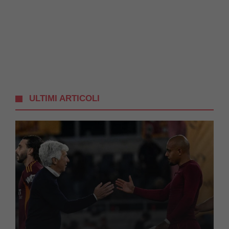
ULTIMI ARTICOLI