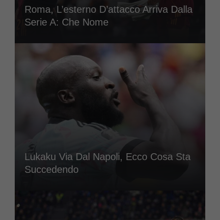
Roma, L’esterno D’attacco Arriva Dalla
Serie A: Che Nome
Lukaku Via Dal Napoli, Ecco Cosa Sta
Succedendo