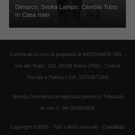
Dimarco, Svolta Lampo: Cambia Tutto
In Casa Inter
Controcalcio.com di proprietà di MEDJAWEB SRL -
Via del Trullo, 122, 00148 Roma (RM) - Codice
Fiscale e Partita I.V.A. 16750671006
Testata Giornalistica registrata presso il Tribunale
di con n° del 05/08/2026
Copyright ©2026 - Tutti i diritti riservati -
Contattaci