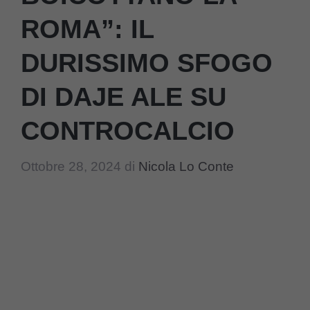
ROMA”: IL
DURISSIMO SFOGO
DI DAJE ALE SU
CONTROCALCIO
Ottobre 28, 2024
di
Nicola Lo Conte