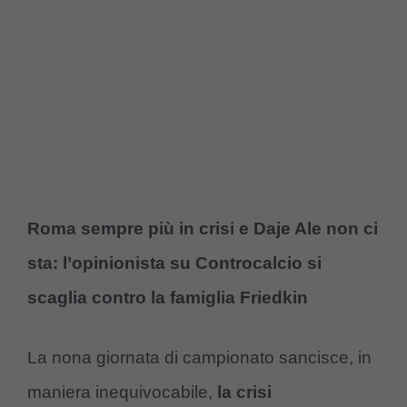
Roma sempre più in crisi e Daje Ale non ci
sta: l’opinionista su Controcalcio si
scaglia contro la famiglia Friedkin
La nona giornata di campionato sancisce, in
maniera inequivocabile,
la crisi