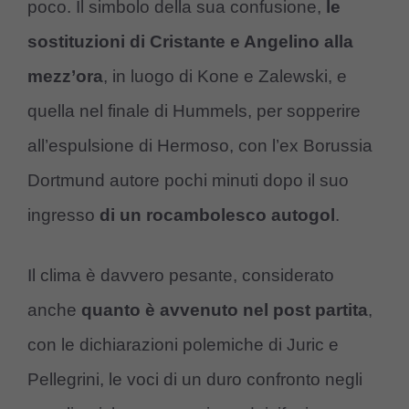
poco. Il simbolo della sua confusione,
le
sostituzioni di Cristante e Angelino alla
mezz’ora
, in luogo di Kone e Zalewski, e
quella nel finale di Hummels, per sopperire
all’espulsione di Hermoso, con l’ex Borussia
Dortmund autore pochi minuti dopo il suo
ingresso
di un rocambolesco autogol
.
Il clima è davvero pesante, considerato
anche
quanto è avvenuto nel post partita
,
con le dichiarazioni polemiche di Juric e
Pellegrini, le voci di un duro confronto negli