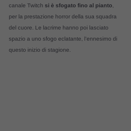
canale Twitch
si è sfogato fino al pianto
,
per la prestazione horror della sua squadra
del cuore. Le lacrime hanno poi lasciato
spazio a uno sfogo eclatante, l’ennesimo di
questo inizio di stagione.