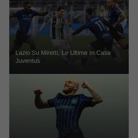
Lazio Su Miretti, Le Ultime In Casa
Juventus