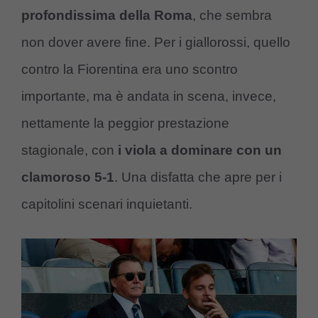
profondissima della Roma
, che sembra
non dover avere fine. Per i giallorossi, quello
contro la Fiorentina era uno scontro
importante, ma è andata in scena, invece,
nettamente la peggior prestazione
stagionale, con
i viola a dominare con un
clamoroso 5-1
. Una disfatta che apre per i
capitolini scenari inquietanti.