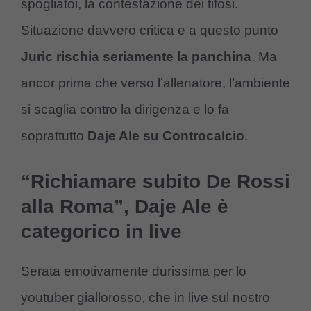
spogliatoi, la contestazione dei tifosi.
Situazione davvero critica e a questo punto
Juric rischia seriamente la panchina
. Ma
ancor prima che verso l’allenatore, l’ambiente
si scaglia contro la dirigenza e lo fa
soprattutto
Daje Ale su Controcalcio
.
“Richiamare subito De Rossi
alla Roma”, Daje Ale è
categorico in live
Serata emotivamente durissima per lo
youtuber giallorosso, che in live sul nostro