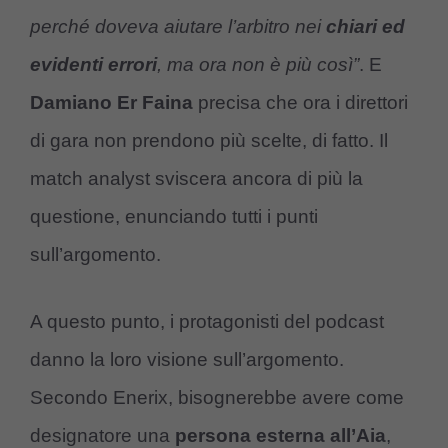
perché doveva aiutare l’arbitro nei
chiari ed
evidenti errori
, ma ora non è più così”
. E
Damiano Er Faina
precisa che ora i direttori
di gara non prendono più scelte, di fatto. Il
match analyst sviscera ancora di più la
questione, enunciando tutti i punti
sull’argomento.
A questo punto, i protagonisti del podcast
danno la loro visione sull’argomento.
Secondo Enerix, bisognerebbe avere come
designatore una
persona esterna all’Aia
,