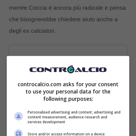
mentre Coccia è ancora più radicale e pensa
che bisognerebbe chiedere aiuto anche a
degli ex calciatori.
controcalcio.com asks for your consent
to use your personal data for the
following purposes:
Personalised advertising and content, advertising and
content measurement, audience research and
services development
Store and/or access information on a device