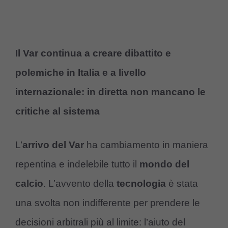
Il Var continua a creare dibattito e
polemiche in Italia e a livello
internazionale: in diretta non mancano le
critiche al sistema
L’
arrivo del Var
ha cambiamento in maniera
repentina e indelebile tutto il
mondo del
calcio
. L’avvento della
tecnologia
è stata
una svolta non indifferente per prendere le
decisioni arbitrali più al limite: l’aiuto del