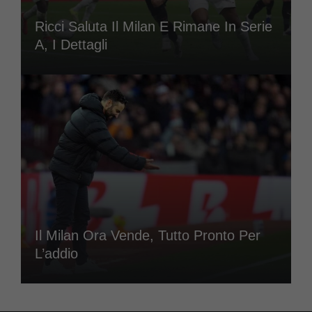
Ricci Saluta Il Milan E Rimane In Serie
A, I Dettagli
Il Milan Ora Vende, Tutto Pronto Per
L’addio