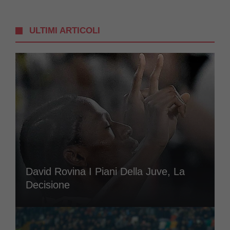
ULTIMI ARTICOLI
David Rovina I Piani Della Juve, La
Decisione