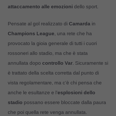
attaccamento alle emozioni
dello sport.
Pensate al gol realizzato di
Camarda
in
Champions League
, una rete che ha
provocato la gioia generale di tutti i cuori
rossoneri allo stadio, ma che è stata
annullata dopo
controllo Var
. Sicuramente si
è trattato della scelta corretta dal punto di
vista regolamentare, ma c’è chi pensa che
anche le esultanze e l’
esplosioni dello
stadio
possano essere bloccate dalla paura
che poi quella rete venga annullata.