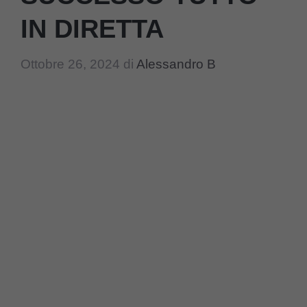
IN DIRETTA
Ottobre 26, 2024
di
Alessandro B