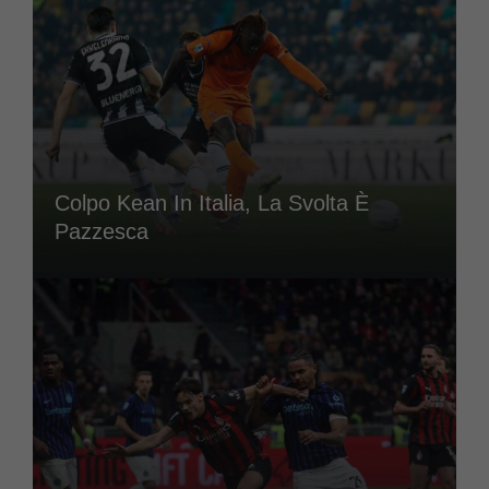
Colpo Kean In Italia, La Svolta È
Pazzesca