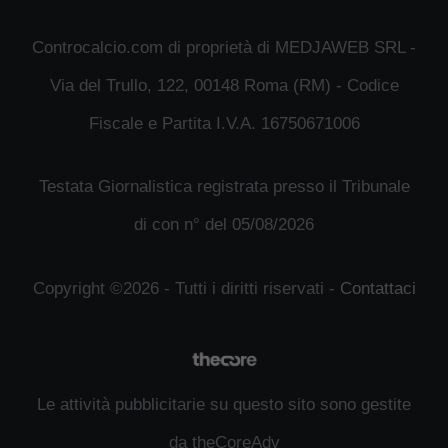
Controcalcio.com di proprietà di MEDJAWEB SRL -
Via del Trullo, 122, 00148 Roma (RM) - Codice
Fiscale e Partita I.V.A. 16750671006
Testata Giornalistica registrata presso il Tribunale
di con n° del 05/08/2026
Copyright ©2026 - Tutti i diritti riservati -
Contattaci
Le attività pubblicitarie su questo sito sono gestite
da theCoreAdv