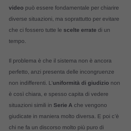
video
può essere fondamentale per chiarire
diverse situazioni, ma soprattutto per evitare
che ci fossero tutte le
scelte errate
di un
tempo.
Il problema è che il sistema non è ancora
perfetto, anzi presenta delle incongruenze
non indifferenti. L’
uniformità di giudizio
non
è così chiara, e spesso capita di vedere
situazioni simili in
Serie A
che vengono
giudicate in maniera molto diversa. E poi c’è
chi ne fa un discorso molto più puro di