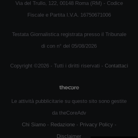
Via del Trullo, 122, 00148 Roma (RM) - Codice
Fiscale e Partita I.V.A. 16750671006
Testata Giornalistica registrata presso il Tribunale
di con n° del 05/08/2026
Copyright ©2026 - Tutti i diritti riservati -
Contattaci
Le attività pubblicitarie su questo sito sono gestite
da theCoreAdv
Chi Siamo
-
Redazione
-
Privacy Policy
-
Disclaimer