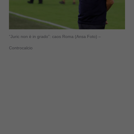
“Juric non è in grado”: caos Roma (Ansa Foto) –
Controcalcio