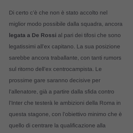
Di certo c’è che non è stato accolto nel
miglior modo possibile dalla squadra, ancora
legata a De Rossi
al pari dei tifosi che sono
legatissimi all’ex capitano. La sua posizione
sarebbe ancora traballante, con tanti rumors
sul ritorno dell’ex centrocampista. Le
prossime gare saranno decisive per
l’allenatore, già a partire dalla sfida contro
l’Inter che testerà le ambizioni della Roma in
questa stagone, con l’obiettivo minimo che è
quello di centrare la qualificazione alla