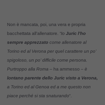
Non è mancata, poi, una vera e propria
bacchettata all’allenatore.
“Io
Juric l’ho
sempre apprezzato
come allenatore al
Torino ed al Verona per quel carattere un po’
spigoloso, un po’ difficile come persona.
Purtroppo alla Roma –
ha ammesso
– è
lontano parente dello Juric visto a Verona,
a Torino ed al Genoa ed a me questo non
piace perché si sta snaturando
“.