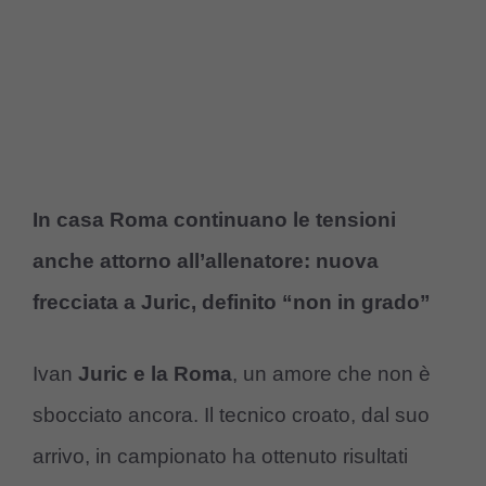
In casa Roma continuano le tensioni
anche attorno all’allenatore: nuova
frecciata a Juric, definito “non in grado”
Ivan
Juric e la Roma
, un amore che non è
sbocciato ancora. Il tecnico croato, dal suo
arrivo, in campionato ha ottenuto risultati