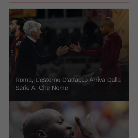
Roma, L’esterno D’attacco Arriva Dalla
Serie A: Che Nome