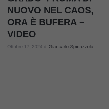
NUOVO NEL CAOS,
ORA È BUFERA –
VIDEO
Ottobre 17, 2024
di
Giancarlo Spinazzola