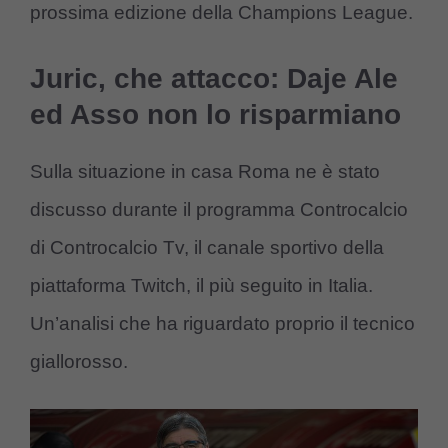
prossima edizione della Champions League.
Juric, che attacco: Daje Ale
ed Asso non lo risparmiano
Sulla situazione in casa Roma ne è stato
discusso durante il programma Controcalcio
di Controcalcio Tv, il canale sportivo della
piattaforma Twitch, il più seguito in Italia.
Un’analisi che ha riguardato proprio il tecnico
giallorosso.