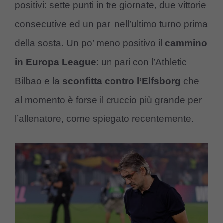
positivi: sette punti in tre giornate, due vittorie
consecutive ed un pari nell’ultimo turno prima
della sosta. Un po’ meno positivo il
cammino
in Europa League
: un pari con l’Athletic
Bilbao e la
sconfitta contro l’Elfsborg
che
al momento è forse il cruccio più grande per
l’allenatore, come spiegato recentemente.