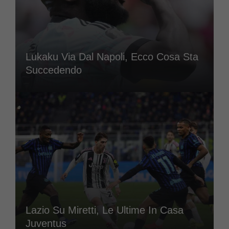
Lukaku Via Dal Napoli, Ecco Cosa Sta
Succedendo
Lazio Su Miretti, Le Ultime In Casa
Juventus