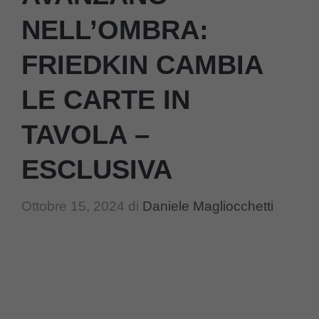
NELL’OMBRA:
FRIEDKIN CAMBIA
LE CARTE IN
TAVOLA –
ESCLUSIVA
Ottobre 15, 2024
di
Daniele Magliocchetti