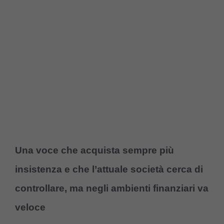
Una voce che acquista sempre più
insistenza e che l’attuale società cerca di
controllare, ma negli ambienti finanziari va
veloce