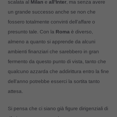
scalata al
Milan
e
all’Inter
, ma senza avere
un grande successo anche se non che
fossero totalmente convinti dell’affare o
presunto tale. Con la
Roma
è diverso,
almeno a quanto si apprende da alcuni
ambienti finanziari che sarebbero in gran
fermento da questo punto di vista, tanto che
qualcuno azzarda che addirittura entro la fine
dell’anno potrebbe esserci la sortita tanto
attesa.
Si pensa che ci siano già figure dirigenziali di