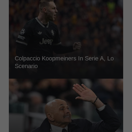
Colpaccio Koopmeiners In Serie A, Lo
Scenario