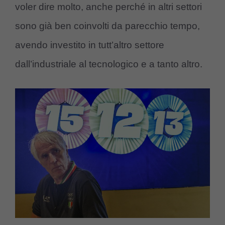
voler dire molto, anche perché in altri settori
sono già ben coinvolti da parecchio tempo,
avendo investito in tutt’altro settore
dall’industriale al tecnologico e a tanto altro.