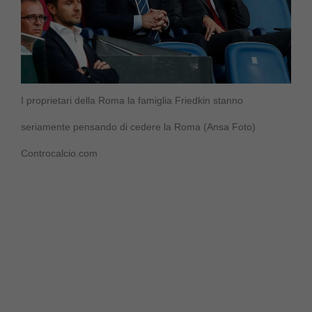
I proprietari della Roma la famiglia Friedkin stanno
seriamente pensando di cedere la Roma (Ansa Foto)
Controcalcio.com