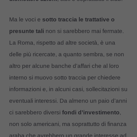
Ma le voci e
sotto traccia le trattative o
presunte tali
non si sarebbero mai fermate.
La Roma, rispetto ad altre società, è una
delle più ricercate, a quanto sembra, se non
altro per alcune banche d’affari che al loro
interno si muovo sotto traccia per chiedere
informazioni e, in alcuni casi, sollecitazioni su
eventuali interessi. Da almeno un paio d’anni
ci sarebbero diversi
fondi d’investimento
,
non solo americani, ma soprattutto di finanza
araba che avrebbero un grande interesse ad