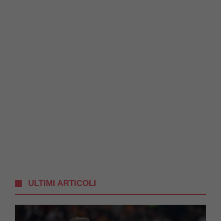
ULTIMI ARTICOLI