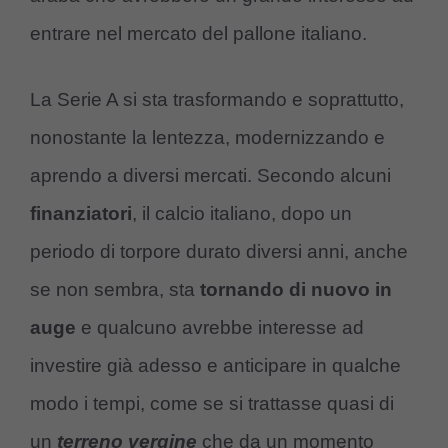
entrare nel mercato del pallone italiano.
La Serie A si sta trasformando e soprattutto,
nonostante la lentezza, modernizzando e
aprendo a diversi mercati. Secondo alcuni
finanziatori
, il calcio italiano, dopo un
periodo di torpore durato diversi anni, anche
se non sembra, sta
tornando di nuovo in
auge
e qualcuno avrebbe interesse ad
investire già adesso e anticipare in qualche
modo i tempi, come se si trattasse quasi di
un
terreno vergine
che da un momento