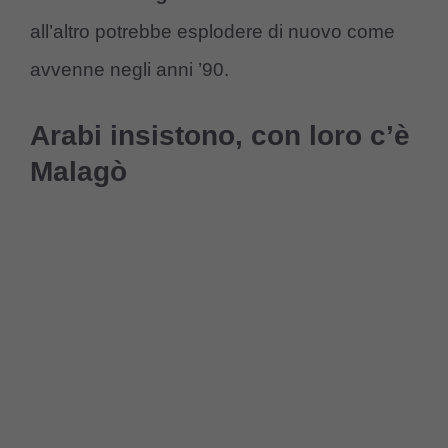
all’altro potrebbe esplodere di nuovo come
avvenne negli anni ’90.
Arabi insistono, con loro c’è
Malagò