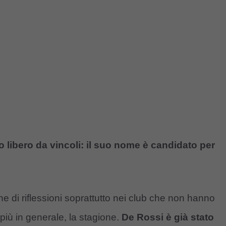
o libero da vincoli: il suo nome è candidato per
he di riflessioni soprattutto nei club che non hanno
 più in generale, la stagione.
De Rossi è già stato