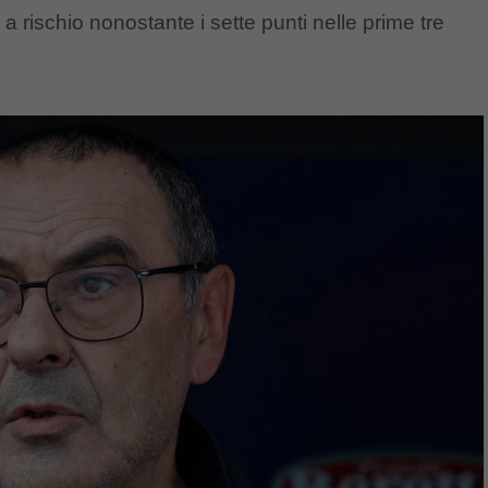
 rischio nonostante i sette punti nelle prime tre