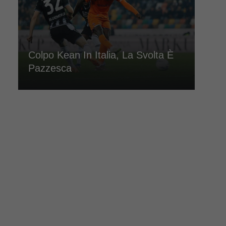
Colpo Kean In Italia, La Svolta È
Pazzesca