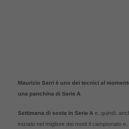
Maurizio Sarri è uno dei tecnici al moment
una panchina di Serie A
Settimana di sosta in Serie A
e, quindi, anc
iniziato nel migliore dei modi il campionato e,