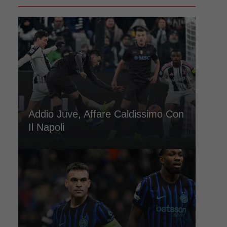
Addio Juve, Affare Caldissimo Con
Il Napoli