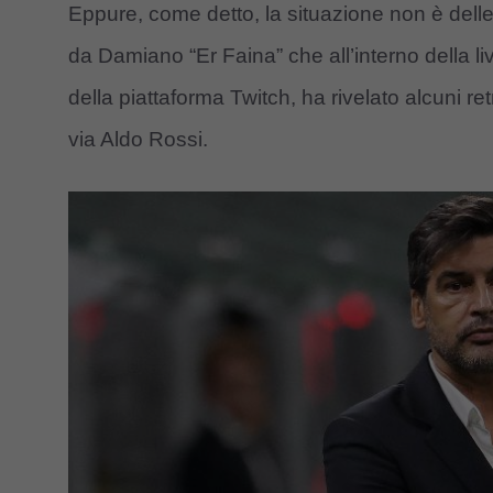
Eppure, come detto, la situazione non è del
da Damiano “Er Faina” che all’interno della liv
della piattaforma Twitch, ha rivelato alcuni 
via Aldo Rossi.