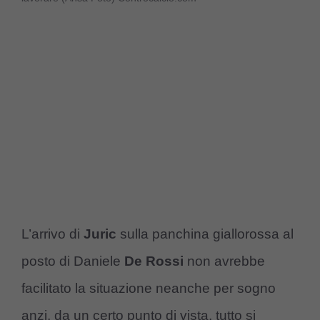
L’arrivo di
Juric
sulla panchina giallorossa al
posto di Daniele
De Rossi
non avrebbe
facilitato la situazione neanche per sogno
anzi, da un certo punto di vista, tutto si