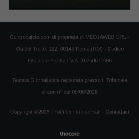
Controcalcio.com di proprietà di MEDJAWEB SRL -
Via del Trullo, 122, 00148 Roma (RM) - Codice
Fiscale e Partita I.V.A. 16750671006
Testata Giornalistica registrata presso il Tribunale
di con n° del 05/08/2026
Copyright ©2026 - Tutti i diritti riservati -
Contattaci