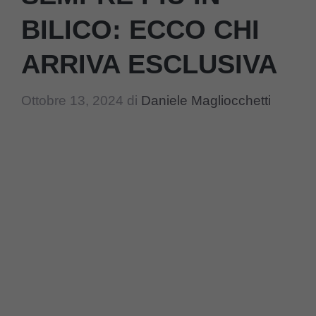
BILICO: ECCO CHI
ARRIVA ESCLUSIVA
Ottobre 13, 2024
di
Daniele Magliocchetti