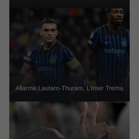
Allarme Lautaro-Thuram, L’Inter Trema