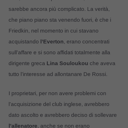
sarebbe ancora più complicato. La verità,
che piano piano sta venendo fuori, è che i
Friedkin, nel momento in cui stavano
acquistando
l’Everton
, erano concentrati
sull’affare e si sono affidati totalmente alla
dirigente greca
Lina Souloukou
che aveva
tutto l’interesse ad allontanare De Rossi.
I proprietari, per non avere problemi con
l’acquisizione del club inglese, avrebbero
dato ascolto e avrebbero deciso di sollevare
l’allenatore
, anche se non erano