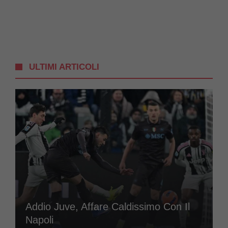
ULTIMI ARTICOLI
Addio Juve, Affare Caldissimo Con Il
Napoli