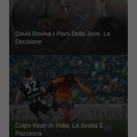
David Rovina I Piani Della Juve, La
Decisione
Colpo Kean In Italia, La Svolta È
Pazzesca