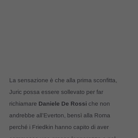
La sensazione è che alla prima sconfitta,
Juric possa essere sollevato per far
richiamare
Daniele De Rossi
che non
andrebbe all’Everton, bensì alla Roma
perché i Friedkin hanno capito di aver