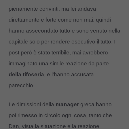
pienamente convinti, ma lei andava
direttamente e forte come non mai, quindi
hanno assecondato tutto e sono venuto nella
capitale solo per rendere esecutivo il tutto. Il
post però è stato terribile, mai avrebbero
immaginato una simile reazione da parte
della tifoseria
, e l’hanno accusata
parecchio.
Le dimissioni della
manager
greca hanno
poi rimesso in circolo ogni cosa, tanto che
Dan, vista la situazione e la reazione