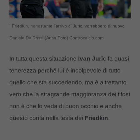
I Friedkin, nonostante l’arrivo di Juric, vorrebbero di nuovo
Daniele De Rossi (Ansa Foto) Controcalcio.com
In tutta questa situazione
Ivan Juric
fa quasi
tenerezza perché lui è incolpevole di tutto
quello che sta succedendo, ma è altrettanto
vero che la stragrande maggioranza dei tifosi
non è che lo veda di buon occhio e anche
questo conta nella testa dei
Friedkin
.