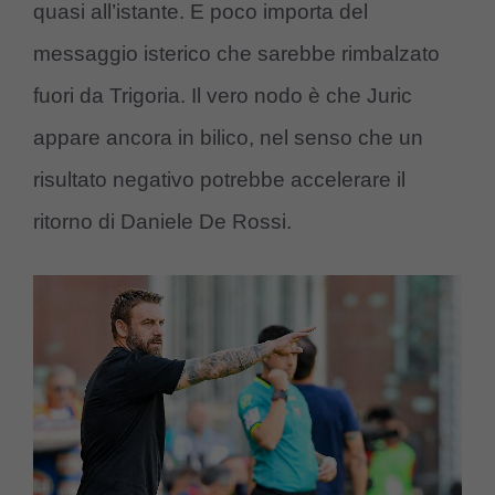
quasi all’istante. E poco importa del
messaggio isterico che sarebbe rimbalzato
fuori da Trigoria. Il vero nodo è che Juric
appare ancora in bilico, nel senso che un
risultato negativo potrebbe accelerare il
ritorno di Daniele De Rossi.