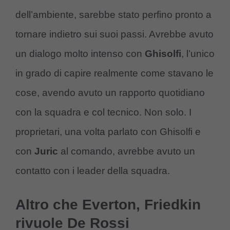
dell’ambiente, sarebbe stato perfino pronto a
tornare indietro sui suoi passi. Avrebbe avuto
un dialogo molto intenso con
Ghisolfi
, l’unico
in grado di capire realmente come stavano le
cose, avendo avuto un rapporto quotidiano
con la squadra e col tecnico. Non solo. I
proprietari, una volta parlato con Ghisolfi e
con
Juric
al comando, avrebbe avuto un
contatto con i leader della squadra.
Altro che Everton, Friedkin
rivuole De Rossi