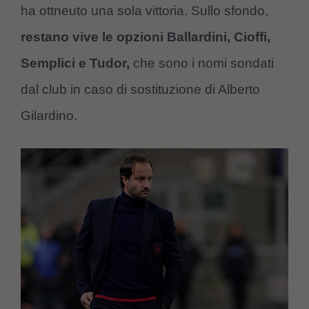
ha ottneuto una sola vittoria. Sullo sfondo,
restano vive le opzioni Ballardini, Cioffi,
Semplici e Tudor,
che sono i nomi sondati
dal club in caso di sostituzione di Alberto
Gilardino.