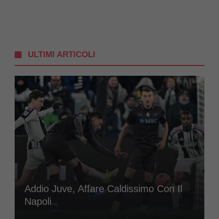
ULTIMI ARTICOLI
Addio Juve, Affare Caldissimo Con Il
Napoli