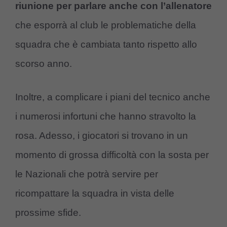
riunione per parlare anche con l’allenatore
che esporrà al club le problematiche della
squadra che è cambiata tanto rispetto allo
scorso anno.
Inoltre, a complicare i piani del tecnico anche
i numerosi infortuni che hanno stravolto la
rosa. Adesso, i giocatori si trovano in un
momento di grossa difficoltà con la sosta per
le Nazionali che potrà servire per
ricompattare la squadra in vista delle
prossime sfide.