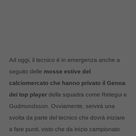
Ad oggi, il tecnico è in emergenza anche a
seguito delle
mosse estive del
calciomercato che hanno privato il Genoa
dei top player
della squadra come Retegui e
Gudmundsson. Ovviamente, servirà una
svolta da parte del tecnico che dovrà iniziare
a fare punti, visto che da inizio campionato