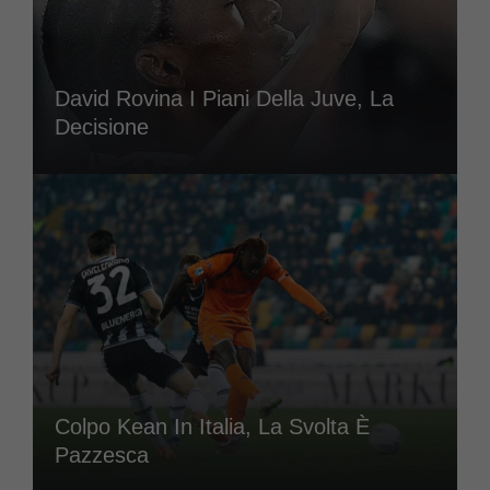
David Rovina I Piani Della Juve, La
Decisione
Colpo Kean In Italia, La Svolta È
Pazzesca