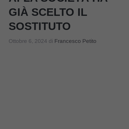
GIÀ SCELTO IL
SOSTITUTO
Ottobre 6, 2024
di
Francesco Petito