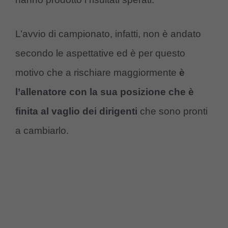
L’avvio di campionato, infatti, non è andato
secondo le aspettative ed è per questo
motivo che a rischiare maggiormente
è
l’allenatore con la sua posizione che è
finita al vaglio dei dirigenti
che sono pronti
a cambiarlo.