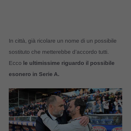
In città, già ricolare un nome di un possibile
sostituto che metterebbe d’accordo tutti.
Ecco
le ultimissime riguardo il possibile
esonero in Serie A.