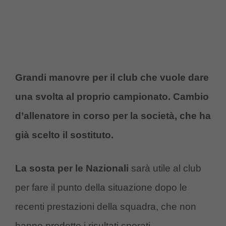
Grandi manovre per il club che vuole dare
una svolta al proprio campionato. Cambio
d’allenatore in corso per la società, che ha
già scelto il sostituto.
La sosta per le Nazionali
sarà utile al club
per fare il punto della situazione dopo le
recenti prestazioni della squadra, che non
hanno prodotto i risultati sperati.