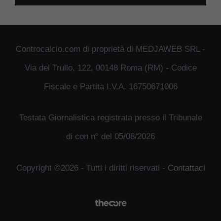
Controcalcio.com di proprietà di MEDJAWEB SRL -
Via del Trullo, 122, 00148 Roma (RM) - Codice
Fiscale e Partita I.V.A. 16750671006
Testata Giornalistica registrata presso il Tribunale
di con n° del 05/08/2026
Copyright ©2026 - Tutti i diritti riservati -
Contattaci