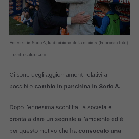
Esonero in Serie A, la decisione della società (la presse foto)
– controcalcio.com
Ci sono degli aggiornamenti relativi al
possibile
cambio in panchina in Serie A.
Dopo l’ennesima sconfitta, la società è
pronta a dare un segnale all’ambiente ed è
per questo motivo che ha
convocato una