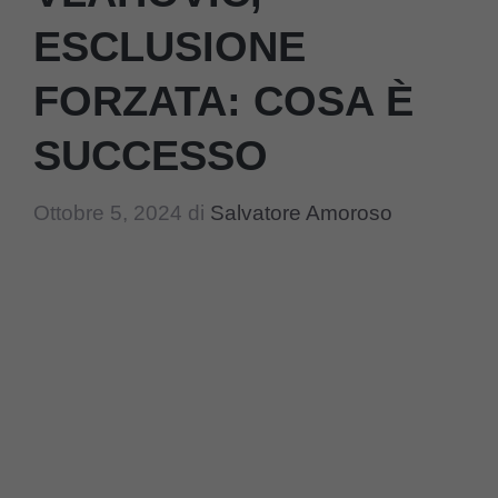
ESCLUSIONE
FORZATA: COSA È
SUCCESSO
Ottobre 5, 2024
di
Salvatore Amoroso