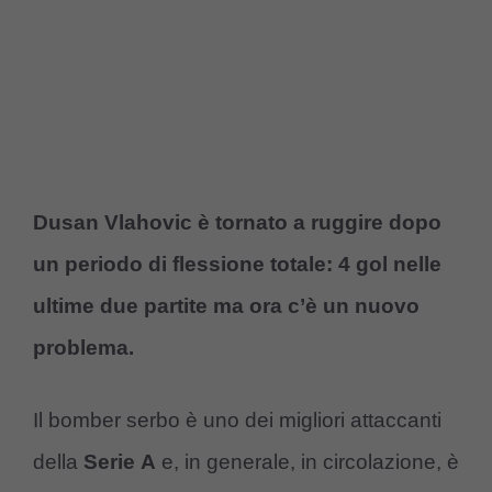
Dusan Vlahovic è tornato a ruggire dopo
un periodo di flessione totale: 4 gol nelle
ultime due partite ma ora c’è un nuovo
problema.
Il bomber serbo è uno dei migliori attaccanti
della
Serie
A
e, in generale, in circolazione, è