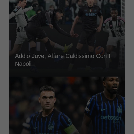
Addio Juve, Affare Caldissimo Con Il
Napoli