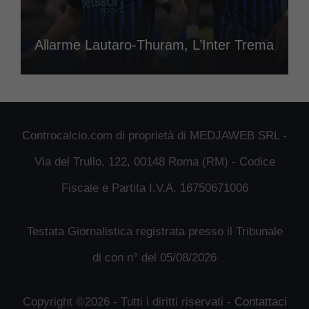
Allarme Lautaro-Thuram, L’Inter Trema
Controcalcio.com di proprietà di MEDJAWEB SRL -
Via del Trullo, 122, 00148 Roma (RM) - Codice
Fiscale e Partita I.V.A. 16750671006
Testata Giornalistica registrata presso il Tribunale
di con n° del 05/08/2026
Copyright ©2026 - Tutti i diritti riservati -
Contattaci