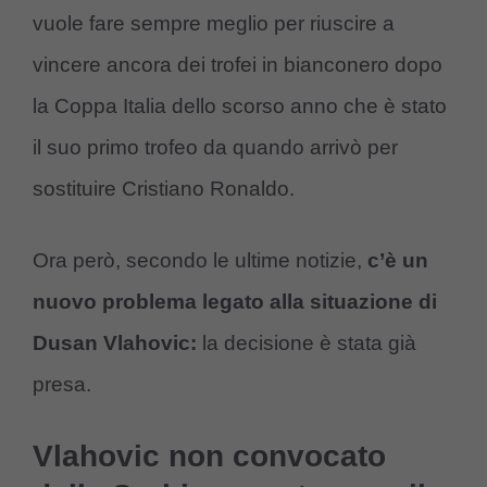
vuole fare sempre meglio per riuscire a
vincere ancora dei trofei in bianconero dopo
la Coppa Italia dello scorso anno che è stato
il suo primo trofeo da quando arrivò per
sostituire Cristiano Ronaldo.
Ora però, secondo le ultime notizie,
c’è un
nuovo problema legato alla situazione di
Dusan Vlahovic:
la decisione è stata già
presa.
Vlahovic non convocato