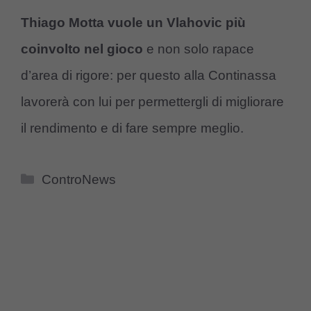
Thiago Motta vuole un Vlahovic più
coinvolto nel gioco
e non solo rapace
d’area di rigore: per questo alla Continassa
lavorerà con lui per permettergli di migliorare
il rendimento e di fare sempre meglio.
Categorie
ControNews