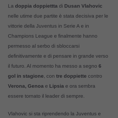
La
doppia doppiettta
di
Dusan Vlahovic
nelle utime due partite è stata decisiva per le
vittorie della Juventus in Serie A e in
Champions League e finalmente hanno
permesso al serbo di sbloccarsi
definitivamente e di pensare in grande verso
il futuro. Al momento ha messo a segno
6
gol in stagione
, con
tre
doppiette
contro
Verona, Genoa
e
Lipsia
e ora sembra
essere tornato il leader di sempre.
Vlahovic si sta riprendendo la Juventus e