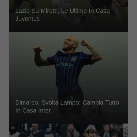
Lazio Su Miretti, Le Ultime In Casa
Juventus
Dimarco, Svolta Lampo: Cambia Tutto
In Casa Inter