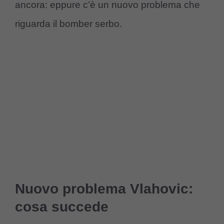
ancora: eppure c’è un nuovo problema che
riguarda il bomber serbo.
Nuovo problema Vlahovic:
cosa succede