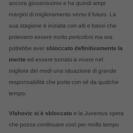
ancora giovanissimo e ha quindi ampi
margini di miglioramento verso il futuro. La
sua stagione è iniziata con alti e bassi che
potevano essere molto pericolosi ma ora
potrebbe aver
sbloccato definitivamente la
mente
ed essere tornato a vivere nel
migliore dei modi una situazione di grande
responsabilità che porta con sé da qualche
tempo.
Vlahovic si è sbloccato
e la Juventus spera
che possa continuare così per molto tempo