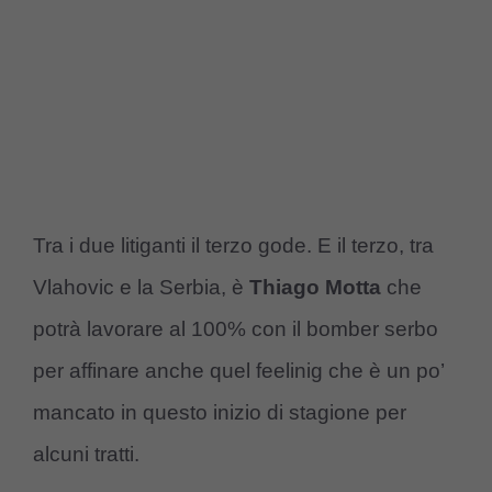
Tra i due litiganti il terzo gode. E il terzo, tra
Vlahovic e la Serbia, è
Thiago Motta
che
potrà lavorare al 100% con il bomber serbo
per affinare anche quel feelinig che è un po’
mancato in questo inizio di stagione per
alcuni tratti.