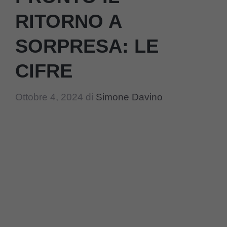
RITORNO A
SORPRESA: LE
CIFRE
Ottobre 4, 2024
di
Simone Davino