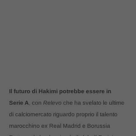
Il futuro di Hakimi potrebbe essere in
Serie A
, con
Relevo
che ha svelato le ultime
di calciomercato riguardo proprio il talento
marocchino ex Real Madrid e Borussia