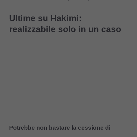
Ultime su Hakimi:
realizzabile solo in un caso
Potrebbe non bastare la cessione di