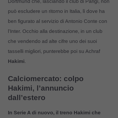
Dortmund che, lasciando il club di Parigi, non
può escludere un ritorno in Italia, lì dove ha
ben figurato al servizio di Antonio Conte con
l’Inter. Occhio alla destinazione, in un club
che vendendo ad alte cifre uno dei suoi
tasselli migliori, punterebbe poi su Achraf
Hakimi
.
Calciomercato: colpo
Hakimi, l’annuncio
dall’estero
In Serie A di nuovo, il treno Hakimi che