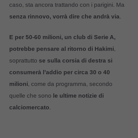
caso, sta ancora trattando con i parigini. Ma
senza rinnovo, vorrà dire che andrà via
.
E per 50-60 milioni, un club di Serie A,
potrebbe pensare al ritorno di Hakimi
,
soprattutto
se sulla corsia di destra si
consumerà l’addio per circa 30 o 40
milioni
, come da programma, secondo
quelle che sono
le ultime notizie di
calciomercato
.