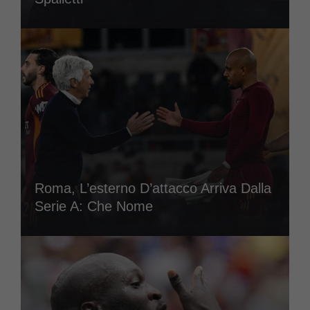
Roma, L’esterno D’attacco Arriva Dalla
Serie A: Che Nome