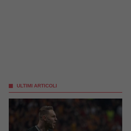
ULTIMI ARTICOLI