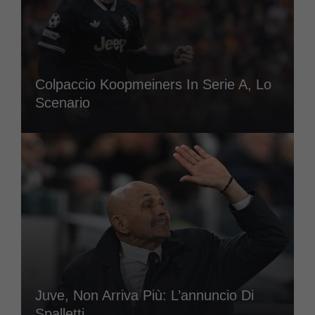
Colpaccio Koopmeiners In Serie A, Lo
Scenario
Juve, Non Arriva Più: L’annuncio Di
Spalletti