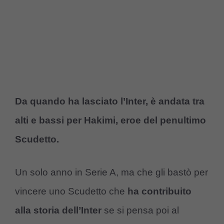
Da quando ha lasciato l’Inter, è andata tra
alti e bassi per Hakimi, eroe del penultimo
Scudetto.
Un solo anno in Serie A, ma che gli bastò per
vincere uno Scudetto che
ha contribuito
alla storia dell’Inter
se si pensa poi al