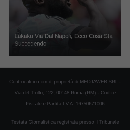
Lukaku Via Dal Napoli, Ecco Cosa Sta
Succedendo
Controcalcio.com di proprietà di MEDJAWEB SRL -
Via del Trullo, 122, 00148 Roma (RM) - Codice
Fiscale e Partita I.V.A. 16750671006
Testata Giornalistica registrata presso il Tribunale