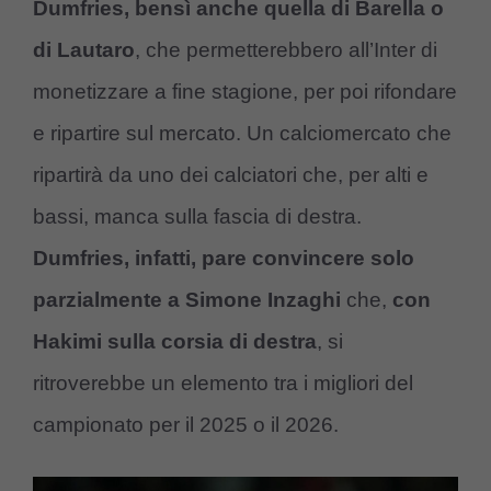
Dumfries, bensì anche quella di Barella o
di Lautaro
, che permetterebbero all’Inter di
monetizzare a fine stagione, per poi rifondare
e ripartire sul mercato. Un calciomercato che
ripartirà da uno dei calciatori che, per alti e
bassi, manca sulla fascia di destra.
Dumfries, infatti, pare convincere solo
parzialmente a Simone Inzaghi
che,
con
Hakimi sulla corsia di destra
, si
ritroverebbe un elemento tra i migliori del
campionato per il 2025 o il 2026.