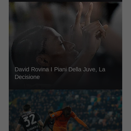
David Rovina I Piani Della Juve, La
Decisione