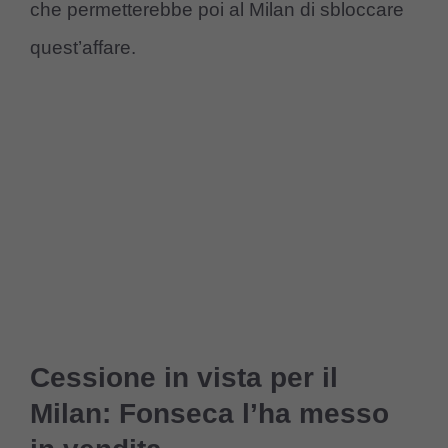
che permetterebbe poi al Milan di sbloccare
quest’affare.
Cessione in vista per il
Milan: Fonseca l’ha messo