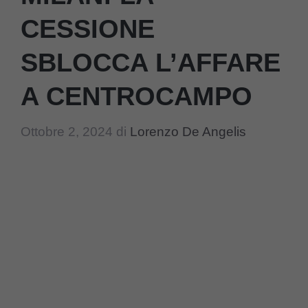
CESSIONE
SBLOCCA L’AFFARE
A CENTROCAMPO
Ottobre 2, 2024
di
Lorenzo De Angelis