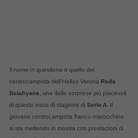
Il nome in questione è quello del
centrocampista dell’Hellas Verona
Reda
Belahyane
, una delle sorprese più piacevoli
di questo inizio di stagione di
Serie A
. Il
giovane centrocampista franco-marocchino
si sta mettendo in mostra con prestazioni di