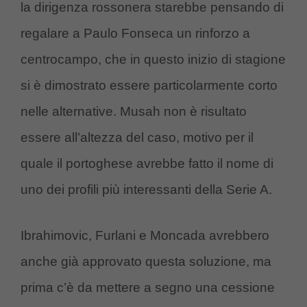
la dirigenza rossonera starebbe pensando di
regalare a Paulo Fonseca un rinforzo a
centrocampo, che in questo inizio di stagione
si è dimostrato essere particolarmente corto
nelle alternative. Musah non è risultato
essere all’altezza del caso, motivo per il
quale il portoghese avrebbe fatto il nome di
uno dei profili più interessanti della Serie A.
Ibrahimovic, Furlani e Moncada avrebbero
anche già approvato questa soluzione, ma
prima c’è da mettere a segno una cessione