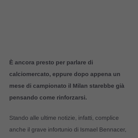
È ancora presto per parlare di
calciomercato, eppure dopo appena un
mese di campionato il Milan starebbe già
pensando come rinforzarsi.
Stando alle ultime notizie, infatti, complice
anche il grave infortunio di Ismael Bennacer,