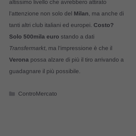
altissimo livello che avrebbero attirato
l’attenzione non solo del
Milan
, ma anche di
tanti altri club italiani ed europei.
Costo?
Solo 500mila euro
stando a dati
Transfermarkt
, ma l’impressione è che il
Verona
possa alzare di più il tiro arrivando a
guadagnare il più possibile.
Categorie
ControMercato