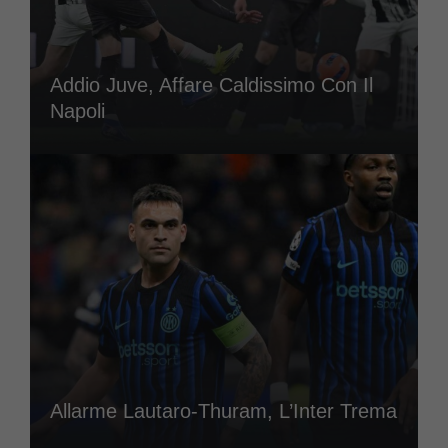
Addio Juve, Affare Caldissimo Con Il
Napoli
Allarme Lautaro-Thuram, L’Inter Trema