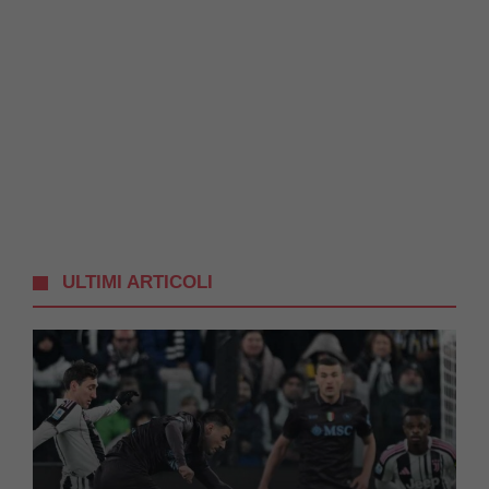
ULTIMI ARTICOLI