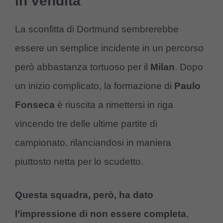
in vendita
La sconfitta di Dortmund sembrerebbe
essere un semplice incidente in un percorso
però abbastanza tortuoso per il
Milan
. Dopo
un inizio complicato, la formazione di
Paulo
Fonseca
è riuscita a rimettersi in riga
vincendo tre delle ultime partite di
campionato, rilanciandosi in maniera
piuttosto netta per lo scudetto.
Questa squadra, però, ha dato
l’impressione di non essere completa
,