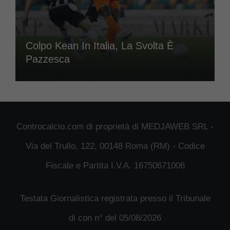
Colpo Kean In Italia, La Svolta È
Pazzesca
Controcalcio.com di proprietà di MEDJAWEB SRL -
Via del Trullo, 122, 00148 Roma (RM) - Codice
Fiscale e Partita I.V.A. 16750671006
Testata Giornalistica registrata presso il Tribunale
di con n° del 05/08/2026