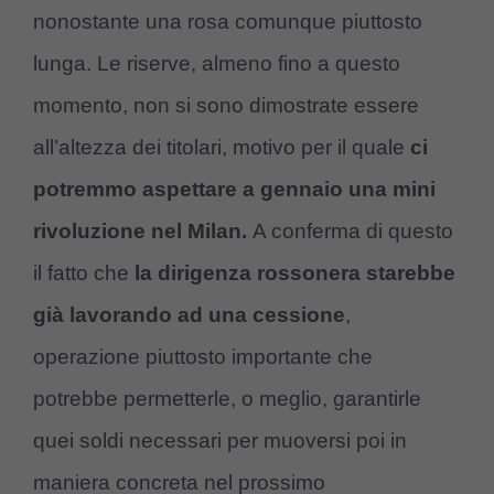
nonostante una rosa comunque piuttosto
lunga. Le riserve, almeno fino a questo
momento, non si sono dimostrate essere
all’altezza dei titolari, motivo per il quale
ci
potremmo aspettare a gennaio una mini
rivoluzione nel Milan.
A conferma di questo
il fatto che
la dirigenza rossonera starebbe
già lavorando ad una cessione
,
operazione piuttosto importante che
potrebbe permetterle, o meglio, garantirle
quei soldi necessari per muoversi poi in
maniera concreta nel prossimo