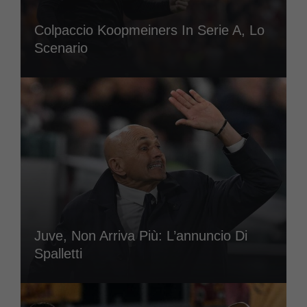
Colpaccio Koopmeiners In Serie A, Lo
Scenario
Juve, Non Arriva Più: L’annuncio Di
Spalletti