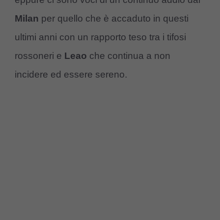
Milan
per quello che è accaduto in questi
ultimi anni con un rapporto teso tra i tifosi
rossoneri e
Leao
che continua a non
incidere ed essere sereno.