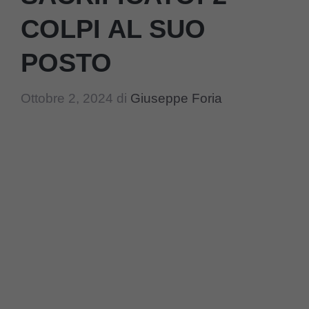
COLPI AL SUO
POSTO
Ottobre 2, 2024
di
Giuseppe Foria