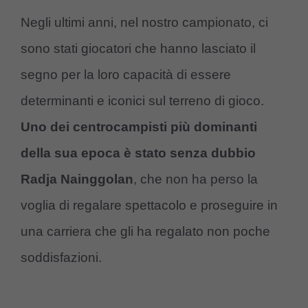
Negli ultimi anni, nel nostro campionato, ci
sono stati giocatori che hanno lasciato il
segno per la loro capacità di essere
determinanti e iconici sul terreno di gioco.
Uno dei centrocampisti più dominanti
della sua epoca è stato senza dubbio
Radja Nainggolan
, che non ha perso la
voglia di regalare spettacolo e proseguire in
una carriera che gli ha regalato non poche
soddisfazioni.