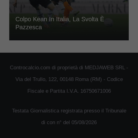
Colpo Kean In Italia, La Svolta È
Pazzesca
Controcalcio.com di proprietà di MEDJAWEB SRL -
Via del Trullo, 122, 00148 Roma (RM) - Codice
Fiscale e Partita I.V.A. 16750671006
Testata Giornalistica registrata presso il Tribunale
di con n° del 05/08/2026