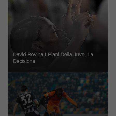
David Rovina I Piani Della Juve, La
Decisione