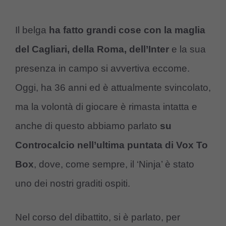
Il belga
ha fatto grandi cose con la maglia
del Cagliari, della Roma, dell’Inter
e la sua
presenza in campo si avvertiva eccome.
Oggi, ha 36 anni ed è attualmente svincolato,
ma la volontà di giocare è rimasta intatta e
anche di questo abbiamo parlato
su
Controcalcio nell’ultima puntata di Vox To
Box
, dove, come sempre, il ‘Ninja’ è stato
uno dei nostri graditi ospiti.
Nel corso del dibattito, si è parlato, per