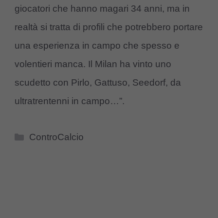
giocatori che hanno magari 34 anni, ma in
realtà si tratta di profili che potrebbero portare
una esperienza in campo che spesso e
volentieri manca. Il Milan ha vinto uno
scudetto con Pirlo, Gattuso, Seedorf, da
ultratrentenni in campo…”.
Categorie
ControCalcio