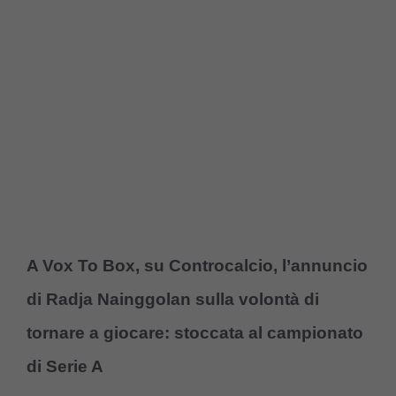
A Vox To Box, su Controcalcio, l’annuncio
di Radja Nainggolan sulla volontà di
tornare a giocare: stoccata al campionato
di Serie A