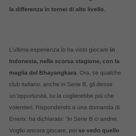
la differenza in tornei di alto livello
.
L’ultima esperienza lo ha visto giocare
in
Indonesia, nella scorsa stagione, con la
maglia del Bhayangkara
. Ora, se qualche
club italiano, anche in Serie B, gli desse
un’opportunità, lui la coglierebbe più che
volentieri. Rispondendo a una domanda di
Enerix, ha dichiarato: “In Serie B ci andrei.
Voglio ancora giocare, poi
se vedo quello