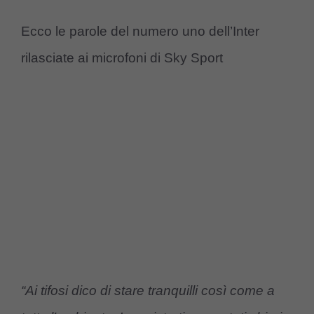
Ecco le parole del numero uno dell’Inter
rilasciate ai microfoni di Sky Sport
“Ai tifosi dico di stare tranquilli così come a