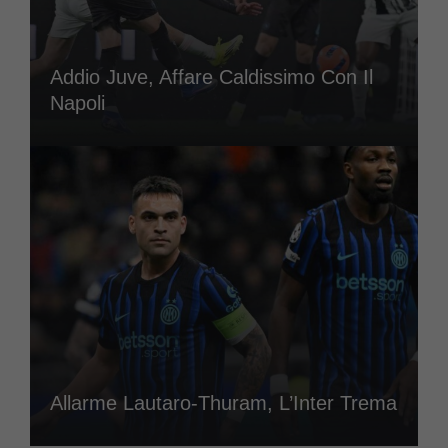
Addio Juve, Affare Caldissimo Con Il
Napoli
Allarme Lautaro-Thuram, L’Inter Trema