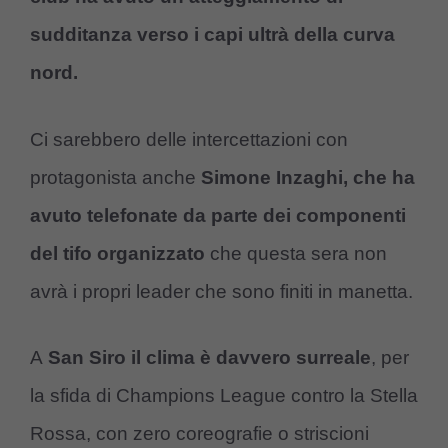
sudditanza verso i capi ultrà della curva
nord.
Ci sarebbero delle intercettazioni con
protagonista anche
Simone Inzaghi, che ha
avuto telefonate da parte dei componenti
del tifo organizzato
che questa sera non
avrà i propri leader che sono finiti in manetta.
A
San Siro il clima è davvero surreale
, per
la sfida di Champions League contro la Stella
Rossa, con zero coreografie o striscioni