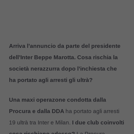
Arriva l’annuncio da parte del presidente
dell’Inter Beppe Marotta. Cosa rischia la
società nerazzurra dopo l’inchiesta che
ha portato agli arresti gli ultrà?
Una maxi operazone condotta dalla
Procura e dalla DDA
ha portato agli arresti
19 ultrà tra Inter e Milan.
I due club coinvolti
cosa rischiano adesso?
La Procura