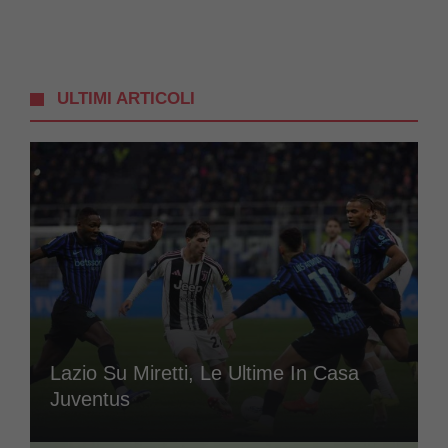
ULTIMI ARTICOLI
Lazio Su Miretti, Le Ultime In Casa
Juventus