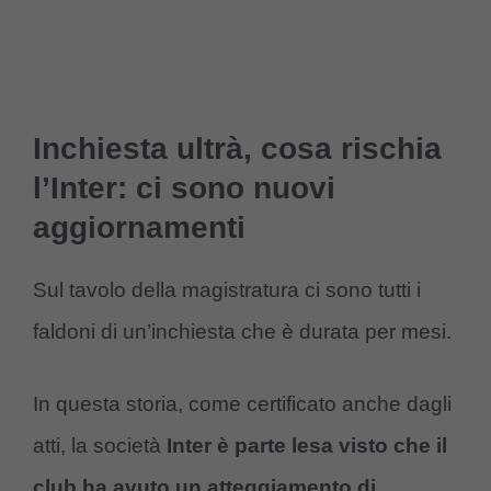
Inchiesta ultrà, cosa rischia
l’Inter: ci sono nuovi
aggiornamenti
Sul tavolo della magistratura ci sono tutti i
faldoni di un’inchiesta che è durata per mesi.
In questa storia, come certificato anche dagli
atti, la società
Inter è parte lesa visto che il
club ha avuto un atteggiamento di