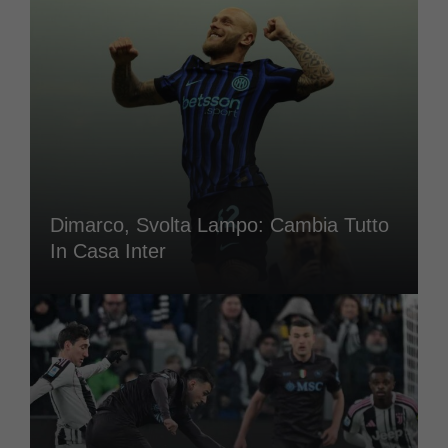
Dimarco, Svolta Lampo: Cambia Tutto
In Casa Inter