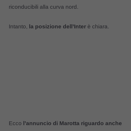
riconducibili alla curva nord.
Intanto,
la posizione dell’Inter
è chiara.
Ecco
l’annuncio di Marotta riguardo anche