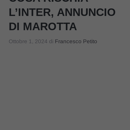
L’INTER, ANNUNCIO
DI MAROTTA
Ottobre 1, 2024
di
Francesco Petito