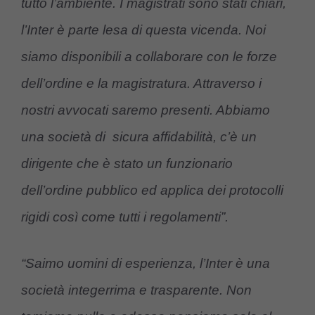
tutto l’ambiente. I magistrati sono stati chiari,
l’Inter è parte lesa di questa vicenda. Noi
siamo disponibili a collaborare con le forze
dell’ordine e la magistratura. Attraverso i
nostri avvocati saremo presenti. Abbiamo
una società di sicura affidabilità, c’è un
dirigente che è stato un funzionario
dell’ordine pubblico ed applica dei protocolli
rigidi così come tutti i regolamenti”.
“Saimo uomini di esperienza, l’Inter è una
società integerrima e trasparente. Non