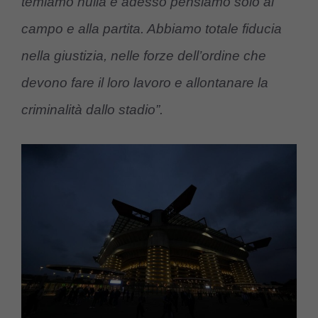
temiamo nulla e adesso pensiamo solo al
campo e alla partita. Abbiamo totale fiducia
nella giustizia, nelle forze dell’ordine che
devono fare il loro lavoro e allontanare la
criminalità dallo stadio”.