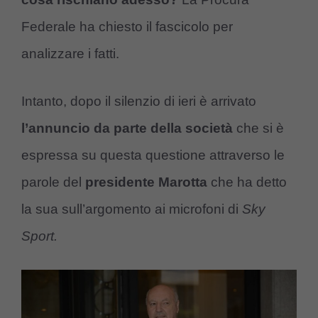
Federale ha chiesto il fascicolo per
analizzare i fatti.
Intanto, dopo il silenzio di ieri è arrivato
l’annuncio da parte della società
che si è
espressa su questa questione attraverso le
parole del
presidente Marotta
che ha detto
la sua sull’argomento ai microfoni di
Sky
Sport.