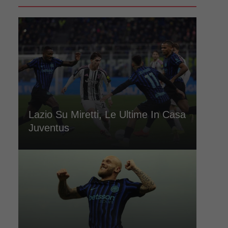
Lazio Su Miretti, Le Ultime In Casa
Juventus