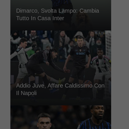
Dimarco, Svolta Lampo: Cambia
Tutto In Casa Inter
Addio Juve, Affare Caldissimo Con
Il Napoli