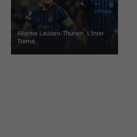
Allarme Lautaro-Thuram, L’Inter
Trema