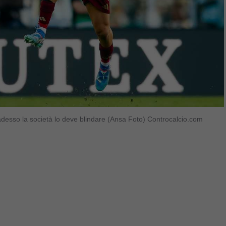
 adesso la società lo deve blindare (Ansa Foto) Controcalcio.com