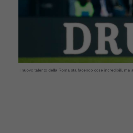
Il nuovo talento della Roma sta facendo cose incredibili, ma