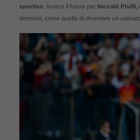
sportivo
. Invece il futuro per
Niccolò Pisilli,
direzioni, come quella di diventare un calciat